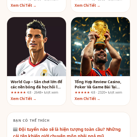
Xem Chi Tiết →
Xem Chi Tiết →
World Cup – Sân chơi lớn để
Tổng Hợp Review Casino,
các nền bóng đá học hỏi lẫn
Poker Và Game Bài Tại
nhau
king88vna.com – Góc Nhìn
★★★★★
4.8 · 2648+ lượt xem
★★★★★
4.8 · 2320+ lượt xem
Từ Dân Chơi Lâu Năm
Xem Chi Tiết →
Xem Chi Tiết →
BẠN CÓ THỂ THÍCH
🎰
Đội tuyển nào sẽ là hiện tượng toàn cầu? Những
cái tên khiến giới chuyên môn phải ngả mũ