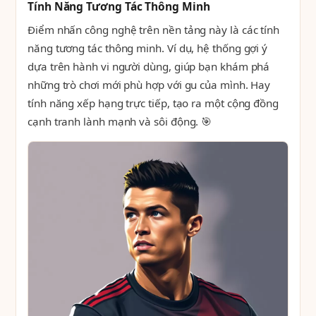
Tính Năng Tương Tác Thông Minh
Điểm nhấn công nghệ trên nền tảng này là các tính
năng tương tác thông minh. Ví dụ, hệ thống gợi ý
dựa trên hành vi người dùng, giúp bạn khám phá
những trò chơi mới phù hợp với gu của mình. Hay
tính năng xếp hạng trực tiếp, tạo ra một cộng đồng
cạnh tranh lành mạnh và sôi động. 🎯