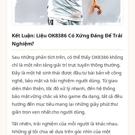
Kết Luận: Liệu OK8386 Có Xứng Đáng Để Trải
Nghiệm?
Sau những phân tích trên, có thể thấy OK8386 không
chỉ là một nền tảng giải trí trực tuyến thông thường.
Đây là một hệ sinh thái được đầu tư bài bản về công
nghệ, bảo mật và trải nghiệm người dùng. Từ giao
diện thân thiện, tốc độ xử lý nhanh, đến hệ thống
bảo mật vững chắc và kho game đa dạng, tất cả đều
hướng đến mục tiêu mang lại những giây phút thư
giãn trọn vẹn nhất cho người dùng.
Tất nhiên, trải nghiệm của mỗi người là khác nhau.
Những gì tôi chia sẻ dựa trên góc nhìn của một