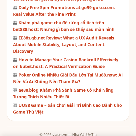
🎰
Daily Free Spin Promotions at go99-goku.com:
Real Value After the Fine Print
🎰
Khám phá game chủ đề rừng cổ tích trên
bet888.host: Những gì bạn sẽ thấy sau màn hình
🎰
EE88s.gb.net Review: What a UX Audit Reveals
About Mobile Stability, Layout, and Content
Discovery
🎰
How to Manage Your Casino Bankroll Effectively
on kubet.host: A Practical Verification Guide
🎰
Poker Online Nhiều Giải Đấu Lớn Tại Mu88.now: Ai
Nên Và Ai Không Nên Tham Gia?
🎰
ae88.blog Khám Phá Sảnh Game Có Khả Năng
Tương Thích Nhiều Thiết Bị
🎰
UU88 Game – Sân Chơi Giải Trí Đỉnh Cao Dành Cho
Game Thủ Việt
© 2026 vlaser.vn — Nhà Cái Uy Tín