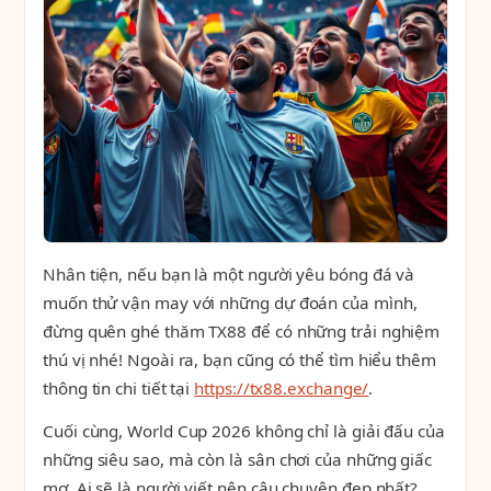
Nhân tiện, nếu bạn là một người yêu bóng đá và
muốn thử vận may với những dự đoán của mình,
đừng quên ghé thăm TX88 để có những trải nghiệm
thú vị nhé! Ngoài ra, bạn cũng có thể tìm hiểu thêm
thông tin chi tiết tại
https://tx88.exchange/
.
Cuối cùng, World Cup 2026 không chỉ là giải đấu của
những siêu sao, mà còn là sân chơi của những giấc
mơ. Ai sẽ là người viết nên câu chuyện đẹp nhất?