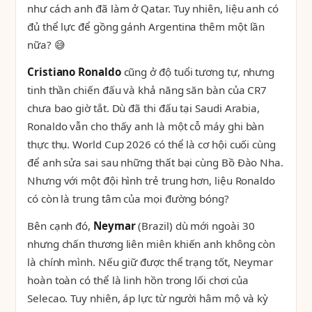
như cách anh đã làm ở Qatar. Tuy nhiên, liệu anh có
đủ thể lực để gồng gánh Argentina thêm một lần
nữa? 😅
Cristiano Ronaldo
cũng ở độ tuổi tương tự, nhưng
tinh thần chiến đấu và khả năng săn bàn của CR7
chưa bao giờ tắt. Dù đã thi đấu tại Saudi Arabia,
Ronaldo vẫn cho thấy anh là một cỗ máy ghi bàn
thực thụ. World Cup 2026 có thể là cơ hội cuối cùng
để anh sửa sai sau những thất bại cùng Bồ Đào Nha.
Nhưng với một đội hình trẻ trung hơn, liệu Ronaldo
có còn là trung tâm của mọi đường bóng?
Bên cạnh đó,
Neymar
(Brazil) dù mới ngoài 30
nhưng chấn thương liên miên khiến anh không còn
là chính mình. Nếu giữ được thể trạng tốt, Neymar
hoàn toàn có thể là linh hồn trong lối chơi của
Selecao. Tuy nhiên, áp lực từ người hâm mộ và kỳ