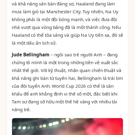
và khả năng săn bàn đáng sợ, Haaland đang làm
mưa làm gió tại Manchester City. Tuy nhiên, Na Uy
không phải là một đội bóng mạnh, và việc đưa đội
nhà vượt qua vòng bảng đã là một thành công. Nếu
Haaland có thể tỏa sáng và giúp Na Uy tiến xa, đó sẽ
là một dấu ấn lịch sử.
Jude Bellingham
– ngôi sao trẻ người Anh – đang
chứng tỏ mình là một trong những tiền vệ xuất sắc
nhất thế giới. Với kỹ thuật, nhãn quan chiến thuật và
khả năng ghi bàn từ tuyến hai, Bellingham là trái tim
của đội tuyển Anh. World Cup 2026 có thể là sân
khấu để anh khẳng định vị thế số một, đặc biệt khi
Tam sư đang sở hữu một thế hệ vàng với nhiều tài
năng trẻ.