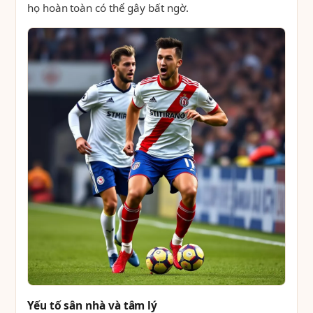
họ hoàn toàn có thể gây bất ngờ.
Yếu tố sân nhà và tâm lý