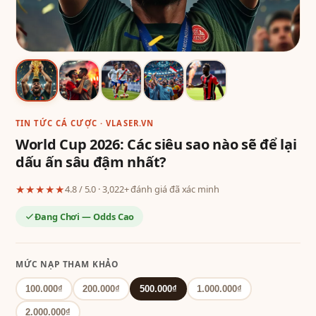
TIN TỨC CÁ CƯỢC · VLASER.VN
World Cup 2026: Các siêu sao nào sẽ để lại
dấu ấn sâu đậm nhất?
★★★★★
4.8 / 5.0 · 3,022+ đánh giá đã xác minh
Đang Chơi — Odds Cao
MỨC NẠP THAM KHẢO
100.000₫
200.000₫
500.000₫
1.000.000₫
2.000.000₫