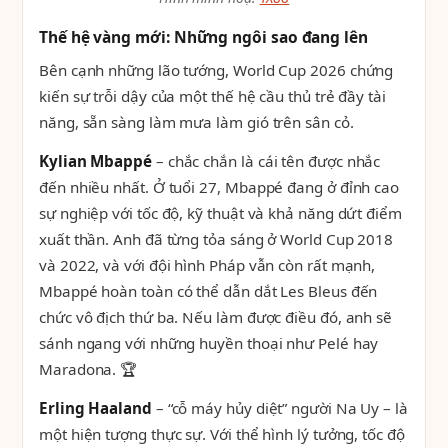
Thế hệ vàng mới: Những ngôi sao đang lên
Bên cạnh những lão tướng, World Cup 2026 chứng
kiến sự trỗi dậy của một thế hệ cầu thủ trẻ đầy tài
năng, sẵn sàng làm mưa làm gió trên sân cỏ.
Kylian Mbappé
– chắc chắn là cái tên được nhắc
đến nhiều nhất. Ở tuổi 27, Mbappé đang ở đỉnh cao
sự nghiệp với tốc độ, kỹ thuật và khả năng dứt điểm
xuất thần. Anh đã từng tỏa sáng ở World Cup 2018
và 2022, và với đội hình Pháp vẫn còn rất mạnh,
Mbappé hoàn toàn có thể dẫn dắt Les Bleus đến
chức vô địch thứ ba. Nếu làm được điều đó, anh sẽ
sánh ngang với những huyền thoại như Pelé hay
Maradona. 🏆
Erling Haaland
– “cỗ máy hủy diệt” người Na Uy – là
một hiện tượng thực sự. Với thể hình lý tưởng, tốc độ