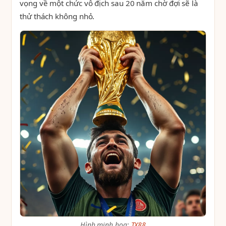
vọng về một chức vô địch sau 20 năm chờ đợi sẽ là
thử thách không nhỏ.
Hình minh hoạ:
TX88