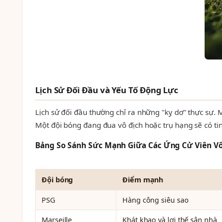
Lịch Sử Đối Đầu và Yếu Tố Động Lực
Lịch sử đối đầu thường chỉ ra những "kỵ dơ" thực sự. M
Một đội bóng đang đua vô địch hoặc trụ hạng sẽ có ti
Bảng So Sánh Sức Mạnh Giữa Các Ứng Cử Viên Vô
Đội bóng
Điểm mạnh
PSG
Hàng công siêu sao
Marseille
Khát khao và lợi thế sân nhà