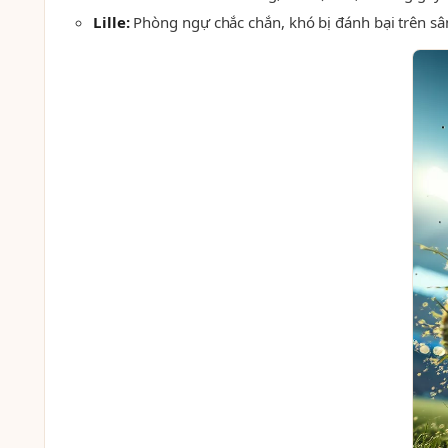
Lille:
Phòng ngự chắc chắn, khó bị đánh bại trên sâ