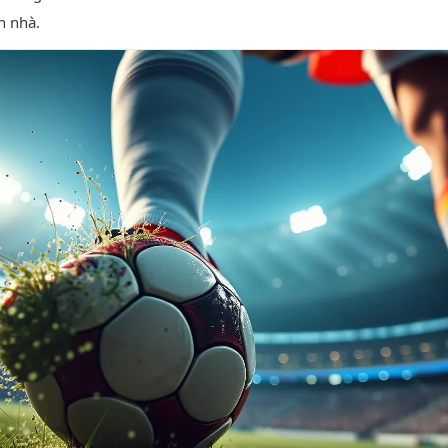
n nhà.