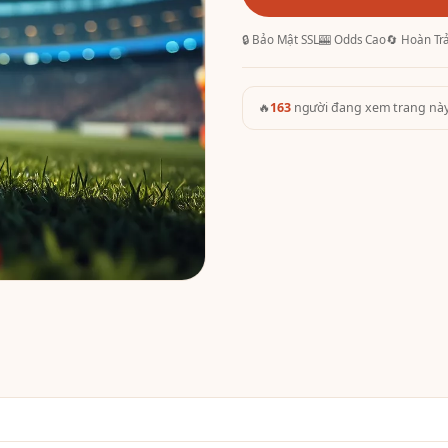
🔒 Bảo Mật SSL
🎰 Odds Cao
🔄 Hoàn Tr
🔥
163
người đang xem trang nà