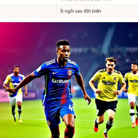
Ít ngôi sao đột biến