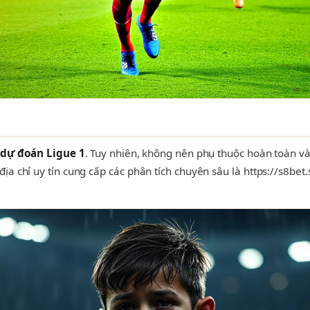
dự đoán Ligue 1
. Tuy nhiên, không nên phụ thuộc hoàn toàn v
a chỉ uy tín cung cấp các phân tích chuyên sâu là https://s8bet.