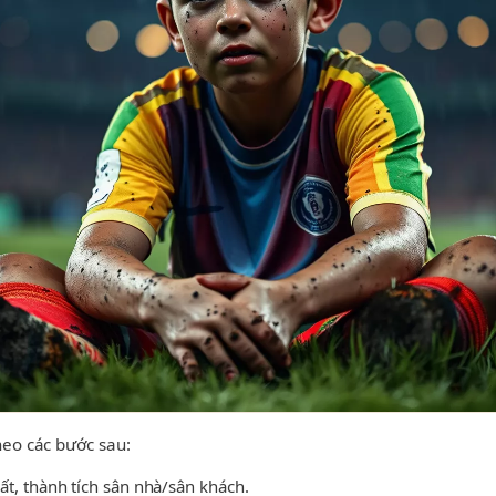
heo các bước sau:
t, thành tích sân nhà/sân khách.