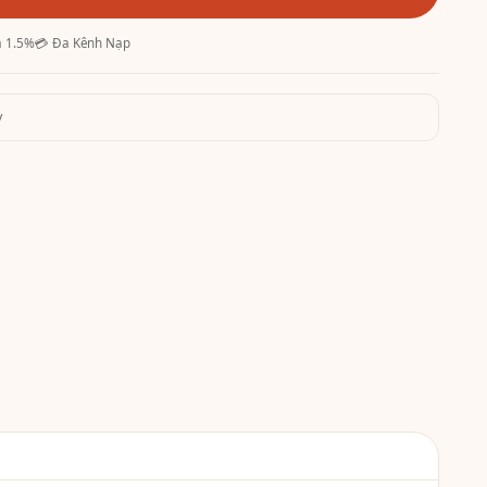
ả 1.5%
💳 Đa Kênh Nạp
y