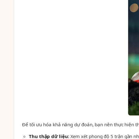
Để tối ưu hóa khả năng dự đoán, bạn nên thực hiện t
Thu thập dữ liệu:
Xem xét phong độ 5 trận gần nhấ