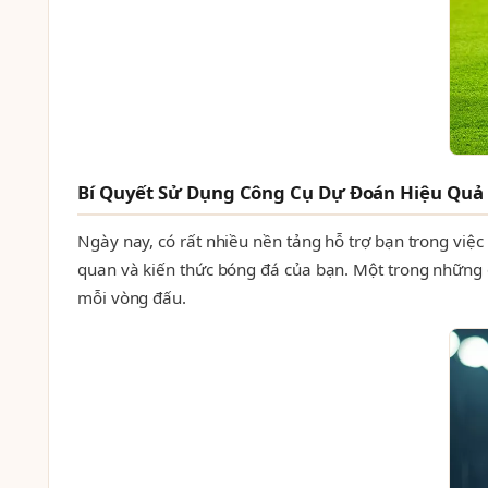
Bí Quyết Sử Dụng Công Cụ Dự Đoán Hiệu Quả
Ngày nay, có rất nhiều nền tảng hỗ trợ bạn trong việc
quan và kiến thức bóng đá của bạn. Một trong những đị
mỗi vòng đấu.