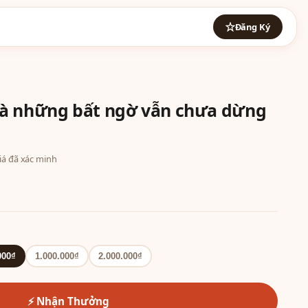
Đăng Ký
và những bất ngờ vẫn chưa dừng
giá đã xác minh
000₫
1.000.000₫
2.000.000₫
⚡ Nhận Thưởng