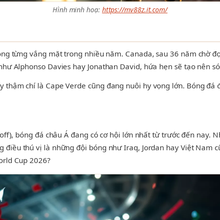
Hình minh hoạ:
https://mv88z.it.com/
bóng từng vắng mặt trong nhiều năm. Canada, sau 36 năm chờ đợi
 như Alphonso Davies hay Jonathan David, hứa hẹn sẽ tạo nên só
 thậm chí là Cape Verde cũng đang nuôi hy vọng lớn. Bóng đá đ
off), bóng đá châu Á đang có cơ hội lớn nhất từ trước đến nay. 
điều thú vị là những đội bóng như Iraq, Jordan hay Việt Nam cũ
orld Cup 2026?