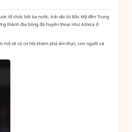
ợc tổ chức bởi ba nước, trải dài từ Bắc Mỹ đến Trung
hững thánh địa bóng đá huyền thoại như Azteca ở
âm mộ sẽ có cơ hội khám phá ẩm thực, con người và