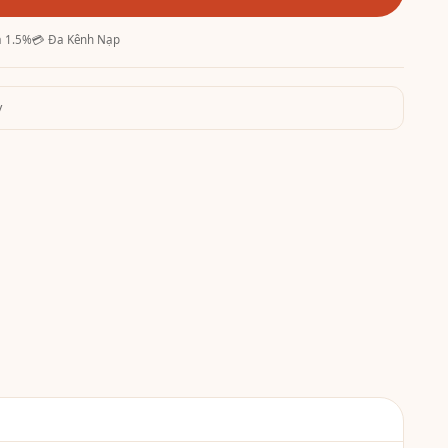
ả 1.5%
💳 Đa Kênh Nạp
y