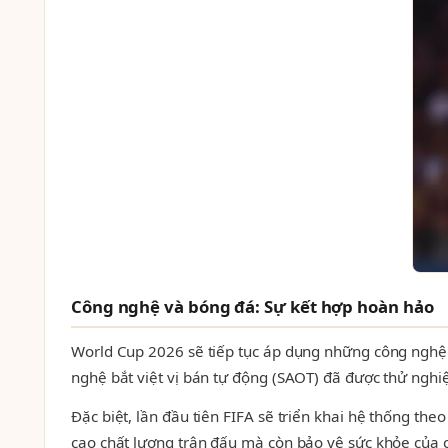
Công nghệ và bóng đá: Sự kết hợp hoàn hảo
World Cup 2026 sẽ tiếp tục áp dụng những công nghệ ti
nghệ bắt việt vị bán tự động (SAOT) đã được thử nghi
Đặc biệt, lần đầu tiên FIFA sẽ triển khai hệ thống t
cao chất lượng trận đấu mà còn bảo vệ sức khỏe của c