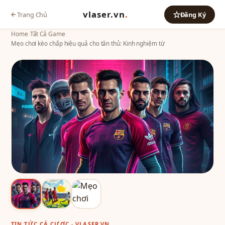
vlaser.vn
.
Trang Chủ
Đăng Ký
Home
›
Tất Cả Game
›
Mẹo chơi kèo chấp hiệu quả cho tân thủ: Kinh nghiệm từ
TIN TỨC CÁ CƯỢC · VLASER.VN