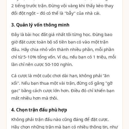
2 tiếng trước trận. Đừng vội vàng khi thấy kèo thay
đổi đột ngột – đó có thể là "bẫy" của nhà cái.
3. Quản lý vốn thông minh
Đây là bài học đắt giá nhất tôi từng học. Đừng bao
giờ đặt cược toàn bộ số tiền bạn có vào một trận
đấu. Hãy chia nhỏ vốn thành nhiều phần, mỗi phần
chỉ từ 5-10% tổng vốn. Ví dụ, nếu bạn có 1 triệu, mỗi
lần chỉ nên cược 50-100 nghìn.
Cá cược là một cuộc chơi dài hạn, không phải "ăn
xổi". Nếu bạn thua một vài trận, đừng cố gắng "gỡ
gạc" bằng cách cược lớn hơn. Điều đó chỉ khiến bạn
mất nhiều hơn mà thôi.
4. Chọn trận đấu phù hợp
Không phải trận đấu nào cũng đáng để đặt cược.
Hãy chọn những trận mà bạn có nhiều thông tin, như