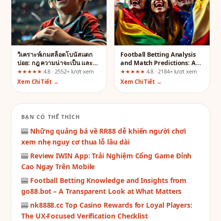
วิเคราะห์เกมสล็อตโบนัสแตก
Football Betting Analysis
บ่อย: กฎ ความน่าจะเป็น และ
and Match Predictions: A
ความผันผวนที่นักเล่นต้องรู้
User Journey Review of
★★★★★
4.8 · 2552+ lượt xem
★★★★★
4.8 · 2184+ lượt xem
nohut3.com
Xem Chi Tiết →
Xem Chi Tiết →
BẠN CÓ THỂ THÍCH
🎰
Những quảng bá về RR88 dễ khiến người chơi
xem nhẹ nguy cơ thua lỗ lâu dài
🎰
Review IWIN App: Trải Nghiệm Cổng Game Đỉnh
Cao Ngay Trên Mobile
🎰
Football Betting Knowledge and Insights from
go88.bot – A Transparent Look at What Matters
🎰
nk8888.cc Top Casino Rewards for Loyal Players:
The UX-Focused Verification Checklist