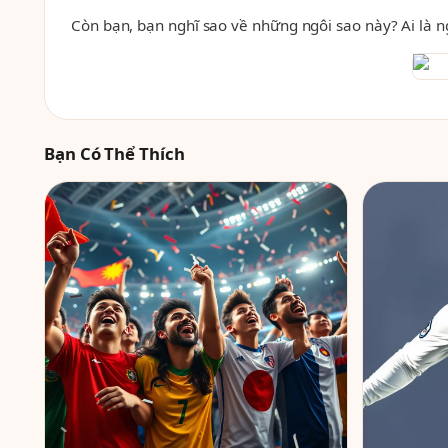
Còn bạn, bạn nghĩ sao về những ngôi sao này? Ai là ng
Bạn Có Thể Thích