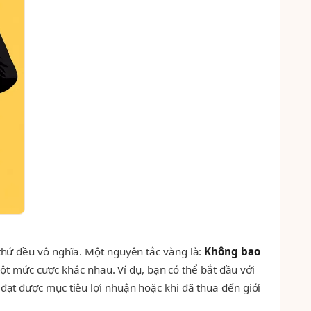
 thứ đều vô nghĩa. Một nguyên tắc vàng là:
Không bao
t mức cược khác nhau. Ví dụ, bạn có thể bắt đầu với
 đạt được mục tiêu lợi nhuận hoặc khi đã thua đến giới