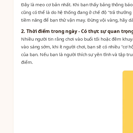
Đây là mẹo cơ bản nhất. Khi bạn thấy bảng thông báo 
cũng có thể là do hệ thống đang ở chế độ "trả thưởng c
tiềm năng để bạn thử vận may. Đừng vội vàng, hãy dà
2. Thời điểm trong ngày - Có thực sự quan trọn
Nhiều người tin rằng chơi vào buổi tối hoặc đêm khuy
vào sáng sớm, khi ít người chơi, bạn sẽ có nhiều "cơ hộ
của bạn. Nếu bạn là người thích sự yên tĩnh và tập tr
điểm.