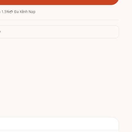
ả 1.5%
💳 Đa Kênh Nạp
y