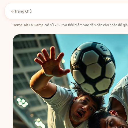
Trang Chủ
Home
›
Tất Cả Game
›
Nổ hũ 789P và thời điểm vào tiền cần cân nhắc để gi