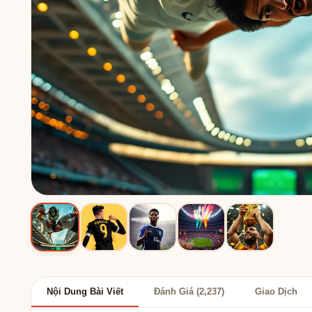
Nội Dung Bài Viết
Đánh Giá (2,237)
Giao Dịch