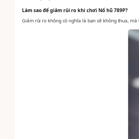
Làm sao để giảm rủi ro khi chơi Nổ hũ 789P?
Giảm rủi ro không có nghĩa là bạn sẽ không thua, mà l