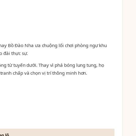
 hay Bồ Đào Nha ưa chuộng lối chơi phòng ngự khu
o đài thực sự.
bóng từ tuyến dưới. Thay vì phá bóng lung tung, họ
 tranh chấp và chọn vị trí thông minh hơn.
ng lộ