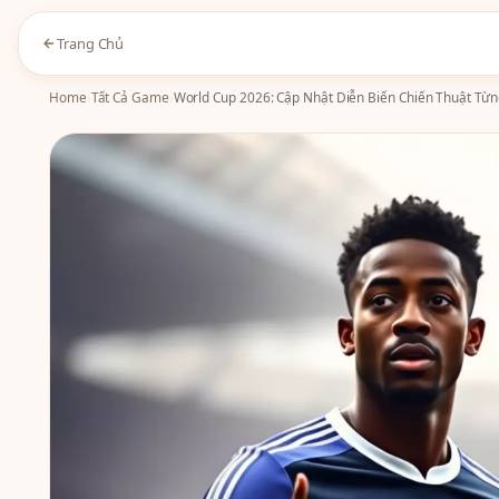
Trang Chủ
Home
›
Tất Cả Game
›
World Cup 2026: Cập Nhật Diễn Biến Chiến Thuật Từn