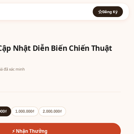
Đăng Ký
Cập Nhật Diễn Biến Chiến Thuật
giá đã xác minh
000₫
1.000.000₫
2.000.000₫
⚡ Nhận Thưởng