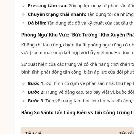
Pressing tầm cao:
Gây áp lực ngay từ phần sân đố
Chuyển trạng thái nhanh:
Tận dụng tối đa những
Đá biên:
Tận dụng tốc độ và kỹ thuật của các cầu th
Phòng Ngự Khu Vực: "Bức Tường" Khó Xuyên Ph
Không chỉ tấn công, chiến thuật phòng ngự cũng có n
vực (zonal marking) kết hợp với bẫy việt vời. Họ duy t
Sự xuất hiện của các trung vệ có khả năng chơi chân tố
bình tĩnh phát động tấn công, biến áp lực của đối phư
Bước 1:
Đội hình co cụm về phần sân nhà, thu hẹp 
Bước 2:
Trung vệ dâng cao, tạo bẫy việt vị, buộc đ
Bước 3:
Tiền vệ trung tâm bọc lót cho hậu vệ cánh
Bảng So Sánh: Tấn Công Biên vs Tấn Công Trung 
Tiêu chí
Tấn cô