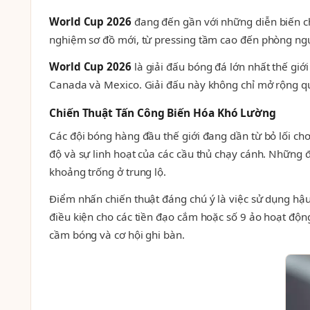
World Cup 2026
đang đến gần với những diễn biến ch
nghiệm sơ đồ mới, từ pressing tầm cao đến phòng ngự 
World Cup 2026
là giải đấu bóng đá lớn nhất thế giới
Canada và Mexico. Giải đấu này không chỉ mở rộng quy
Chiến Thuật Tấn Công Biến Hóa Khó Lường
Các đội bóng hàng đầu thế giới đang dần từ bỏ lối ch
độ và sự linh hoạt của các cầu thủ chạy cánh. Những 
khoảng trống ở trung lộ.
Điểm nhấn chiến thuật đáng chú ý là việc sử dụng hậu
điều kiện cho các tiền đạo cắm hoặc số 9 ảo hoạt động
cầm bóng và cơ hội ghi bàn.