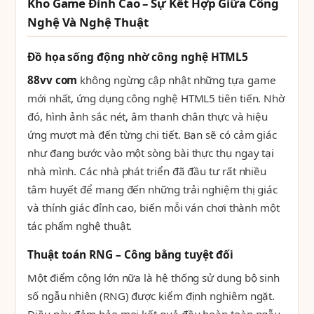
Kho Game Đỉnh Cao – Sự Kết Hợp Giữa Công
Nghệ Và Nghệ Thuật
Đồ họa sống động nhờ công nghệ HTML5
88vv com
không ngừng cập nhật những tựa game
mới nhất, ứng dụng công nghệ HTML5 tiên tiến. Nhờ
đó, hình ảnh sắc nét, âm thanh chân thực và hiệu
ứng mượt mà đến từng chi tiết. Bạn sẽ có cảm giác
như đang bước vào một sòng bài thực thụ ngay tại
nhà mình. Các nhà phát triển đã đầu tư rất nhiều
tâm huyết để mang đến những trải nghiệm thị giác
và thính giác đỉnh cao, biến mỗi ván chơi thành một
tác phẩm nghệ thuật.
Thuật toán RNG – Công bằng tuyệt đối
Một điểm cộng lớn nữa là hệ thống sử dụng bộ sinh
số ngẫu nhiên (RNG) được kiểm định nghiêm ngặt.