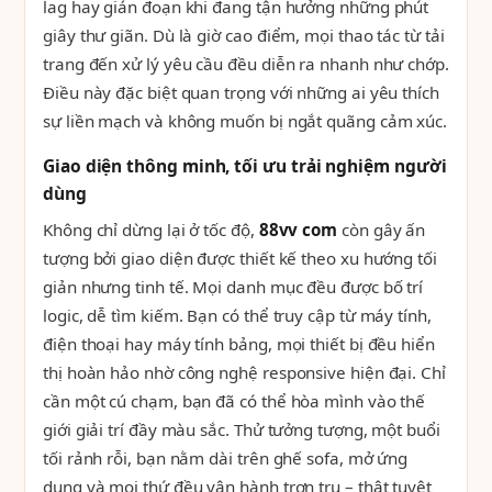
lag hay gián đoạn khi đang tận hưởng những phút
giây thư giãn. Dù là giờ cao điểm, mọi thao tác từ tải
trang đến xử lý yêu cầu đều diễn ra nhanh như chớp.
Điều này đặc biệt quan trọng với những ai yêu thích
sự liền mạch và không muốn bị ngắt quãng cảm xúc.
Giao diện thông minh, tối ưu trải nghiệm người
dùng
Không chỉ dừng lại ở tốc độ,
88vv com
còn gây ấn
tượng bởi giao diện được thiết kế theo xu hướng tối
giản nhưng tinh tế. Mọi danh mục đều được bố trí
logic, dễ tìm kiếm. Bạn có thể truy cập từ máy tính,
điện thoại hay máy tính bảng, mọi thiết bị đều hiển
thị hoàn hảo nhờ công nghệ responsive hiện đại. Chỉ
cần một cú chạm, bạn đã có thể hòa mình vào thế
giới giải trí đầy màu sắc. Thử tưởng tượng, một buổi
tối rảnh rỗi, bạn nằm dài trên ghế sofa, mở ứng
dụng và mọi thứ đều vận hành trơn tru – thật tuyệt