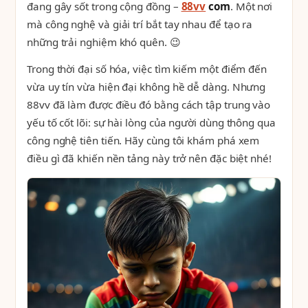
đang gây sốt trong cộng đồng –
88vv
com
. Một nơi
mà công nghệ và giải trí bắt tay nhau để tạo ra
những trải nghiệm khó quên. 😉
Trong thời đại số hóa, việc tìm kiếm một điểm đến
vừa uy tín vừa hiện đại không hề dễ dàng. Nhưng
88vv đã làm được điều đó bằng cách tập trung vào
yếu tố cốt lõi: sự hài lòng của người dùng thông qua
công nghệ tiên tiến. Hãy cùng tôi khám phá xem
điều gì đã khiến nền tảng này trở nên đặc biệt nhé!