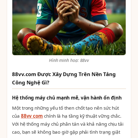
Hình minh hoạ: 88vv
88vv.com Được Xây Dựng Trên Nền Tảng
Công Nghệ Gì?
Hệ thống máy chủ mạnh mẽ, vận hành ổn định
Một trong những yếu tố then chốt tạo nên sức hút
của
88vv com
chính là hạ tầng kỹ thuật vững chắc.
Với hệ thống máy chủ phân tán và khả năng chịu tải
cao, bạn sẽ không bao giờ gặp phải tình trạng giật