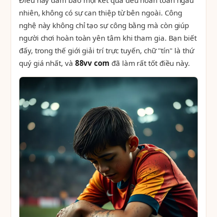
Điều này đảm bảo mọi kết quả đều hoàn toàn ngẫu
nhiên, không có sự can thiệp từ bên ngoài. Công
nghệ này không chỉ tạo sự công bằng mà còn giúp
người chơi hoàn toàn yên tâm khi tham gia. Bạn biết
đấy, trong thế giới giải trí trực tuyến, chữ "tín" là thứ
quý giá nhất, và
88vv com
đã làm rất tốt điều này.