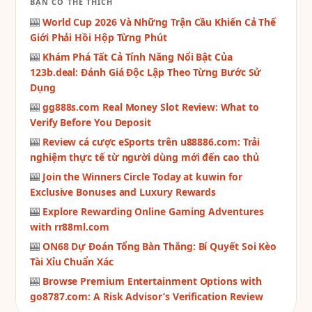
BẠN CÓ THỂ THÍCH
🎰
World Cup 2026 Và Những Trận Cầu Khiến Cả Thế
Giới Phải Hồi Hộp Từng Phút
🎰
Khám Phá Tất Cả Tính Năng Nổi Bật Của
123b.deal: Đánh Giá Độc Lập Theo Từng Bước Sử
Dụng
🎰
gg888s.com Real Money Slot Review: What to
Verify Before You Deposit
🎰
Review cá cược eSports trên u88886.com: Trải
nghiệm thực tế từ người dùng mới đến cao thủ
🎰
Join the Winners Circle Today at kuwin for
Exclusive Bonuses and Luxury Rewards
🎰
Explore Rewarding Online Gaming Adventures
with rr88ml.com
🎰
ON68 Dự Đoán Tổng Bàn Thắng: Bí Quyết Soi Kèo
Tài Xỉu Chuẩn Xác
🎰
Browse Premium Entertainment Options with
go8787.com: A Risk Advisor’s Verification Review