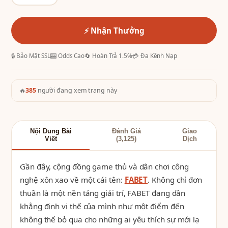
⚡ Nhận Thưởng
🔒 Bảo Mật SSL
🎰 Odds Cao
🔄 Hoàn Trả 1.5%
💳 Đa Kênh Nạp
🔥
385
người đang xem trang này
Nội Dung Bài
Đánh Giá
Giao
Viết
(3,125)
Dịch
Gần đây, cộng đồng game thủ và dân chơi công
nghệ xôn xao về một cái tên:
FABET
. Không chỉ đơn
thuần là một nền tảng giải trí, FABET đang dần
khẳng định vị thế của mình như một điểm đến
không thể bỏ qua cho những ai yêu thích sự mới lạ