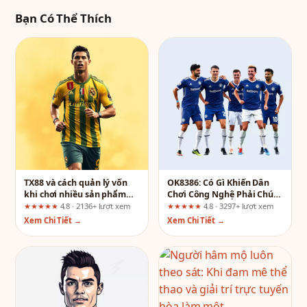
Bạn Có Thể Thích
TX88 và cách quản lý vốn
OK8386: Có Gì Khiến Dân
khi chơi nhiều sản phẩm
Chơi Công Nghệ Phải Chú
cùng lúc
Ý?
★★★★★
4.8 · 2136+ lượt xem
★★★★★
4.8 · 3297+ lượt xem
Xem Chi Tiết →
Xem Chi Tiết →