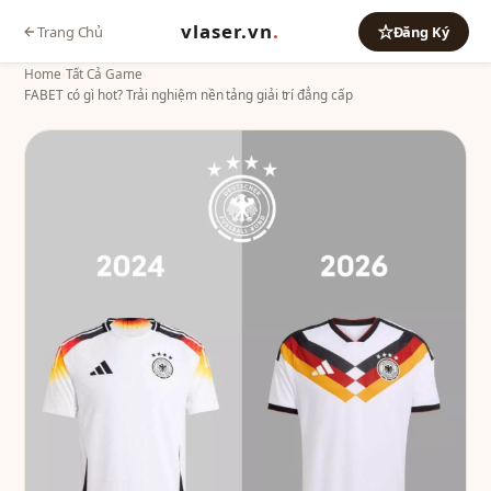
vlaser.vn
.
Trang Chủ
Đăng Ký
Home
›
Tất Cả Game
›
FABET có gì hot? Trải nghiệm nền tảng giải trí đẳng cấp