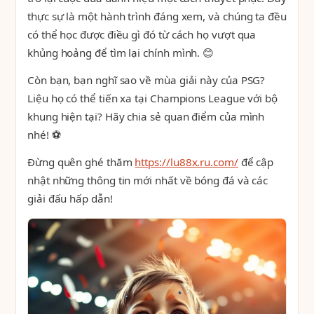
thực sự là một hành trình đáng xem, và chúng ta đều
có thể học được điều gì đó từ cách họ vượt qua
khủng hoảng để tìm lại chính mình. 😊
Còn bạn, bạn nghĩ sao về mùa giải này của PSG?
Liệu họ có thể tiến xa tại Champions League với bộ
khung hiện tại? Hãy chia sẻ quan điểm của mình
nhé! ⚽
Đừng quên ghé thăm
https://lu88x.ru.com/
để cập
nhật những thông tin mới nhất về bóng đá và các
giải đấu hấp dẫn!