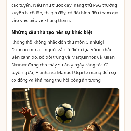
các tuyến. Nếu như trước đây, hàng thủ PSG thường
xuyên bị cô lập, thì giờ đây, cả đội hình đều tham gia
vào việc bảo vệ khung thành.
Những cầu thủ tạo nên sự khác biệt
Không thể không nhắc đến thủ môn Gianluigi
Donnarumma – người vẫn là điểm tựa vững chắc.
Bên cạnh đó, bộ đôi trung vệ Marquinhos và Milan
Skriniar đang cho thấy sự ăn ý ngày càng tốt. Ở
tuyến giữa, Vitinha và Manuel Ugarte mang đến sự
cơ động và khả năng thu hồi bóng ấn tượng.