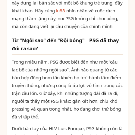
xây dựng lại bản sắc với một bộ khung trẻ trung, đầy
khát khao. Hãy cùng
lu88
nhìn nhận về cuộc cách
mạng thầm lặng này, nơi PSG không chỉ chơi bóng,
mà còn đang viết lại câu chuyện của chính mình.
Từ "Ngôi sao" đến "Đội bóng" – PSG đã thay
đổi ra sao?
Trong nhiều năm, PSG được biết đến như một "câu
lạc bộ của những ngôi sao". Ánh hào quang từ các
bản hợp đồng bom tấn khiến họ trở thành tâm điểm
truyền thông, nhưng cũng là áp lực vô hình trong các
trận cầu lớn. Giờ đây, khi những tượng đài đã ra đi,
người ta thấy một PSG khác: gắn kết hơn, chịu khó
pressing và quan trọng nhất, họ đang chơi thứ bóng
đá vì tập thể.
Dưới bàn tay của HLV Luis Enrique, PSG không còn là