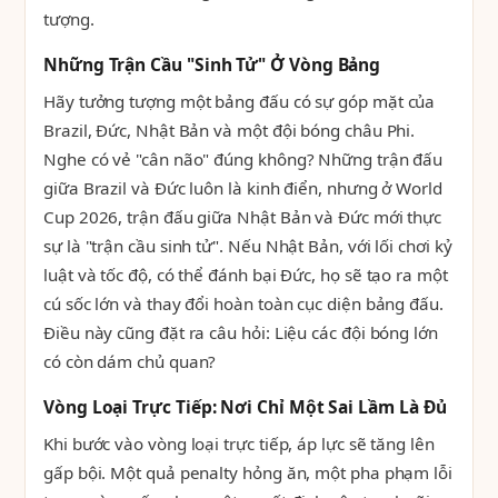
tượng.
Những Trận Cầu "Sinh Tử" Ở Vòng Bảng
Hãy tưởng tượng một bảng đấu có sự góp mặt của
Brazil, Đức, Nhật Bản và một đội bóng châu Phi.
Nghe có vẻ "cân não" đúng không? Những trận đấu
giữa Brazil và Đức luôn là kinh điển, nhưng ở World
Cup 2026, trận đấu giữa Nhật Bản và Đức mới thực
sự là "trận cầu sinh tử". Nếu Nhật Bản, với lối chơi kỷ
luật và tốc độ, có thể đánh bại Đức, họ sẽ tạo ra một
cú sốc lớn và thay đổi hoàn toàn cục diện bảng đấu.
Điều này cũng đặt ra câu hỏi: Liệu các đội bóng lớn
có còn dám chủ quan?
Vòng Loại Trực Tiếp: Nơi Chỉ Một Sai Lầm Là Đủ
Khi bước vào vòng loại trực tiếp, áp lực sẽ tăng lên
gấp bội. Một quả penalty hỏng ăn, một pha phạm lỗi