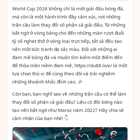
World Cup 2026 không chỉ là một giải đấu bóng đá,
mà còn là một hành trình đầy cảm xúc, nơi những
trận cầu làm thay đổi số phận cả giải đấu. Từ những
bất ngờ ở vòng bảng cho đến những màn rượt đuổi
tỷ số nghẹt thở ở vòng loại trực tiếp, tất cả đều tạo
nên một bức tranh đa sắc màu. Đối với những ai
đam mê bóng đá và muốn tìm kiếm một điểm đến
để thỏa mãn niềm đam mê, https://du88.live/ là một
lựa chọn thú vị để cùng theo dõi và trải nghiệm
những khoảnh khắc đỉnh cao. 🎉
Còn bạn, bạn nghĩ sao về những trận cầu có thể làm
thay đổi số phận cả giải đấu? Liệu có đội bóng nào
tạo nên bất ngờ như Maroc năm 2022? Hãy chia sẻ
cảm nhận của bạn nhé! 👇