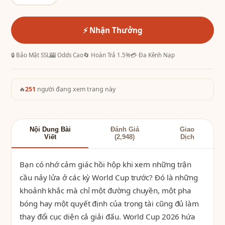
⚡ Nhận Thưởng
🔒 Bảo Mật SSL
🎰 Odds Cao
🔄 Hoàn Trả 1.5%
💳 Đa Kênh Nạp
🔥
251
người đang xem trang này
Nội Dung Bài
Đánh Giá
Giao
Viết
(2,948)
Dịch
Bạn có nhớ cảm giác hồi hộp khi xem những trận
cầu nảy lửa ở các kỳ World Cup trước? Đó là những
khoảnh khắc mà chỉ một đường chuyền, một pha
bóng hay một quyết định của trọng tài cũng đủ làm
thay đổi cục diện cả giải đấu. World Cup 2026 hứa