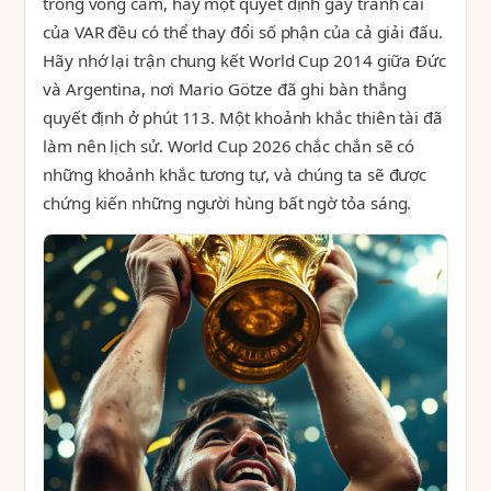
trong vòng cấm, hay một quyết định gây tranh cãi
của VAR đều có thể thay đổi số phận của cả giải đấu.
Hãy nhớ lại trận chung kết World Cup 2014 giữa Đức
và Argentina, nơi Mario Götze đã ghi bàn thắng
quyết định ở phút 113. Một khoảnh khắc thiên tài đã
làm nên lịch sử. World Cup 2026 chắc chắn sẽ có
những khoảnh khắc tương tự, và chúng ta sẽ được
chứng kiến những người hùng bất ngờ tỏa sáng.