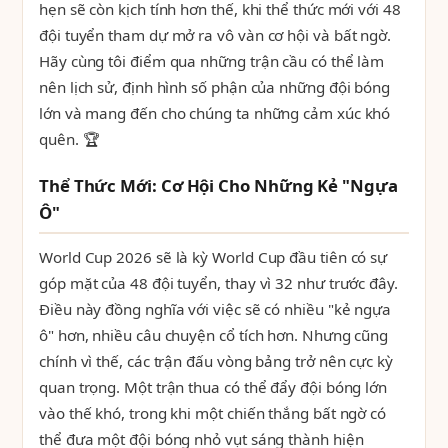
hẹn sẽ còn kịch tính hơn thế, khi thể thức mới với 48
đội tuyển tham dự mở ra vô vàn cơ hội và bất ngờ.
Hãy cùng tôi điểm qua những trận cầu có thể làm
nên lịch sử, định hình số phận của những đội bóng
lớn và mang đến cho chúng ta những cảm xúc khó
quên. 🏆
Thể Thức Mới: Cơ Hội Cho Những Kẻ "Ngựa
Ô"
World Cup 2026 sẽ là kỳ World Cup đầu tiên có sự
góp mặt của 48 đội tuyển, thay vì 32 như trước đây.
Điều này đồng nghĩa với việc sẽ có nhiều "kẻ ngựa
ô" hơn, nhiều câu chuyện cổ tích hơn. Nhưng cũng
chính vì thế, các trận đấu vòng bảng trở nên cực kỳ
quan trọng. Một trận thua có thể đẩy đội bóng lớn
vào thế khó, trong khi một chiến thắng bất ngờ có
thể đưa một đội bóng nhỏ vụt sáng thành hiện