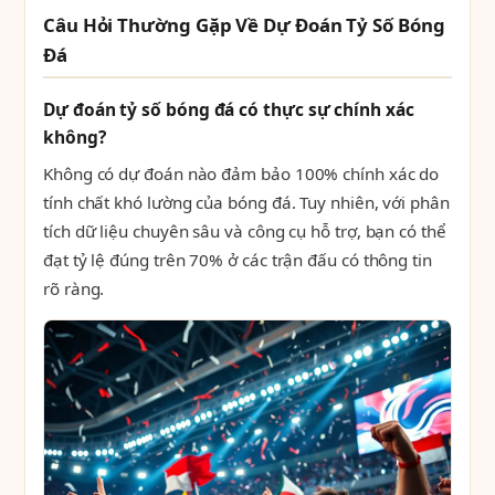
Câu Hỏi Thường Gặp Về Dự Đoán Tỷ Số Bóng
Đá
Dự đoán tỷ số bóng đá có thực sự chính xác
không?
Không có dự đoán nào đảm bảo 100% chính xác do
tính chất khó lường của bóng đá. Tuy nhiên, với phân
tích dữ liệu chuyên sâu và công cụ hỗ trợ, bạn có thể
đạt tỷ lệ đúng trên 70% ở các trận đấu có thông tin
rõ ràng.