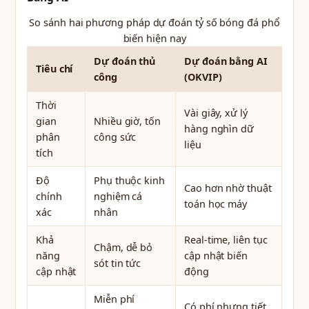
So sánh hai phương pháp dự đoán tỷ số bóng đá phổ
biến hiện nay
Dự đoán thủ
Dự đoán bằng AI
Tiêu chí
công
(OKVIP)
Thời
Vài giây, xử lý
gian
Nhiều giờ, tốn
hàng nghìn dữ
phân
công sức
liệu
tích
Độ
Phụ thuộc kinh
Cao hơn nhờ thuật
chính
nghiệm cá
toán học máy
xác
nhân
Khả
Real-time, liên tục
Chậm, dễ bỏ
năng
cập nhật biến
sót tin tức
cập nhật
động
Miễn phí
Có phí nhưng tiết