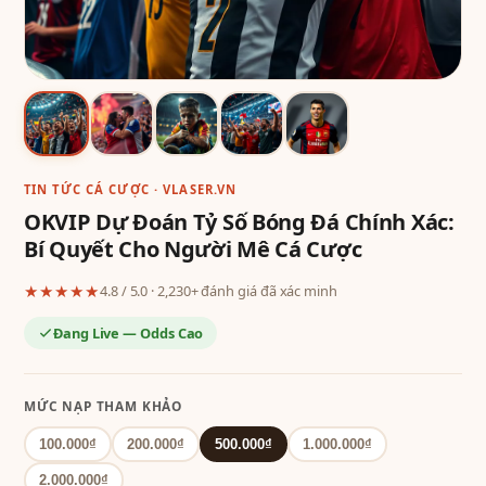
TIN TỨC CÁ CƯỢC · VLASER.VN
OKVIP Dự Đoán Tỷ Số Bóng Đá Chính Xác:
Bí Quyết Cho Người Mê Cá Cược
★★★★★
4.8 / 5.0 · 2,230+ đánh giá đã xác minh
Đang Live — Odds Cao
MỨC NẠP THAM KHẢO
100.000₫
200.000₫
500.000₫
1.000.000₫
2.000.000₫