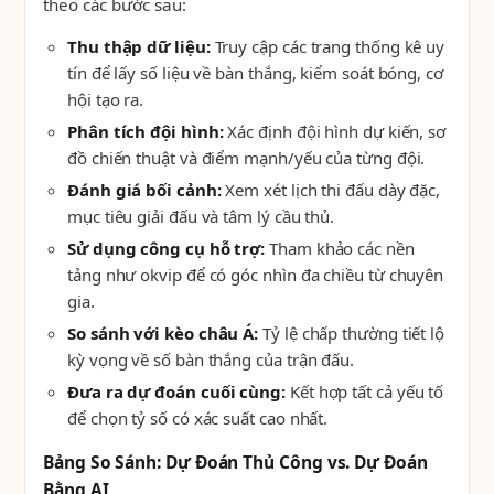
theo các bước sau:
Thu thập dữ liệu:
Truy cập các trang thống kê uy
tín để lấy số liệu về bàn thắng, kiểm soát bóng, cơ
hội tạo ra.
Phân tích đội hình:
Xác định đội hình dự kiến, sơ
đồ chiến thuật và điểm mạnh/yếu của từng đội.
Đánh giá bối cảnh:
Xem xét lịch thi đấu dày đặc,
mục tiêu giải đấu và tâm lý cầu thủ.
Sử dụng công cụ hỗ trợ:
Tham khảo các nền
tảng như okvip để có góc nhìn đa chiều từ chuyên
gia.
So sánh với kèo châu Á:
Tỷ lệ chấp thường tiết lộ
kỳ vọng về số bàn thắng của trận đấu.
Đưa ra dự đoán cuối cùng:
Kết hợp tất cả yếu tố
để chọn tỷ số có xác suất cao nhất.
Bảng So Sánh: Dự Đoán Thủ Công vs. Dự Đoán
Bằng AI