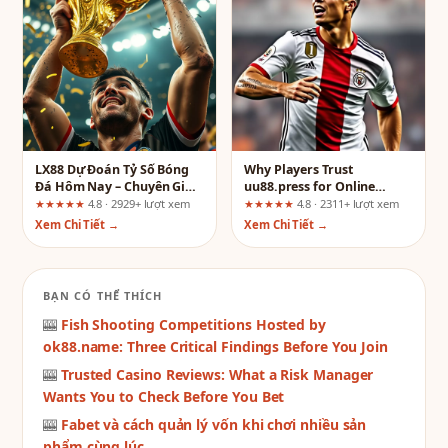
LX88 Dự Đoán Tỷ Số Bóng
Why Players Trust
Đá Hôm Nay – Chuyên Gia
uu88.press for Online
10 Năm Nhận Định
Casino Entertainment –
★★★★★
4.8 · 2929+ lượt xem
★★★★★
4.8 · 2311+ lượt xem
Common Questions
Xem Chi Tiết →
Xem Chi Tiết →
Answered
BẠN CÓ THỂ THÍCH
🎰
Fish Shooting Competitions Hosted by
ok88.name: Three Critical Findings Before You Join
🎰
Trusted Casino Reviews: What a Risk Manager
Wants You to Check Before You Bet
🎰
Fabet và cách quản lý vốn khi chơi nhiều sản
phẩm cùng lúc