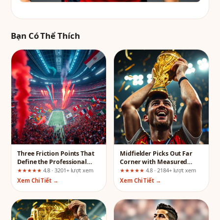
Bạn Có Thể Thích
Three Friction Points That
Midfielder Picks Out Far
Define the Professional
Corner with Measured
Poker Room Experience at
Side-Foot Finish – A Risk-
★★★★★
4.8 · 3201+ lượt xem
★★★★★
4.8 · 2184+ lượt xem
ZO88
Adjusted Review of Online
Xem Chi Tiết →
Xem Chi Tiết →
Football Analysis
Platforms