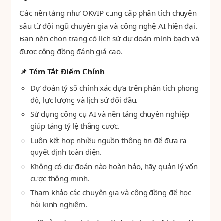
Các nền tảng như OKVIP cung cấp phân tích chuyên
sâu từ đội ngũ chuyên gia và công nghệ AI hiện đại.
Bạn nên chọn trang có lịch sử dự đoán minh bạch và
được cộng đồng đánh giá cao.
📌 Tóm Tắt Điểm Chính
Dự đoán tỷ số chính xác dựa trên phân tích phong
độ, lực lượng và lịch sử đối đầu.
Sử dụng công cụ AI và nền tảng chuyên nghiệp
giúp tăng tỷ lệ thắng cược.
Luôn kết hợp nhiều nguồn thông tin để đưa ra
quyết định toàn diện.
Không có dự đoán nào hoàn hảo, hãy quản lý vốn
cược thông minh.
Tham khảo các chuyên gia và cộng đồng để học
hỏi kinh nghiệm.