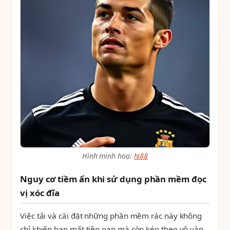
Hình minh hoạ:
hi88
Nguy cơ tiềm ẩn khi sử dụng phần mềm đọc
vị xóc đĩa
Việc tải và cài đặt những phần mềm rác này không
chỉ khiến bạn mất tiền oan mà còn kéo theo vô vàn