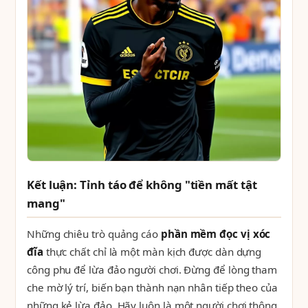
Kết luận: Tỉnh táo để không "tiền mất tật
mang"
Những chiêu trò quảng cáo
phần mềm đọc vị xóc
đĩa
thực chất chỉ là một màn kịch được dàn dựng
công phu để lừa đảo người chơi. Đừng để lòng tham
che mờ lý trí, biến bạn thành nạn nhân tiếp theo của
những kẻ lừa đảo. Hãy luôn là một người chơi thông