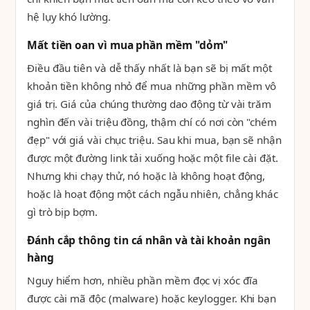
hệ lụy khó lường.
Mất tiền oan vì mua phần mềm "dỏm"
Điều đầu tiên và dễ thấy nhất là bạn sẽ bị mất một
khoản tiền không nhỏ để mua những phần mềm vô
giá trị. Giá của chúng thường dao động từ vài trăm
nghìn đến vài triệu đồng, thậm chí có nơi còn "chém
đẹp" với giá vài chục triệu. Sau khi mua, bạn sẽ nhận
được một đường link tải xuống hoặc một file cài đặt.
Nhưng khi chạy thử, nó hoặc là không hoạt động,
hoặc là hoạt động một cách ngẫu nhiên, chẳng khác
gì trò bịp bợm.
Đánh cắp thông tin cá nhân và tài khoản ngân
hàng
Nguy hiểm hơn, nhiều phần mềm đọc vị xóc đĩa
được cài mã độc (malware) hoặc keylogger. Khi bạn