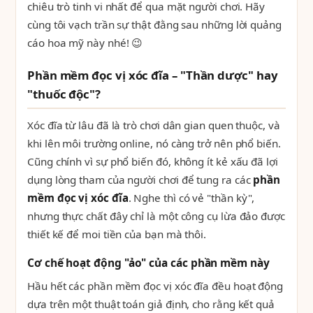
chiêu trò tinh vi nhất để qua mặt người chơi. Hãy
cùng tôi vạch trần sự thật đằng sau những lời quảng
cáo hoa mỹ này nhé! 😉
Phần mềm đọc vị xóc đĩa – "Thần dược" hay
"thuốc độc"?
Xóc đĩa từ lâu đã là trò chơi dân gian quen thuộc, và
khi lên môi trường online, nó càng trở nên phổ biến.
Cũng chính vì sự phổ biến đó, không ít kẻ xấu đã lợi
dụng lòng tham của người chơi để tung ra các
phần
mềm đọc vị xóc đĩa
. Nghe thì có vẻ "thần kỳ",
nhưng thực chất đây chỉ là một công cụ lừa đảo được
thiết kế để moi tiền của bạn mà thôi.
Cơ chế hoạt động "ảo" của các phần mềm này
Hầu hết các phần mềm đọc vị xóc đĩa đều hoạt động
dựa trên một thuật toán giả định, cho rằng kết quả