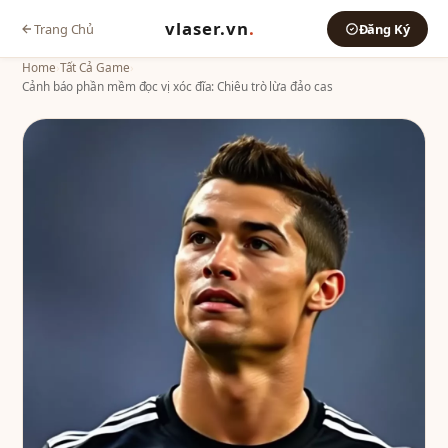
vlaser.vn
.
Trang Chủ
Đăng Ký
Home
›
Tất Cả Game
›
Cảnh báo phần mềm đọc vị xóc đĩa: Chiêu trò lừa đảo cas