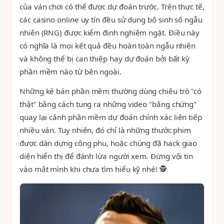
của ván chơi có thể được dự đoán trước. Trên thực tế,
các casino online uy tín đều sử dụng bộ sinh số ngẫu
nhiên (RNG) được kiểm định nghiêm ngặt. Điều này
có nghĩa là mọi kết quả đều hoàn toàn ngẫu nhiên
và không thể bị can thiệp hay dự đoán bởi bất kỳ
phần mềm nào từ bên ngoài.
Những kẻ bán phần mềm thường dùng chiêu trò "có
thật" bằng cách tung ra những video "bằng chứng"
quay lại cảnh phần mềm dự đoán chính xác liên tiếp
nhiều ván. Tuy nhiên, đó chỉ là những thước phim
được dàn dựng công phu, hoặc chúng đã hack giao
diện hiển thị để đánh lừa người xem. Đừng vội tin
vào mắt mình khi chưa tìm hiểu kỹ nhé! 🕵️