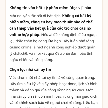
Không tin vào bất kỳ phần mềm "đọc vị" nào
Một nguyên tắc bất di bất dịch:
Không có bất kỳ
phần mềm, công cụ hay mẹo thuật nào có thể
can thiệp vào kết quả của các trò chơi casino
online hợp pháp
. Nếu ai đó khẳng định điều ngược
lại, chắc chắn họ đang lừa bạn. Hãy luôn nhớ rằng,
casino online là một ngành công nghiệp được quản
lý chặt chẽ, và mọi kết quả đều phải đảm bảo tính
ngẫu nhiên và công bằng.
Chọn lọc nhà cái uy tín
Việc chọn một nhà cái uy tín là vô cùng quan trọng.
Hãy tìm hiểu kỹ về giấy phép hoạt động, lịch sử hình
thành và đánh giá của cộng đồng người chơi. Một
nhà cái uy tín sẽ luôn minh bạch trong mọi giao dịch
và có chính sách bảo vệ người chơi rõ ràng. Nếu bạn