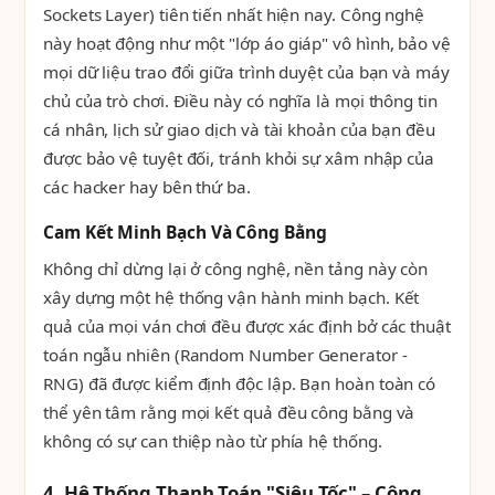
Sockets Layer) tiên tiến nhất hiện nay. Công nghệ
này hoạt động như một "lớp áo giáp" vô hình, bảo vệ
mọi dữ liệu trao đổi giữa trình duyệt của bạn và máy
chủ của trò chơi. Điều này có nghĩa là mọi thông tin
cá nhân, lịch sử giao dịch và tài khoản của bạn đều
được bảo vệ tuyệt đối, tránh khỏi sự xâm nhập của
các hacker hay bên thứ ba.
Cam Kết Minh Bạch Và Công Bằng
Không chỉ dừng lại ở công nghệ, nền tảng này còn
xây dựng một hệ thống vận hành minh bạch. Kết
quả của mọi ván chơi đều được xác định bở các thuật
toán ngẫu nhiên (Random Number Generator -
RNG) đã được kiểm định độc lập. Bạn hoàn toàn có
thể yên tâm rằng mọi kết quả đều công bằng và
không có sự can thiệp nào từ phía hệ thống.
4. Hệ Thống Thanh Toán "Siêu Tốc" – Công