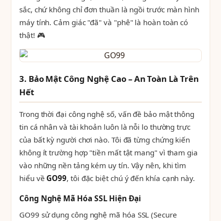
sắc, chứ không chỉ đơn thuần là ngồi trước màn hình
máy tính. Cảm giác "đã" và "phê" là hoàn toàn có
thật! 🎮
3. Bảo Mật Công Nghệ Cao – An Toàn Là Trên
Hết
Trong thời đại công nghệ số, vấn đề bảo mật thông
tin cá nhân và tài khoản luôn là nỗi lo thường trực
của bất kỳ người chơi nào. Tôi đã từng chứng kiến
không ít trường hợp "tiền mất tật mang" vì tham gia
vào những nền tảng kém uy tín. Vậy nên, khi tìm
hiểu về
GO99
, tôi đặc biệt chú ý đến khía cạnh này.
Công Nghệ Mã Hóa SSL Hiện Đại
GO99 sử dụng công nghệ mã hóa SSL (Secure