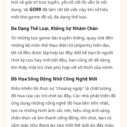
Nói về giải trí trực tuyến, yếu tố cốt lõi vẫn là nội
dung. Và
GO99
đã làm rất tốt việc này khi sở hữu
một kho game đồ sộ, đa dạng thể loại.
Đa Dạng Thể Loại, Không Sợ Nhàm Chán
Từ những tựa game bài truyền thống, quay slot đến
những bộ môn thể thao điện tử (eSports) hiện đại,
tất cả đều được tập hợp tại đây. Bất kể bạn là người
chơi kỳ cựu hay mới bắt đầu, bạn cũng sẽ dễ dàng
tìm thấy một trò chơi phù hợp với sở thích của mình.
Đồ Họa Sống Động Nhờ Công Nghệ Mới
Điều khiến tôi thực sự "choáng ngợp" là chất lượng
đồ họa của các trò chơi tại đây. Các nhà phát triển đã
ứng dụng những công nghệ đồ họa tiên tiến nhất,
tạo ra những hình ảnh sắc nét, hiệu ứng ánh sáng
chân thực và âm thanh sống động. Khi chơi, bạn có
cảm giác như đang lạc vào một thế giới ảo đầy màu