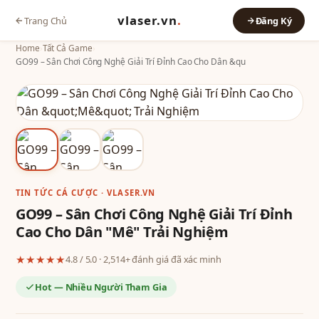
vlaser.vn
.
Trang Chủ
Đăng Ký
Home
›
Tất Cả Game
›
GO99 – Sân Chơi Công Nghệ Giải Trí Đỉnh Cao Cho Dân &qu
TIN TỨC CÁ CƯỢC · VLASER.VN
GO99 – Sân Chơi Công Nghệ Giải Trí Đỉnh
Cao Cho Dân "Mê" Trải Nghiệm
★★★★★
4.8 / 5.0 · 2,514+ đánh giá đã xác minh
Hot — Nhiều Người Tham Gia