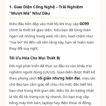
1. Giao Diện Công Nghệ – Trải Nghiệm
"Mượt Mà" Như Dầu
Điều đầu tiên đập vào mắt tôi khi truy cập
GO99
chính là thiết kế giao diện. Nếu bạn đã từng chán
ngán với những trang web rối rắm, load chậm như
"rùa bò" thì đến với nền tảng này, bạn sẽ hoàn toàn
thay đổi suy nghĩ.
Tối Ưu Hóa Cho Mọi Thiết Bị
Đội ngũ phát triển đã thực sự đầu tư vào khâu trải
nghiệm người dùng (UX/UI). Giao diện được thiết kế
theo phong cách
tối giản nhưng hiện đại
, màu sắc
chủ đạo tạo cảm giác dễ chịu cho mắt, đặc biệt khi
bạn chơi trong thời gian dài. Điều tôi ấn tượng nhất
là tốc độ tải trang cực kỳ nhanh. Dù bạn truy cập
bằng máy tính bàn, laptop hay điện thoại di động,