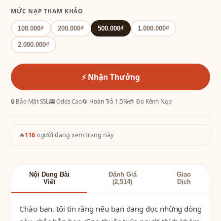
MỨC NẠP THAM KHẢO
100.000₫
200.000₫
500.000₫
1.000.000₫
2.000.000₫
⚡ Nhận Thưởng
🔒 Bảo Mật SSL
🎰 Odds Cao
🔄 Hoàn Trả 1.5%
💳 Đa Kênh Nạp
🔥
116
người đang xem trang này
Nội Dung Bài
Đánh Giá
Giao
Viết
(2,514)
Dịch
Chào bạn, tôi tin rằng nếu bạn đang đọc những dòng