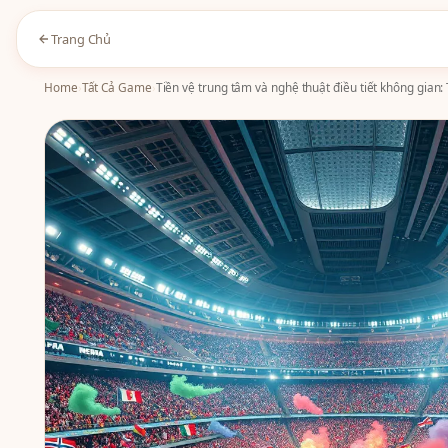
Trang Chủ
Home
›
Tất Cả Game
›
Tiền vệ trung tâm và nghệ thuật điều tiết không gian: 