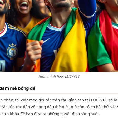
Hình minh hoạ: LUCKY88
i đam mê bóng đá
nhãn, thì việc theo dõi các trận cầu đỉnh cao tại LUCKY88 sẽ là
sắc của các tiền vệ hàng đầu thế giới, mà còn có cơ hội thử sứ
nh chìa khóa để bạn đưa ra những quyết định sáng suốt.