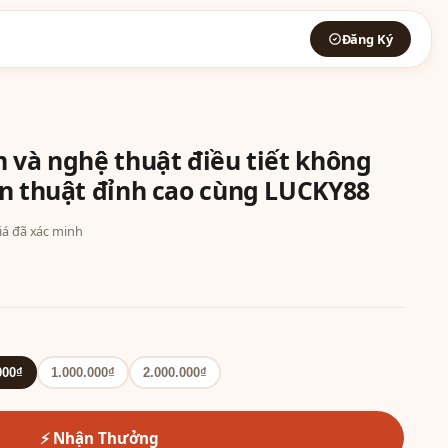
Đăng Ký
m và nghệ thuật điều tiết không
ến thuật đỉnh cao cùng LUCKY88
giá đã xác minh
000₫
1.000.000₫
2.000.000₫
⚡ Nhận Thưởng