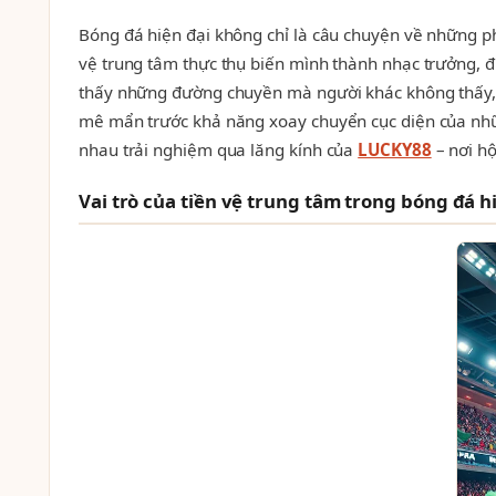
Bóng đá hiện đại không chỉ là câu chuyện về những ph
vệ trung tâm thực thụ biến mình thành nhạc trưởng, đ
thấy những đường chuyền mà người khác không thấy, 
mê mẩn trước khả năng xoay chuyển cục diện của những
nhau trải nghiệm qua lăng kính của
LUCKY88
– nơi hộ
Vai trò của tiền vệ trung tâm trong bóng đá h