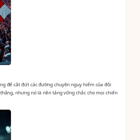
uống để cắt đứt các đường chuyền nguy hiểm của đối
n thắng, nhưng nó là nền tảng vững chắc cho mọi chiến