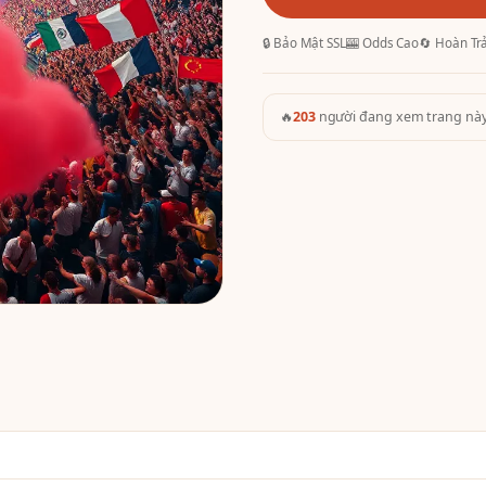
🔒 Bảo Mật SSL
🎰 Odds Cao
🔄 Hoàn Tr
🔥
203
người đang xem trang nà