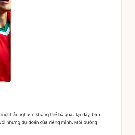
 một trải nghiệm không thể bỏ qua. Tại đây, bạn
c với những dự đoán của riêng mình. Mỗi đường