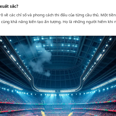
xuất sắc?
rõ về các chỉ số và phong cách thi đấu của từng cầu thủ. Một ti
, cùng khả năng kiến tạo ấn tượng. Họ là những người hiếm khi m