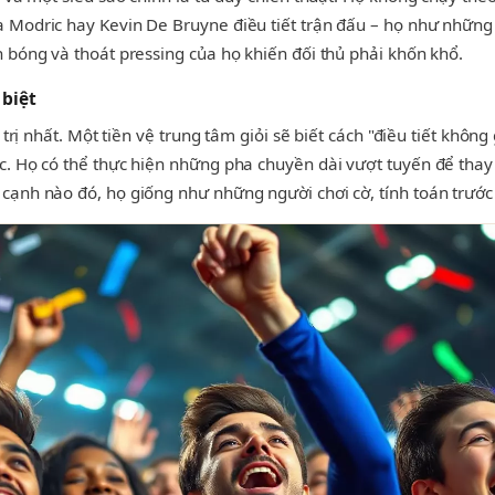
Modric hay Kevin De Bruyne điều tiết trận đấu – họ như những k
 bóng và thoát pressing của họ khiến đối thủ phải khốn khổ.
 biệt
trị nhất. Một tiền vệ trung tâm giỏi sẽ biết cách "điều tiết không
c. Họ có thể thực hiện những pha chuyền dài vượt tuyến để th
ạnh nào đó, họ giống như những người chơi cờ, tính toán trước 