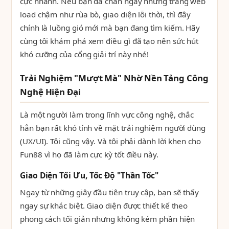
cực nhanh. Nếu bạn đã chán ngấy những trang web
load chậm như rùa bò, giao diện lỗi thời, thì đây
chính là luồng gió mới mà bạn đang tìm kiếm. Hãy
cùng tôi khám phá xem điều gì đã tạo nên sức hút
khó cưỡng của cổng giải trí này nhé!
Trải Nghiệm "Mượt Mà" Nhờ Nền Tảng Công
Nghệ Hiện Đại
Là một người làm trong lĩnh vực công nghệ, chắc
hẳn bạn rất khó tính về mặt trải nghiệm người dùng
(UX/UI). Tôi cũng vậy. Và tôi phải dành lời khen cho
Fun88 vì họ đã làm cực kỳ tốt điều này.
Giao Diện Tối Ưu, Tốc Độ "Thần Tốc"
Ngay từ những giây đầu tiên truy cập, bạn sẽ thấy
ngay sự khác biệt. Giao diện được thiết kế theo
phong cách tối giản nhưng không kém phần hiện