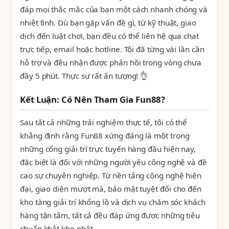
đáp mọi thắc mắc của bạn một cách nhanh chóng và
nhiệt tình. Dù bạn gặp vấn đề gì, từ kỹ thuật, giao
dịch đến luật chơi, bạn đều có thể liên hệ qua chat
trực tiếp, email hoặc hotline. Tôi đã từng vài lần cần
hỗ trợ và đều nhận được phản hồi trong vòng chưa
đầy 5 phút. Thực sự rất ấn tượng! 👌
Kết Luận: Có Nên Tham Gia Fun88?
Sau tất cả những trải nghiệm thực tế, tôi có thể
khẳng định rằng Fun88 xứng đáng là một trong
những cổng giải trí trực tuyến hàng đầu hiện nay,
đặc biệt là đối với những người yêu công nghệ và đề
cao sự chuyên nghiệp. Từ nền tảng công nghệ hiện
đại, giao diện mượt mà, bảo mật tuyệt đối cho đến
kho tàng giải trí khổng lồ và dịch vụ chăm sóc khách
hàng tận tâm, tất cả đều đáp ứng được những tiêu
chuẩn khắt khe nhất.