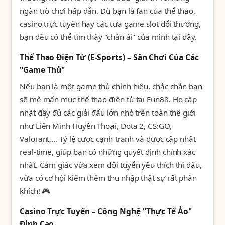
ngàn trò chơi hấp dẫn. Dù bạn là fan của thể thao,
casino trực tuyến hay các tựa game slot đổi thưởng,
bạn đều có thể tìm thấy "chân ái" của mình tại đây.
Thể Thao Điện Tử (E-Sports) – Sân Chơi Của Các
"Game Thủ"
Nếu bạn là một game thủ chính hiệu, chắc chắn bạn
sẽ mê mẩn mục thể thao điện tử tại Fun88. Họ cập
nhật đầy đủ các giải đấu lớn nhỏ trên toàn thế giới
như Liên Minh Huyền Thoại, Dota 2, CS:GO,
Valorant,... Tỷ lệ cược cạnh tranh và được cập nhật
real-time, giúp bạn có những quyết định chính xác
nhất. Cảm giác vừa xem đội tuyển yêu thích thi đấu,
vừa có cơ hội kiếm thêm thu nhập thật sự rất phấn
khích! 🎮
Casino Trực Tuyến – Công Nghệ "Thực Tế Ảo"
Đỉnh Cao