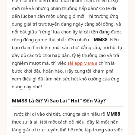
hiện tại trên điện thoại quá nhàm chán, thiếu đi sự
mới mẻ và những phần thưởng hấp dẫn? Có lẽ đã
đến lúc bạn cần một luồng gió mới. Thị trường ứng
dụng giải trí trực tuyến đang ngày càng sôi động, và
nổi bật giữa "rừng" lựa chọn ấy là cái tên đang được
cộng đồng game thủ nhắc đến nhiều –
MM88
. Nếu
bạn đang tìm kiếm một sân chơi đẳng cấp, nơi hội tụ
đầy đủ các trò chơi hấp dẫn, tỷ lệ thưởng cao và trải
nghiệm mượt mà, thì việc
Tải app MM88
chính là
bước khởi đầu hoàn hảo. Hãy cùng tôi khám phá
xem điều gì đã làm nên sức hút khó cưỡng của ứng
dụng này nhé!
MM88 Là Gì? Vì Sao Lại "Hot" Đến Vậy?
Trước khi đi vào chi tiết, chúng ta cần hiểu rõ
MM88
thực sự là ai. Nói một cách dễ hiểu, đây là một nền
tảng giải trí trực tuyến thế hệ mới, tập trung vào việc