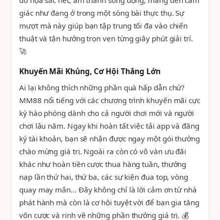
đồ họa sắc nét, âm thanh sống động, mang đến cảm
giác như đang ở trong một sòng bài thực thụ. Sự
mượt mà này giúp bạn tập trung tối đa vào chiến
thuật và tận hưởng trọn vẹn từng giây phút giải trí.
🚀
Khuyến Mãi Khủng, Cơ Hội Thắng Lớn
Ai lại không thích những phần quà hấp dẫn chứ?
MM88 nổi tiếng với các chương trình khuyến mãi cực
kỳ hào phóng dành cho cả người chơi mới và người
chơi lâu năm. Ngay khi hoàn tất việc tải app và đăng
ký tài khoản, bạn sẽ nhận được ngay một gói thưởng
chào mừng giá trị. Ngoài ra còn có vô vàn ưu đãi
khác như hoàn tiền cược thua hàng tuần, thưởng
nạp lần thứ hai, thứ ba, các sự kiện đua top, vòng
quay may mắn... Đây không chỉ là lời cảm ơn từ nhà
phát hành mà còn là cơ hội tuyệt vời để bạn gia tăng
vốn cược và rinh về những phần thưởng giá trị. 💰