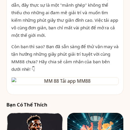
dẫn, đây thực sự là một "mảnh ghép" không thể
thiếu cho những ai đam mê giải trí và muốn tìm
kiếm những phút giây thư giãn đỉnh cao. Việc tải app
vô cùng đơn giản, bạn chỉ mất vài phút để mở ra cả
một thế giới mới.
Còn bạn thì sao? Bạn đã sẵn sàng để thử vận may và
tận hưởng những giây phút giải trí tuyệt vời cùng
MM88 chưa? Hãy chia sẻ cảm nhận của bạn bên
dưới nhé! 👇
Bạn Có Thể Thích