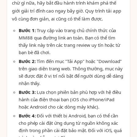
chừ gì nữa, hãy bắt đầu hành trình khám phá thế
giới giải trí đỉnh cao ngay bây giờ. Quy trình tải app
vô cùng đơn giản, ai cũng có thể làm được.
Bước 1:
Truy cập vào trang chủ chính thức của
MM88 qua đường link an toàn. Bạn có thể tìm
thấy link này trên các trang review uy tín hoặc từ
bạn bè đã chơi.
Bước 2:
Tìm đến mục "Tải App" hoặc "Download"
trên giao diện trang web. Thông thường, mục này
sẽ được đặt ở vị trí nổi bật để người dùng dễ dàng
nhận thấy.
Bước 3:
Lựa chọn phiên bản phù hợp với hệ điều
hành của điện thoại bạn (iOS cho iPhone/iPad
hoặc Android cho các dòng máy khác).
Bước 4:
Đối với thiết bị Android, bạn có thể cần
cho phép cài đặt ứng dụng từ nguồn không xác
định trong phần cài đặt bảo mật. Đối với iOS, quá