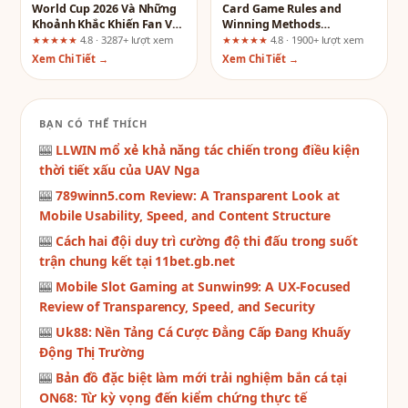
World Cup 2026 Và Những
Card Game Rules and
Khoảnh Khắc Khiến Fan Vỡ
Winning Methods
Òa
Explained on vxoso66.com
★★★★★
4.8 · 3287+ lượt xem
★★★★★
4.8 · 1900+ lượt xem
Xem Chi Tiết →
Xem Chi Tiết →
BẠN CÓ THỂ THÍCH
🎰
LLWIN mổ xẻ khả năng tác chiến trong điều kiện
thời tiết xấu của UAV Nga
🎰
789winn5.com Review: A Transparent Look at
Mobile Usability, Speed, and Content Structure
🎰
Cách hai đội duy trì cường độ thi đấu trong suốt
trận chung kết tại 11bet.gb.net
🎰
Mobile Slot Gaming at Sunwin99: A UX-Focused
Review of Transparency, Speed, and Security
🎰
Uk88: Nền Tảng Cá Cược Đẳng Cấp Đang Khuấy
Động Thị Trường
🎰
Bản đồ đặc biệt làm mới trải nghiệm bắn cá tại
ON68: Từ kỳ vọng đến kiểm chứng thực tế