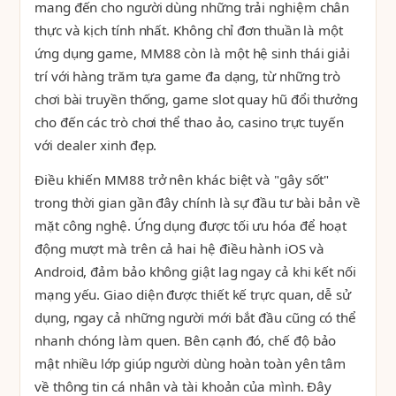
mang đến cho người dùng những trải nghiệm chân
thực và kịch tính nhất. Không chỉ đơn thuần là một
ứng dụng game, MM88 còn là một hệ sinh thái giải
trí với hàng trăm tựa game đa dạng, từ những trò
chơi bài truyền thống, game slot quay hũ đổi thưởng
cho đến các trò chơi thể thao ảo, casino trực tuyến
với dealer xinh đẹp.
Điều khiến MM88 trở nên khác biệt và "gây sốt"
trong thời gian gần đây chính là sự đầu tư bài bản về
mặt công nghệ. Ứng dụng được tối ưu hóa để hoạt
động mượt mà trên cả hai hệ điều hành iOS và
Android, đảm bảo không giật lag ngay cả khi kết nối
mạng yếu. Giao diện được thiết kế trực quan, dễ sử
dụng, ngay cả những người mới bắt đầu cũng có thể
nhanh chóng làm quen. Bên cạnh đó, chế độ bảo
mật nhiều lớp giúp người dùng hoàn toàn yên tâm
về thông tin cá nhân và tài khoản của mình. Đây