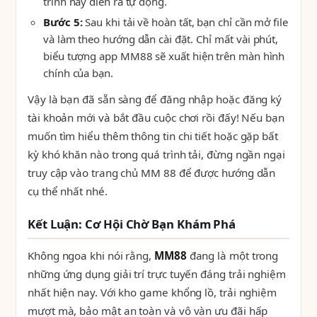
trình này diễn ra tự động.
Bước 5:
Sau khi tải về hoàn tất, bạn chỉ cần mở file
và làm theo hướng dẫn cài đặt. Chỉ mất vài phút,
biểu tượng app MM88 sẽ xuất hiện trên màn hình
chính của bạn.
Vậy là bạn đã sẵn sàng để đăng nhập hoặc đăng ký
tài khoản mới và bắt đầu cuộc chơi rồi đấy! Nếu bạn
muốn tìm hiểu thêm thông tin chi tiết hoặc gặp bất
kỳ khó khăn nào trong quá trình tải, đừng ngần ngại
truy cập vào trang chủ MM 88 để được hướng dẫn
cụ thể nhất nhé.
Kết Luận: Cơ Hội Chờ Bạn Khám Phá
Không ngoa khi nói rằng,
MM88
đang là một trong
những ứng dụng giải trí trực tuyến đáng trải nghiệm
nhất hiện nay. Với kho game khổng lồ, trải nghiệm
mượt mà, bảo mật an toàn và vô vàn ưu đãi hấp