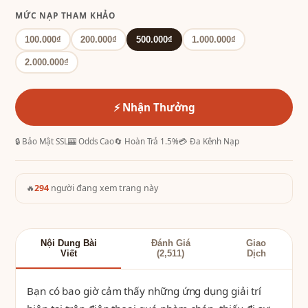
MỨC NẠP THAM KHẢO
100.000₫
200.000₫
500.000₫
1.000.000₫
2.000.000₫
⚡ Nhận Thưởng
🔒 Bảo Mật SSL
🎰 Odds Cao
🔄 Hoàn Trả 1.5%
💳 Đa Kênh Nạp
🔥
294
người đang xem trang này
Nội Dung Bài
Đánh Giá
Giao
Viết
(2,511)
Dịch
Bạn có bao giờ cảm thấy những ứng dụng giải trí