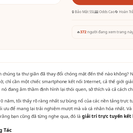
🔒 Bảo Mật SSL
🎰 Odds Cao
🔄 Hoàn Tr
🔥
372
người đang xem trang nà
cách chúng ta thư giãn đã thay đổi chóng mặt đến thế nào không
, chỉ cần một chiếc smartphone kết nối Internet, cả thế giới giả
nó đang âm thầm định hình lại thói quen, sở thích và cả cách c
 năm, tôi thấy rõ ràng nhất sự bùng nổ của các nền tảng trực t
ối ưu để mang lại trải nghiệm mượt mà và cá nhân hóa nhất. Và 
 rằng bạn cũng đã từng nghe qua, đó là
giải trí trực tuyến kế
g Tác