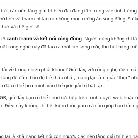
ức, các nền tảng giải trí hiện đại đang tập trung vào tính tương
phù hợp và thậm chí tạo ra những môi trường ảo sống động. Sự kế
hực và thế giới số.
u tố
cạnh tranh và kết nối cộng đồng
. Người dùng không chỉ l
mặt công nghệ này đã tạo ra một làn sóng mới, thu hút hàng tri
tải về trong nhiều phút không? Giờ đây, với công nghệ điện toá
hạ tầng để đảm bảo độ trễ thấp nhất, mang lại cảm giác "thực" n
n đã có thể hòa mình vào thế giới giải trí bất tận.
 GB, giờ đây bạn có thể chơi trực tiếp trên trình duyệt web hoặ
. Điều này không chỉ tiết kiệm thời gian mà còn giúp bạn trải 
ại là khả năng kết nối con người. Các nền tảng giải trí hiện nay