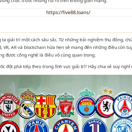
n vững chắc trước những rủi ro trên không gian mạng.
g ta giải trí một cách sâu sắc. Từ những trải nghiệm thụ động, 
AI, VR, AR và blockchain hứa hẹn sẽ mang đến những điều còn tuy
ụng được công nghệ là điều vô cùng quan trọng.
 đột phá tiếp theo trong lĩnh vực giải trí? Hãy chia sẻ suy nghĩ