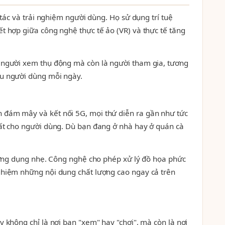
 tác và trải nghiệm người dùng. Họ sử dụng trí tuệ
t hợp giữa công nghệ thực tế ảo (VR) và thực tế tăng
à người xem thụ động mà còn là người tham gia, tương
ệu người dùng mỗi ngày.
n đám mây và kết nối 5G, mọi thứ diễn ra gần như tức
hất cho người dùng. Dù bạn đang ở nhà hay ở quán cà
c ứng dụng nhẹ. Công nghệ cho phép xử lý đồ họa phức
nghiệm những nội dung chất lượng cao ngay cả trên
 không chỉ là nơi bạn "xem" hay "chơi", mà còn là nơi