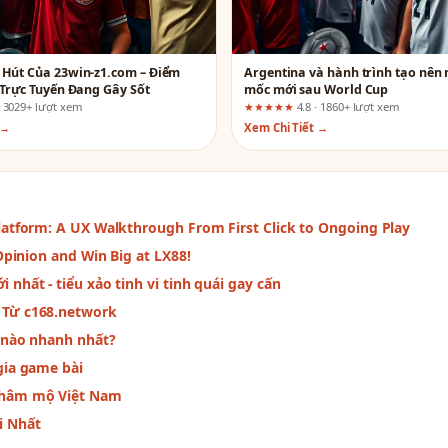
 Hút Của 23win-z1.com – Điểm
Argentina và hành trình tạo nên
í Trực Tuyến Đang Gây Sốt
mốc mới sau World Cup
· 3029+ lượt xem
★★★★★
4.8 · 1860+ lượt xem
 →
Xem Chi Tiết →
latform: A UX Walkthrough From First Click to Ongoing Play
Opinion and Win Big at LX88!
hất - tiểu xảo tinh vi tinh quái gay cấn
 Từ c168.network
 nào nhanh nhất?
gia game bài
 hâm mộ Việt Nam
i Nhất