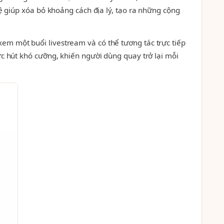
ệ giúp xóa bỏ khoảng cách địa lý, tạo ra những cộng
em một buổi livestream và có thể tương tác trực tiếp
ức hút khó cưỡng, khiến người dùng quay trở lại mỗi