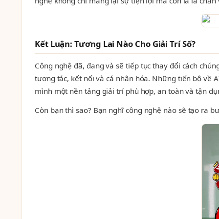
nghệ không chỉ mang lại sự tiện lợi mà còn là lá chắ
Kết Luận: Tương Lai Nào Cho Giải Trí Số?
Công nghệ đã, đang và sẽ tiếp tục thay đổi cách chún
tương tác, kết nối và cá nhân hóa. Những tiến bộ về 
mình một nền tảng giải trí phù hợp, an toàn và tận d
Còn bạn thì sao? Bạn nghĩ công nghệ nào sẽ tạo ra bước