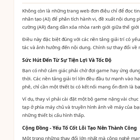
Không còn là những trang web đơn điệu chỉ để đọc tin t
nhân tạo (AI) để phân tích hành vi, đề xuất nội dung 
cường (AR) đang dần xóa nhòa ranh giới giữa thế giới t
Điều này đặc biệt đúng với các nền tảng giải trí có yế
tác và ảnh hưởng đến nội dung. Chính sự thay đổi về 
Sức Hút Đến Từ Sự Tiện Lợi Và Tốc Độ
Bạn có nhớ cảm giác phải chờ đợi game hay ứng dụng 
thời. Các nền tảng giải trí lớn đều đầu tư mạnh vào 
phê, chỉ cần một thiết bị có kết nối mạng ổn định là bạ
Ví dụ, thay vì phải cài đặt một bộ game nặng vài chục
tạp ở phía máy chủ và truyền hình ảnh về máy của bạn
những thiết bị cấu hình thấp.
Cộng Đồng - Yếu Tố Cốt Lõi Tạo Nên Thành Công
Một trong những thay đổi lớn nhất mà công nghệ mang l