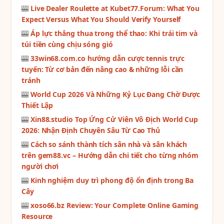
🎰
Live Dealer Roulette at Kubet77.Forum: What You
Expect Versus What You Should Verify Yourself
🎰
Áp lực thắng thua trong thể thao: Khi trái tim và
túi tiền cùng chịu sóng gió
🎰
33win68.com.co hướng dẫn cược tennis trực
tuyến: Từ cơ bản đến nâng cao & những lỗi cần
tránh
🎰
World Cup 2026 Và Những Kỷ Lục Đang Chờ Được
Thiết Lập
🎰
Xin88.studio Top Ứng Cử Viên Vô Địch World Cup
2026: Nhận Định Chuyên Sâu Từ Cao Thủ
🎰
Cách so sánh thành tích sân nhà và sân khách
trên gem88.vc – Hướng dẫn chi tiết cho từng nhóm
người chơi
🎰
Kinh nghiệm duy trì phong độ ổn định trong Ba
Cây
🎰
xoso66.bz Review: Your Complete Online Gaming
Resource