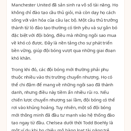
Manchester United đã sản sinh ra vô số tài năng. Họ
không chỉ đào tạo cầu thủ giỏi, mà còn dạy họ cách
sống với văn hóa của câu lạc bộ. Một cầu thủ trưởng
thành từ lò đào tạo thường có tình yêu và sự gắn bó
đặc biệt với đội bóng, điều mà những ngôi sao mua
về khó có được. Đây là nền tảng cho sự phát triển
bền vững, giúp đội bóng vượt qua những giai đoạn
khó khăn.
Trong khi đó, các đội bóng mới thường phải phụ
thuộc nhiều vào thị trường chuyển nhượng. Họ có
thể chi đậm để mang về những ngôi sao đã thành
danh, nhưng điều này tiềm ẩn nhiều rủi ro. Nếu
chiến lược chuyển nhượng sai lầm, đội bóng có thể
rơi vào khủng hoảng. Tuy nhiên, một số đội bóng
mới thông minh đã đầu tư mạnh vào hệ thống đào
tạo ngay từ đầu. Chelsea dưới thời Todd Boehly là
một ví dụ khi họ chiêu mộ hàng loạt tài năng trẻ