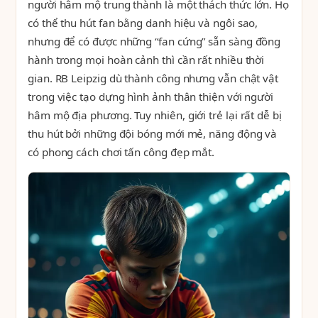
người hâm mộ trung thành là một thách thức lớn. Họ
có thể thu hút fan bằng danh hiệu và ngôi sao,
nhưng để có được những “fan cứng” sẵn sàng đồng
hành trong mọi hoàn cảnh thì cần rất nhiều thời
gian. RB Leipzig dù thành công nhưng vẫn chật vật
trong việc tạo dựng hình ảnh thân thiện với người
hâm mộ địa phương. Tuy nhiên, giới trẻ lại rất dễ bị
thu hút bởi những đội bóng mới mẻ, năng động và
có phong cách chơi tấn công đẹp mắt.