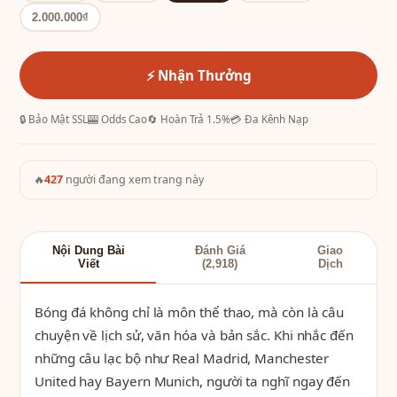
2.000.000₫
⚡ Nhận Thưởng
🔒 Bảo Mật SSL
🎰 Odds Cao
🔄 Hoàn Trả 1.5%
💳 Đa Kênh Nạp
🔥
427
người đang xem trang này
Nội Dung Bài
Đánh Giá
Giao
Viết
(2,918)
Dịch
Bóng đá không chỉ là môn thể thao, mà còn là câu
chuyện về lịch sử, văn hóa và bản sắc. Khi nhắc đến
những câu lạc bộ như Real Madrid, Manchester
United hay Bayern Munich, người ta nghĩ ngay đến