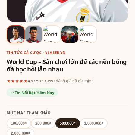
TIN TỨC CÁ CƯỢC · VLASER.VN
World Cup – Sân chơi lớn để các nền bóng
đá học hỏi lẫn nhau
★★★★★
4.8 / 5.0 · 3,085+ đánh giá đã xác minh
Tin Nổi Bật Hôm Nay
MỨC NẠP THAM KHẢO
100.000₫
200.000₫
500.000₫
1.000.000₫
2.000.000₫