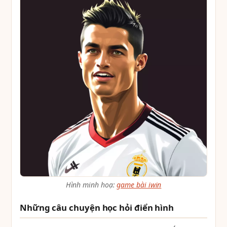
Hình minh hoạ:
game bài iwin
Những câu chuyện học hỏi điển hình