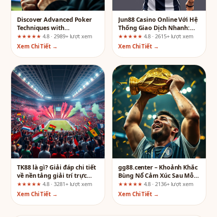
Discover Advanced Poker
Jun88 Casino Online Với Hệ
Techniques with
Thống Giao Dịch Nhanh:
lv88.org.uk – A Balanced
Trải Nghiệm Cá Cược Mượt
★★★★★
4.8 · 2989+ lượt xem
★★★★★
4.8 · 2615+ lượt xem
Look at the Claims
Mà
Xem Chi Tiết →
Xem Chi Tiết →
TK88 là gì? Giải đáp chi tiết
gg88.center – Khoảnh Khắc
về nền tảng giải trí trực
Bùng Nổ Cảm Xúc Sau Mỗi
tuyến hàng đầu
Trận Cầu, Sân Chơi Đẳng
★★★★★
4.8 · 3281+ lượt xem
★★★★★
4.8 · 2136+ lượt xem
Cấp Cho Dân Cược
Xem Chi Tiết →
Xem Chi Tiết →