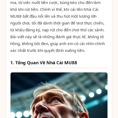
ma, từ việc nuốt tiền cược, bùng kèo cho đến làm
khó khi rút tiền. Chính vì thế, khi cái tên Nhà Cái
MU88 bắt đầu nổi lên và thu hút một lượng lớn
người chơi, tôi đã dành thời gian để test thực chiến,
từ khâu đăng ký, nạp rút cho đến chơi thử các sảnh.
Bài viết này sẽ là những đánh giá thực tế, không tô
hồng, không bôi đen, giúp anh em có cái nhìn chính
xác nhất trước khi quyết định xuống tiền.
1. Tổng Quan Về Nhà Cái MU88