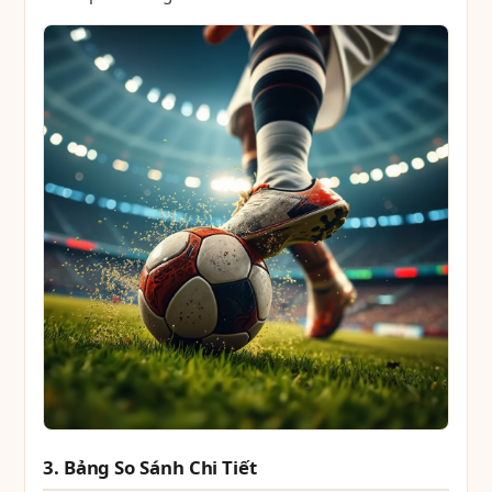
3. Bảng So Sánh Chi Tiết