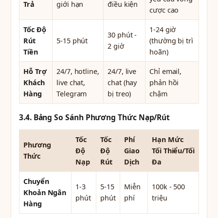
Trả
giới hạn
điều kiện
cược cao
Tốc Độ
1-24 giờ
30 phút -
Rút
5-15 phút
(thường bị trì
2 giờ
Tiền
hoãn)
Hỗ Trợ
24/7, hotline,
24/7, live
Chỉ email,
Khách
live chat,
chat (hay
phản hồi
Hàng
Telegram
bị treo)
chậm
3.4. Bảng So Sánh Phương Thức Nạp/Rút
Tốc
Tốc
Phí
Hạn Mức
Phương
Độ
Độ
Giao
Tối Thiểu/Tối
Thức
Nạp
Rút
Dịch
Đa
Chuyển
1-3
5-15
Miễn
100k - 500
Khoản Ngân
phút
phút
phí
triệu
Hàng