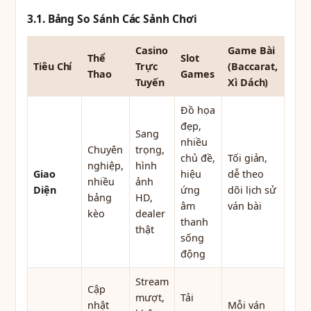
3.1. Bảng So Sánh Các Sảnh Chơi
Casino
Game Bài
Thể
Slot
Tiêu Chí
Trực
(Baccarat,
Thao
Games
Tuyến
Xì Dách)
Đồ họa
đẹp,
Sang
nhiều
Chuyên
trọng,
chủ đề,
Tối giản,
nghiệp,
hình
Giao
hiệu
dễ theo
nhiều
ảnh
Diện
ứng
dõi lịch sử
bảng
HD,
âm
ván bài
kèo
dealer
thanh
thật
sống
động
Stream
Cập
mượt,
Tải
nhật
Mỗi ván