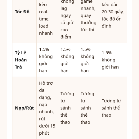
không
game
kèo
kéo dài
lag
nhanh,
Tốc Độ
real-
20-30 giây,
ngay
quay
time,
tốc độ ổn
cả giờ
thưởng
load
định
cao
tức thì
nhanh
điểm
1.5%
1.5%
1.5%
Tỷ Lệ
1.5%
không
không
không
Hoàn
không
giới
giới
giới
Trả
giới hạn
hạn
hạn
hạn
Hỗ trợ
đa
Tương
Tương
dạng,
tự
tự
Tương tự
nạp
Nạp/Rút
sảnh
sảnh
sảnh thể
nhanh,
thể
thể
thao
rút
thao
thao
dưới 15
phút