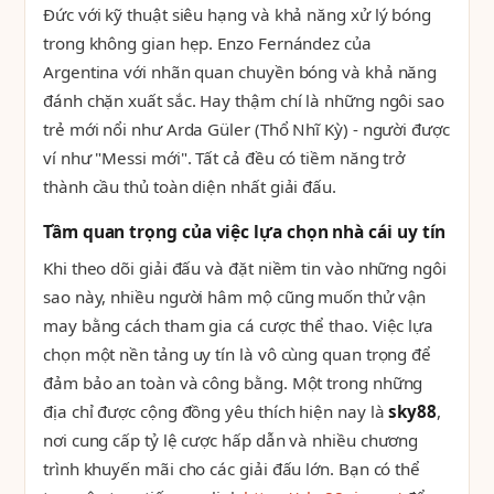
Đức với kỹ thuật siêu hạng và khả năng xử lý bóng
trong không gian hẹp. Enzo Fernández của
Argentina với nhãn quan chuyền bóng và khả năng
đánh chặn xuất sắc. Hay thậm chí là những ngôi sao
trẻ mới nổi như Arda Güler (Thổ Nhĩ Kỳ) - người được
ví như "Messi mới". Tất cả đều có tiềm năng trở
thành cầu thủ toàn diện nhất giải đấu.
Tầm quan trọng của việc lựa chọn nhà cái uy tín
Khi theo dõi giải đấu và đặt niềm tin vào những ngôi
sao này, nhiều người hâm mộ cũng muốn thử vận
may bằng cách tham gia cá cược thể thao. Việc lựa
chọn một nền tảng uy tín là vô cùng quan trọng để
đảm bảo an toàn và công bằng. Một trong những
địa chỉ được cộng đồng yêu thích hiện nay là
sky88
,
nơi cung cấp tỷ lệ cược hấp dẫn và nhiều chương
trình khuyến mãi cho các giải đấu lớn. Bạn có thể