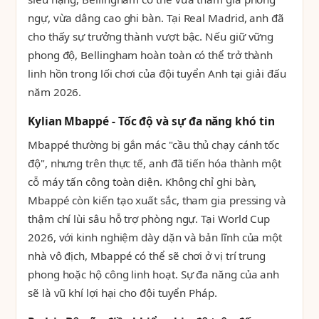
ngự, vừa dâng cao ghi bàn. Tại Real Madrid, anh đã
cho thấy sự trưởng thành vượt bậc. Nếu giữ vững
phong độ, Bellingham hoàn toàn có thể trở thành
linh hồn trong lối chơi của đội tuyển Anh tại giải đấu
năm 2026.
Kylian Mbappé - Tốc độ và sự đa năng khó tin
Mbappé thường bị gắn mác "cầu thủ chạy cánh tốc
độ", nhưng trên thực tế, anh đã tiến hóa thành một
cỗ máy tấn công toàn diện. Không chỉ ghi bàn,
Mbappé còn kiến tạo xuất sắc, tham gia pressing và
thậm chí lùi sâu hỗ trợ phòng ngự. Tại World Cup
2026, với kinh nghiệm dày dặn và bản lĩnh của một
nhà vô địch, Mbappé có thể sẽ chơi ở vị trí trung
phong hoặc hộ công linh hoạt. Sự đa năng của anh
sẽ là vũ khí lợi hại cho đội tuyển Pháp.