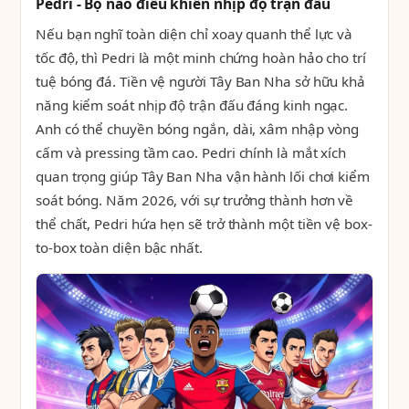
Pedri - Bộ não điều khiển nhịp độ trận đấu
Nếu bạn nghĩ toàn diện chỉ xoay quanh thể lực và
tốc độ, thì Pedri là một minh chứng hoàn hảo cho trí
tuệ bóng đá. Tiền vệ người Tây Ban Nha sở hữu khả
năng kiểm soát nhịp độ trận đấu đáng kinh ngạc.
Anh có thể chuyền bóng ngắn, dài, xâm nhập vòng
cấm và pressing tầm cao. Pedri chính là mắt xích
quan trọng giúp Tây Ban Nha vận hành lối chơi kiểm
soát bóng. Năm 2026, với sự trưởng thành hơn về
thể chất, Pedri hứa hẹn sẽ trở thành một tiền vệ box-
to-box toàn diện bậc nhất.