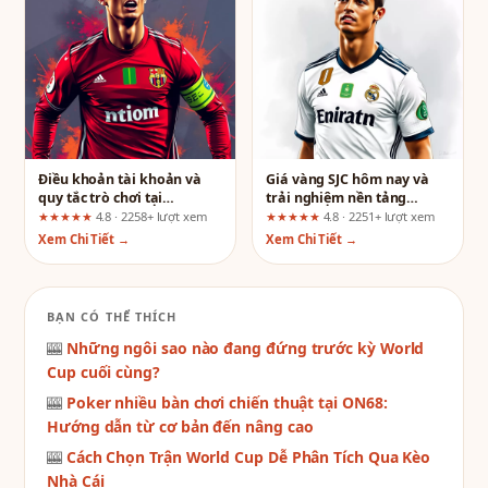
Điều khoản tài khoản và
Giá vàng SJC hôm nay và
quy tắc trò chơi tại
trải nghiệm nền tảng
mb88.autos: những gì cần
vipwin: Góc nhìn thực tế từ
★★★★★
4.8 · 2258+ lượt xem
★★★★★
4.8 · 2251+ lượt xem
đọc kỹ trước khi bước vào
người theo dõi lâu năm
Xem Chi Tiết →
Xem Chi Tiết →
BẠN CÓ THỂ THÍCH
🎰
Những ngôi sao nào đang đứng trước kỳ World
Cup cuối cùng?
🎰
Poker nhiều bàn chơi chiến thuật tại ON68:
Hướng dẫn từ cơ bản đến nâng cao
🎰
Cách Chọn Trận World Cup Dễ Phân Tích Qua Kèo
Nhà Cái