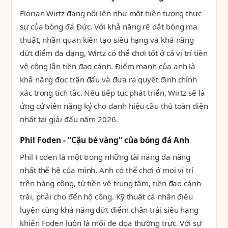
Florian Wirtz đang nổi lên như một hiện tượng thực
sự của bóng đá Đức. Với khả năng rê dắt bóng ma
thuật, nhãn quan kiến tạo siêu hạng và khả năng
dứt điểm đa dạng, Wirtz có thể chơi tốt ở cả vị trí tiền
vệ công lẫn tiền đạo cánh. Điểm mạnh của anh là
khả năng đọc trận đấu và đưa ra quyết định chính
xác trong tích tắc. Nếu tiếp tục phát triển, Wirtz sẽ là
ứng cử viên nặng ký cho danh hiệu cầu thủ toàn diện
nhất tại giải đấu năm 2026.
Phil Foden - "Cậu bé vàng" của bóng đá Anh
Phil Foden là một trong những tài năng đa năng
nhất thế hệ của mình. Anh có thể chơi ở mọi vị trí
trên hàng công, từ tiền vệ trung tâm, tiền đạo cánh
trái, phải cho đến hộ công. Kỹ thuật cá nhân điêu
luyện cùng khả năng dứt điểm chân trái siêu hạng
khiến Foden luôn là mối đe dọa thường trực. Với sự