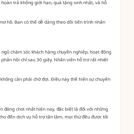
 hoàn trả không giới hạn, quà tặng sinh nhật, và hỗ
ơ hồ. Bạn có thể dễ dàng theo dõi tiến trình nhận
đội ngũ chăm sóc khách hàng chuyên nghiệp, hoạt động
 phản hồi chỉ sau 30 giây. Nhân viên hỗ trợ rất nhiệt
 không cần phải chờ đợi. Điều này thể hiện sự chuyên
n đáng chơi nhất hiện nay, đặc biệt là đối với những
cho đến dịch vụ hỗ trợ tận tâm, mọi thứ đều được tối