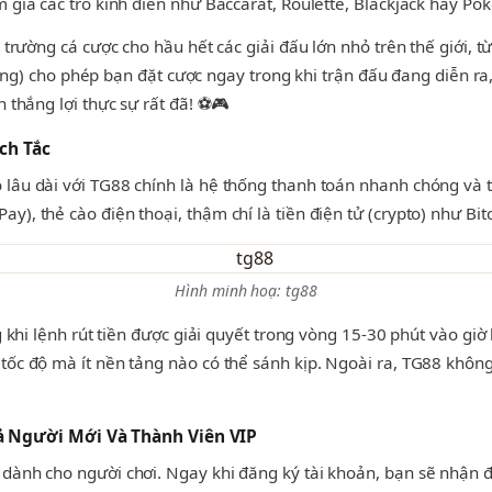
gia các trò kinh điển như Baccarat, Roulette, Blackjack hay Poke
 trường cá cược cho hầu hết các giải đấu lớn nhỏ trên thế giới, t
tting) cho phép bạn đặt cược ngay trong khi trận đấu đang diễn ra
 thắng lợi thực sự rất đã! ⚽🎮
ch Tắc
lâu dài với TG88 chính là hệ thống thanh toán nhanh chóng và t
), thẻ cào điện thoại, thậm chí là tiền điện tử (crypto) như Bit
Hình minh hoạ: tg88
ng khi lệnh rút tiền được giải quyết trong vòng 15-30 phút vào gi
ốc độ mà ít nền tảng nào có thể sánh kịp. Ngoài ra, TG88 không 
 Người Mới Và Thành Viên VIP
 dành cho người chơi. Ngay khi đăng ký tài khoản, bạn sẽ nhận