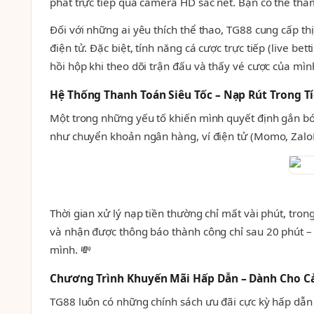
phát trực tiếp qua camera HD sắc nét. Bạn có thể tham 
Đối với những ai yêu thích thể thao, TG88 cung cấp thị
điện tử. Đặc biệt, tính năng cá cược trực tiếp (live be
hồi hộp khi theo dõi trận đấu và thấy vé cược của mình
Hệ Thống Thanh Toán Siêu Tốc – Nạp Rút Trong Tí
Một trong những yếu tố khiến mình quyết định gắn bó 
như chuyển khoản ngân hàng, ví điện tử (Momo, ZaloPay
Thời gian xử lý nạp tiền thường chỉ mất vài phút, tro
và nhận được thông báo thành công chỉ sau 20 phút – t
mình. 💸
Chương Trình Khuyến Mãi Hấp Dẫn – Dành Cho Cả
TG88 luôn có những chính sách ưu đãi cực kỳ hấp dẫn