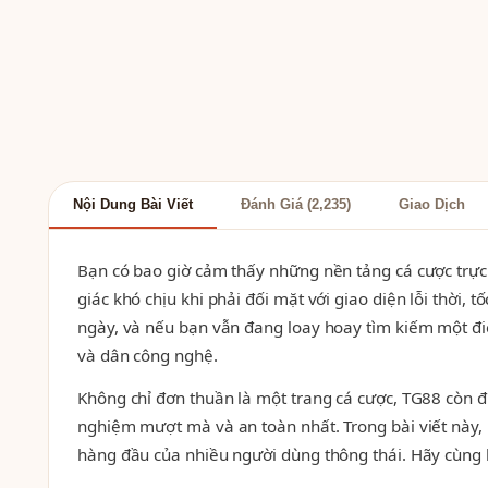
Nội Dung Bài Viết
Đánh Giá (2,235)
Giao Dịch
Bạn có bao giờ cảm thấy những nền tảng cá cược trực
giác khó chịu khi phải đối mặt với giao diện lỗi thời, t
ngày, và nếu bạn vẫn đang loay hoay tìm kiếm một đi
và dân công nghệ.
Không chỉ đơn thuần là một trang cá cược, TG88 còn đư
nghiệm mượt mà và an toàn nhất. Trong bài viết này, m
hàng đầu của nhiều người dùng thông thái. Hãy cùng 