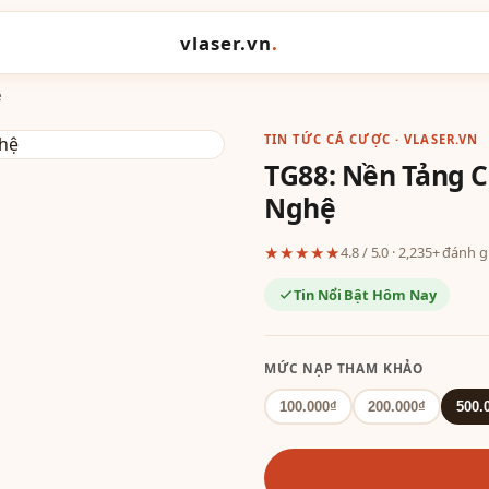
vlaser.vn
.
ệ
TIN TỨC CÁ CƯỢC · VLASER.VN
TG88: Nền Tảng 
Nghệ
★★★★★
4.8 / 5.0 · 2,235+ đánh 
Tin Nổi Bật Hôm Nay
MỨC NẠP THAM KHẢO
100.000₫
200.000₫
500.