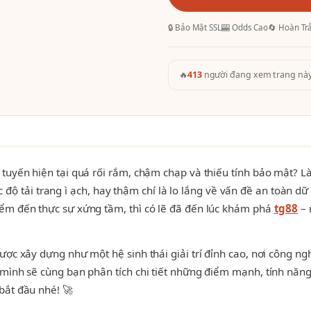
🔒 Bảo Mật SSL
🎰 Odds Cao
🔄 Hoàn Tr
🔥
413
người đang xem trang nà
 tuyến hiện tại quá rối rắm, chậm chạp và thiếu tính bảo mật?
ốc độ tải trang ì ạch, hay thậm chí là lo lắng về vấn đề an toàn dữ 
ểm đến thực sự xứng tầm, thì có lẽ đã đến lúc khám phá
tg88
– 
ợc xây dựng như một hệ sinh thái giải trí đỉnh cao, nơi công ng
ình sẽ cùng bạn phân tích chi tiết những điểm mạnh, tính năng n
bắt đầu nhé! 🚀