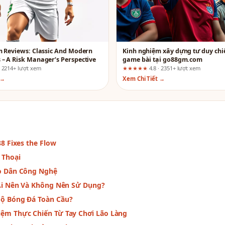
m Reviews: Classic And Modern
Kinh nghiệm xây dựng tư duy chi
– A Risk Manager’s Perspective
game bài tại go88gm.com
· 2214+ lượt xem
★★★★★
4.8 · 2351+ lượt xem
 →
Xem Chi Tiết →
8 Fixes the Flow
 Thoại
o Dân Công Nghệ
 Ai Nên Và Không Nên Sử Dụng?
ộ Bóng Đá Toàn Cầu?
ệm Thực Chiến Từ Tay Chơi Lão Làng