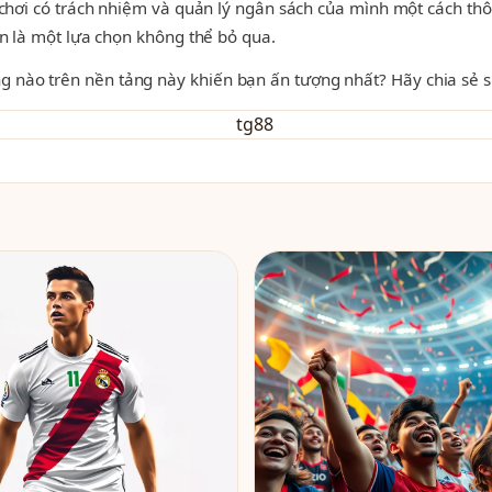
uôn chơi có trách nhiệm và quản lý ngân sách của mình một cách
hắn là một lựa chọn không thể bỏ qua.
g nào trên nền tảng này khiến bạn ấn tượng nhất? Hãy chia sẻ s