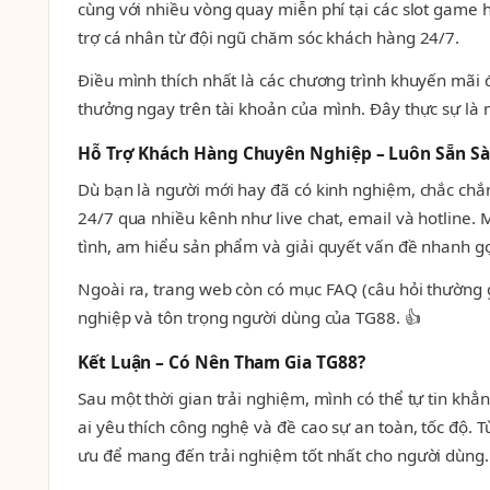
cùng với nhiều vòng quay miễn phí tại các slot game h
trợ cá nhân từ đội ngũ chăm sóc khách hàng 24/7.
Điều mình thích nhất là các chương trình khuyến mãi 
thưởng ngay trên tài khoản của mình. Đây thực sự là 
Hỗ Trợ Khách Hàng Chuyên Nghiệp – Luôn Sẵn Sà
Dù bạn là người mới hay đã có kinh nghiệm, chắc chắn
24/7 qua nhiều kênh như live chat, email và hotline. M
tình, am hiểu sản phẩm và giải quyết vấn đề nhanh g
Ngoài ra, trang web còn có mục FAQ (câu hỏi thường g
nghiệp và tôn trọng người dùng của TG88. 👍
Kết Luận – Có Nên Tham Gia TG88?
Sau một thời gian trải nghiệm, mình có thể tự tin khẳ
ai yêu thích công nghệ và đề cao sự an toàn, tốc độ. T
ưu để mang đến trải nghiệm tốt nhất cho người dùng.