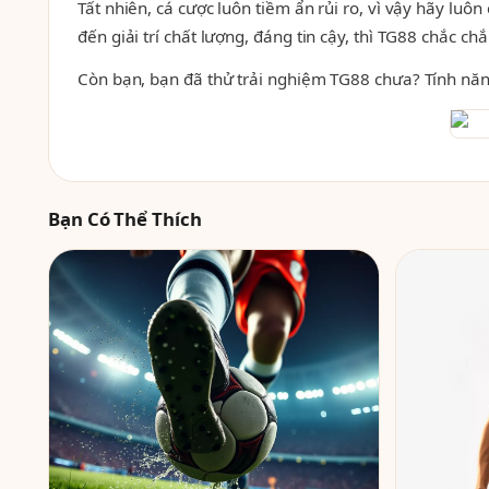
Tất nhiên, cá cược luôn tiềm ẩn rủi ro, vì vậy hãy l
đến giải trí chất lượng, đáng tin cậy, thì TG88 chắc c
Còn bạn, bạn đã thử trải nghiệm TG88 chưa? Tính năn
Bạn Có Thể Thích