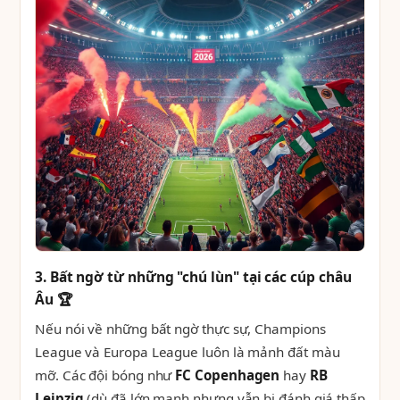
3. Bất ngờ từ những "chú lùn" tại các cúp châu
Âu 🏆
Nếu nói về những bất ngờ thực sự, Champions
League và Europa League luôn là mảnh đất màu
mỡ. Các đội bóng như
FC Copenhagen
hay
RB
Leipzig
(dù đã lớn mạnh nhưng vẫn bị đánh giá thấp