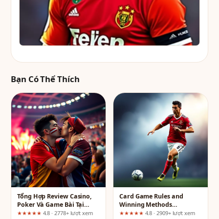
Bạn Có Thể Thích
Tổng Hợp Review Casino,
Card Game Rules and
Poker Và Game Bài Tại
Winning Methods
fb88fb1.net
Explained for Beginners on
★★★★★
4.8 · 2778+ lượt xem
★★★★★
4.8 · 2909+ lượt xem