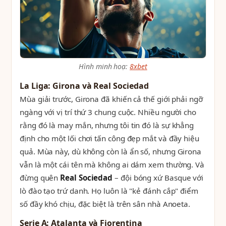
Hình minh hoạ:
8xbet
La Liga: Girona và Real Sociedad
Mùa giải trước, Girona đã khiến cả thế giới phải ngỡ
ngàng với vị trí thứ 3 chung cuộc. Nhiều người cho
rằng đó là may mắn, nhưng tôi tin đó là sự khẳng
định cho một lối chơi tấn công đẹp mắt và đầy hiệu
quả. Mùa này, dù không còn là ẩn số, nhưng Girona
vẫn là một cái tên mà không ai dám xem thường. Và
đừng quên
Real Sociedad
– đội bóng xứ Basque với
lò đào tạo trứ danh. Họ luôn là "kẻ đánh cắp" điểm
số đầy khó chịu, đặc biệt là trên sân nhà Anoeta.
Serie A: Atalanta và Fiorentina