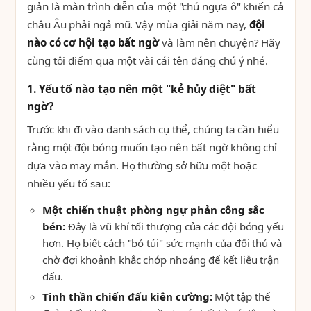
giản là màn trình diễn của một "chú ngựa ô" khiến cả
châu Âu phải ngả mũ. Vậy mùa giải năm nay,
đội
nào có cơ hội tạo bất ngờ
và làm nên chuyện? Hãy
cùng tôi điểm qua một vài cái tên đáng chú ý nhé.
1. Yếu tố nào tạo nên một "kẻ hủy diệt" bất
ngờ?
Trước khi đi vào danh sách cụ thể, chúng ta cần hiểu
rằng một đội bóng muốn tạo nên bất ngờ không chỉ
dựa vào may mắn. Họ thường sở hữu một hoặc
nhiều yếu tố sau:
Một chiến thuật phòng ngự phản công sắc
bén:
Đây là vũ khí tối thượng của các đội bóng yếu
hơn. Họ biết cách "bỏ túi" sức mạnh của đối thủ và
chờ đợi khoảnh khắc chớp nhoáng để kết liễu trận
đấu.
Tinh thần chiến đấu kiên cường:
Một tập thể