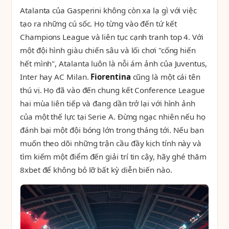
Atalanta của Gasperini không còn xa lạ gì với việc
tạo ra những cú sốc. Họ từng vào đến tứ kết
Champions League và liên tục cạnh tranh top 4. Với
một đội hình giàu chiến sâu và lối chơi "cống hiến
hết mình", Atalanta luôn là nỗi ám ảnh của Juventus,
Inter hay AC Milan.
Fiorentina
cũng là một cái tên
thú vị. Họ đã vào đến chung kết Conference League
hai mùa liên tiếp và đang dần trở lại với hình ảnh
của một thế lực tại Serie A. Đừng ngạc nhiên nếu họ
đánh bại một đội bóng lớn trong tháng tới. Nếu bạn
muốn theo dõi những trận cầu đầy kịch tính này và
tìm kiếm một điểm đến giải trí tin cậy, hãy ghé thăm
8xbet để không bỏ lỡ bất kỳ diễn biến nào.