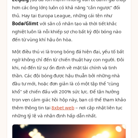
hơn các ông lớn) luôn có khả năng "cắn ngược" đối
thủ. Hay tại Europa League, những cái tên như
Bodø/Glimt
với sân cỏ nhân tạo và thời tiết khắc
nghiệt luôn là nỗi khiếp sợ cho bất kỳ đội bóng nào
đến từ vùng khí hậu ôn hòa.
Một điều thú vị là trong bóng đá hiện đại, yếu tố bất
ngờ không chỉ đến từ chiến thuật hay con người. Đôi
khi, nó đến từ sự ổn định về mặt tài chính và tinh
thần. Các đội bóng được hậu thuẫn bởi những nhà
đầu tư mới, hoặc đơn giản là có một tập thể "cùng
khổ" sẽ chiến đấu với 200% sức lực. Để tận hưởng
trọn vẹn cảm giác hồi hộp này, bạn có thể tham khảo
thêm thông tin tại
8xbet web
– nơi cập nhật liên tục
những tỷ lệ và nhận định hấp dẫn nhất.