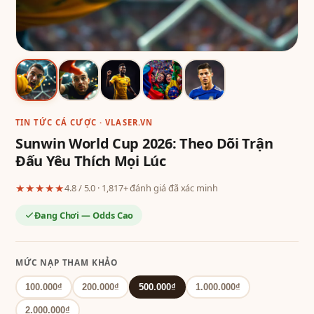
TIN TỨC CÁ CƯỢC · VLASER.VN
Sunwin World Cup 2026: Theo Dõi Trận
Đấu Yêu Thích Mọi Lúc
★★★★★
4.8 / 5.0 · 1,817+ đánh giá đã xác minh
Đang Chơi — Odds Cao
MỨC NẠP THAM KHẢO
100.000₫
200.000₫
500.000₫
1.000.000₫
2.000.000₫