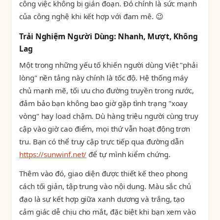
công việc không bị gián đoạn. Đó chính là sức mạnh
của công nghệ khi kết hợp với đam mê. 😉
Trải Nghiệm Người Dùng: Nhanh, Mượt, Không
Lag
Một trong những yếu tố khiến người dùng Việt "phải
lòng" nền tảng này chính là tốc độ. Hệ thống máy
chủ mạnh mẽ, tối ưu cho đường truyền trong nước,
đảm bảo bạn không bao giờ gặp tình trạng "xoay
vòng" hay load chậm. Dù hàng triệu người cùng truy
cập vào giờ cao điểm, mọi thứ vẫn hoạt động trơn
tru. Bạn có thể truy cập trực tiếp qua đường dẫn
https://sunwinf.net/
để tự mình kiểm chứng.
Thêm vào đó, giao diện được thiết kế theo phong
cách tối giản, tập trung vào nội dung. Màu sắc chủ
đạo là sự kết hợp giữa xanh dương và trắng, tạo
cảm giác dễ chịu cho mắt, đặc biệt khi bạn xem vào