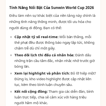
Tính Năng Nổi Bật Của Sunwin World Cup 2026
Điều làm nên sự khác biệt của nền tảng này chính là
những tính năng thông minh, được tối ưu hóa cho
người dùng di động. Bạn có thể:
Cập nhật tỷ số real-time:
Mỗi bàn thắng, mỗi
thẻ phạt đều được thông báo ngay lập tức, không
chậm trễ dù chỉ một giây.
Theo dõi lịch thi đấu cá nhân hóa:
Đánh dấu
những trận cầu tâm đắc, nhận nhắc nhở trước giờ
bóng lăn.
Xem lại highlight và phân tích:
Bỏ lỡ hiệp một?
Đừng lo, kho video highlight được cập nhật liên
tục, kèm theo bình luận chuyên sâu.
Kết nối cộng đồng:
Tham gia các diễn đàn, bình
luận trực tiếp, chia sẻ cảm xúc với hàng triệu
người hâm mộ khác.