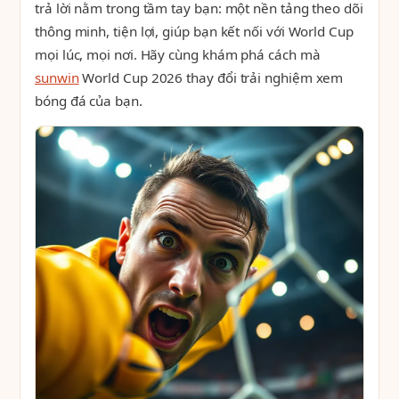
trả lời nằm trong tầm tay bạn: một nền tảng theo dõi
thông minh, tiện lợi, giúp bạn kết nối với World Cup
mọi lúc, mọi nơi. Hãy cùng khám phá cách mà
sunwin
World Cup 2026 thay đổi trải nghiệm xem
bóng đá của bạn.