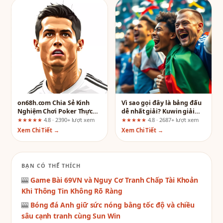
on68h.com Chia Sẻ Kinh
Vì sao gọi đây là bảng đấu
Nghiệm Chơi Poker Thực
dễ nhất giải? Kuwin giải
Tế: Sân Chơi Của Những Tay
đáp
★★★★★
4.8 · 2390+ lượt xem
★★★★★
4.8 · 2687+ lượt xem
Bài Cứng
Xem Chi Tiết →
Xem Chi Tiết →
BẠN CÓ THỂ THÍCH
🎰
Game Bài 69VN và Nguy Cơ Tranh Chấp Tài Khoản
Khi Thông Tin Không Rõ Ràng
🎰
Bóng đá Anh giữ sức nóng bằng tốc độ và chiều
sâu cạnh tranh cùng Sun Win