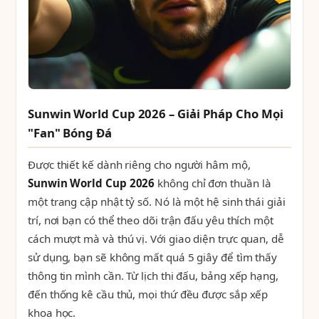
Sunwin World Cup 2026 – Giải Pháp Cho Mọi
"Fan" Bóng Đá
Được thiết kế dành riêng cho người hâm mộ,
Sunwin World Cup 2026
không chỉ đơn thuần là
một trang cập nhật tỷ số. Nó là một hệ sinh thái giải
trí, nơi bạn có thể theo dõi trận đấu yêu thích một
cách mượt mà và thú vị. Với giao diện trực quan, dễ
sử dụng, bạn sẽ không mất quá 5 giây để tìm thấy
thông tin mình cần. Từ lịch thi đấu, bảng xếp hạng,
đến thống kê cầu thủ, mọi thứ đều được sắp xếp
khoa học.