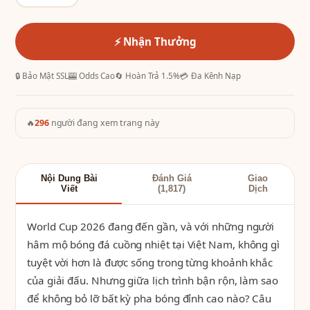
⚡ Nhận Thưởng
🔒 Bảo Mật SSL
🎰 Odds Cao
🔄 Hoàn Trả 1.5%
💳 Đa Kênh Nạp
🔥
296
người đang xem trang này
Nội Dung Bài
Đánh Giá
Giao
Viết
(1,817)
Dịch
World Cup 2026 đang đến gần, và với những người
hâm mộ bóng đá cuồng nhiệt tại Việt Nam, không gì
tuyệt vời hơn là được sống trong từng khoảnh khắc
của giải đấu. Nhưng giữa lịch trình bận rộn, làm sao
để không bỏ lỡ bất kỳ pha bóng đỉnh cao nào? Câu