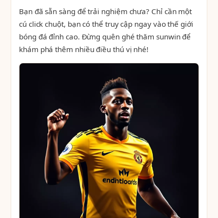
Bạn đã sẵn sàng để trải nghiệm chưa? Chỉ cần một
cú click chuột, bạn có thể truy cập ngay vào thế giới
bóng đá đỉnh cao. Đừng quên ghé thăm sunwin để
khám phá thêm nhiều điều thú vị nhé!