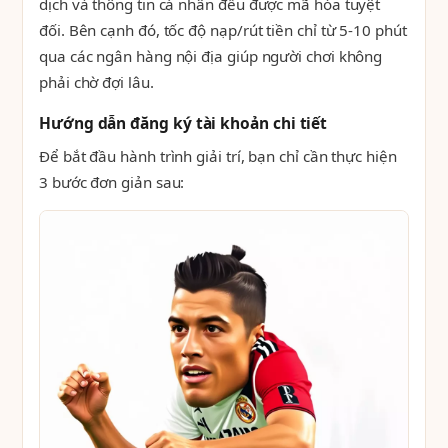
dịch và thông tin cá nhân đều được mã hóa tuyệt
đối. Bên cạnh đó, tốc độ nạp/rút tiền chỉ từ 5-10 phút
qua các ngân hàng nội địa giúp người chơi không
phải chờ đợi lâu.
Hướng dẫn đăng ký tài khoản chi tiết
Để bắt đầu hành trình giải trí, bạn chỉ cần thực hiện
3 bước đơn giản sau: