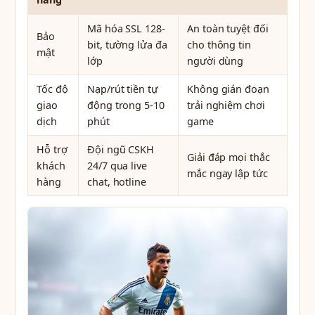
Mã hóa SSL 128-
An toàn tuyệt đối
Bảo
bit, tường lửa đa
cho thông tin
mật
lớp
người dùng
Tốc độ
Nạp/rút tiền tự
Không gián đoạn
giao
động trong 5-10
trải nghiệm chơi
dịch
phút
game
Hỗ trợ
Đội ngũ CSKH
Giải đáp mọi thắc
khách
24/7 qua live
mắc ngay lập tức
hàng
chat, hotline