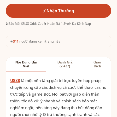
⚡ Nhận Thưởng
🔒 Bảo Mật SSL
🎰 Odds Cao
🔄 Hoàn Trả 1.5%
💳 Đa Kênh Nạp
🔥
311
người đang xem trang này
Nội Dung Bài
Đánh Giá
Giao
Viết
(2,437)
Dịch
U888
là một nền tảng giải trí trực tuyến hợp pháp,
chuyên cung cấp các dịch vụ cá cược thể thao, casino
trực tiếp và game slot. Nổi bật với giao diện thân
thiện, tốc độ xử lý nhanh và chính sách bảo mật
nghiêm ngặt, nền tảng này đang thu hút đông đảo
người chơi nhờ tỷ lệ trả thưởng cạnh tranh và các