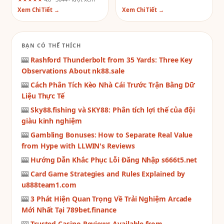
lâu năm
Xem Chi Tiết →
Xem Chi Tiết →
BẠN CÓ THỂ THÍCH
🎰
Rashford Thunderbolt from 35 Yards: Three Key
Observations About nk88.sale
🎰
Cách Phân Tích Kèo Nhà Cái Trước Trận Bằng Dữ
Liệu Thực Tế
🎰
Sky88.fishing và SKY88: Phân tích lợi thế của đội
giàu kinh nghiệm
🎰
Gambling Bonuses: How to Separate Real Value
from Hype with LLWIN's Reviews
🎰
Hướng Dẫn Khắc Phục Lỗi Đăng Nhập s666t5.net
🎰
Card Game Strategies and Rules Explained by
u888team1.com
🎰
3 Phát Hiện Quan Trọng Về Trải Nghiệm Arcade
Mới Nhất Tại 789bet.finance
🎰
Trusted Casino Reviews Available from