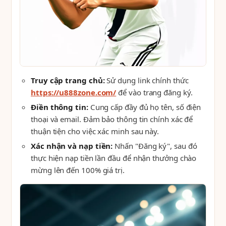
Truy cập trang chủ:
Sử dụng link chính thức
https://u888zone.com/
để vào trang đăng ký.
Điền thông tin:
Cung cấp đầy đủ họ tên, số điện
thoại và email. Đảm bảo thông tin chính xác để
thuận tiện cho việc xác minh sau này.
Xác nhận và nạp tiền:
Nhấn "Đăng ký", sau đó
thực hiện nạp tiền lần đầu để nhận thưởng chào
mừng lên đến 100% giá trị.