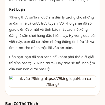
Kết Luận
79king thực sự là một điểm đến lý tưởng cho những
ai đam mê cá cược trực tuyến. Với kho game đồ sộ,
giao diện đẹp mắt và tính bảo mật cao, nó xứng
đáng là sân chơi hàng đầu hiện nay. Hy vọng qua bài
viết này, bạn đã có thêm những thông tin hữu ích và
tìm được cho mình một lối vào an toàn.
Còn bạn, bạn đã sẵn sàng để khám phá thế giới giải
trí đỉnh cao tại 79king chưa? Hãy chia sẻ trải nghiệm
của bạn bên dưới nhé! 😊
Bạn Có Thể Thích