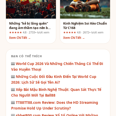
Những "kẻ bị lãng quên"
Kinh Nghiệm Soi Kèo Chuẩn
đang âm thầm tạo nên bất
Từ C168
ngờ tại giải đấu lớn
★★★★★
4.8 · 2733+ lượt xem
★★★★★
4.8 · 2672+ lượt xem
Xem Chi Tiết →
Xem Chi Tiết →
BẠN CÓ THỂ THÍCH
🎰
World Cup 2026 Và Những Chiến Thắng Có Thể Đi
Vào Huyền Thoại
🎰
Những Cuộc Đối Đầu Kinh Điển Tại World Cup
2026: Lịch Sử Sẽ Gọi Tên Ai?
🎰
Xếp Bài Mậu Binh Nghệ Thuật: Quan Sát Thực Tế
Cho Người Mới Tại Ball88
🎰
TT88TT88.com Review: Does the HD Streaming
Promise Hold Up Under Scrutiny?
🎰
shbet800.com Review Xổ Số Online Với Những