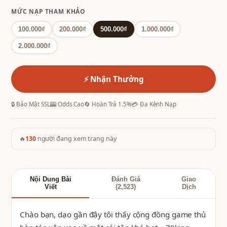
MỨC NẠP THAM KHẢO
100.000₫
200.000₫
500.000₫
1.000.000₫
2.000.000₫
⚡ Nhận Thưởng
🔒 Bảo Mật SSL
🎰 Odds Cao
🔄 Hoàn Trả 1.5%
💳 Đa Kênh Nạp
🔥
130
người đang xem trang này
Nội Dung Bài
Đánh Giá
Giao
Viết
(2,523)
Dịch
Chào bạn, dạo gần đây tôi thấy cộng đồng game thủ