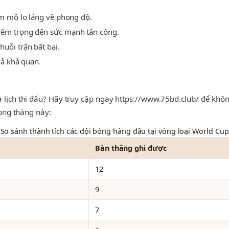
âm mộ lo lắng về phong độ.
êm trọng đến sức mạnh tấn công.
uỗi trận bất bại.
uả khả quan.
 lịch thi đấu? Hãy truy cập ngay https://www.75bd.club/ để khôn
ong tháng này:
So sánh thành tích các đội bóng hàng đầu tại vòng loại World Cup
Bàn thắng ghi được
12
9
7