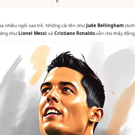
6
ủa nhiều ngôi sao trẻ. Những cái tên như
Jude Bellingham
(Anh
tướng như
Lionel Messi
và
Cristiano Ronaldo
vẫn cho thấy đẳng c