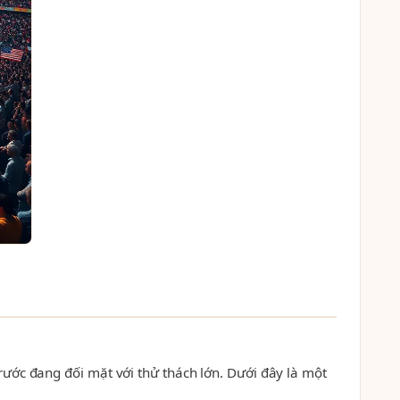
ước đang đối mặt với thử thách lớn. Dưới đây là một