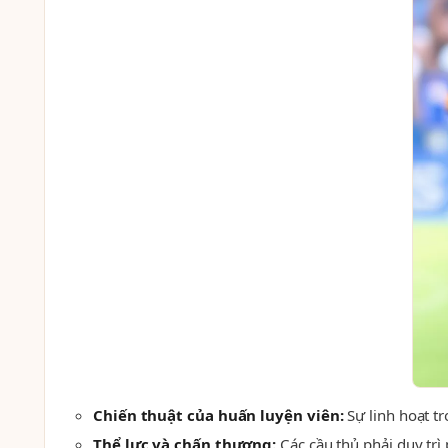
Chiến thuật của huấn luyện viên:
Sự linh hoạt tr
Thể lực và chấn thương:
Các cầu thủ phải duy trì