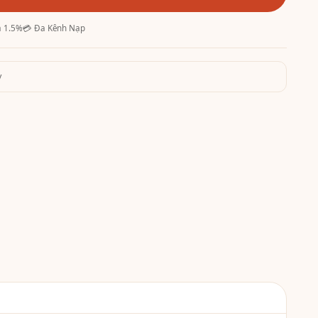
ả 1.5%
💳 Đa Kênh Nạp
y