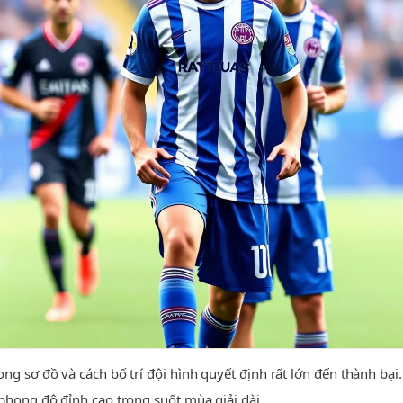
ong sơ đồ và cách bố trí đội hình quyết định rất lớn đến thành bại.
 phong độ đỉnh cao trong suốt mùa giải dài.