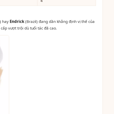
4
) hay
Endrick
(Brazil) đang dần khẳng định vị thế của
ấp vượt trội dù tuổi tác đã cao.