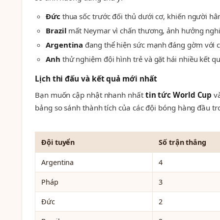
Đức
thua sốc trước đối thủ dưới cơ, khiến người h
Brazil
mất Neymar vì chấn thương, ảnh hưởng nghi
Argentina
đang thể hiện sức mạnh đáng gờm với ch
Anh
thử nghiệm đội hình trẻ và gặt hái nhiều kết q
Lịch thi đấu và kết quả mới nhất
Bạn muốn cập nhật nhanh nhất
tin tức World Cup
và
bảng so sánh thành tích của các đội bóng hàng đầu tr
Đội tuyển
Số trận thắng
Argentina
4
Pháp
3
Đức
2