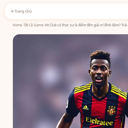
Trang Chủ
Home
›
Tất Cả Game
›
Hit Club có thực sự là điểm đến giải trí đình đám? Trải