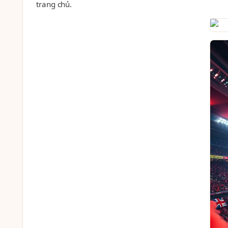
trang chủ.