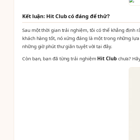
Kết luận: Hit Club có đáng để thử?
Sau một thời gian trải nghiệm, tôi có thể khẳng định 
khách hàng tốt, nó xứng đáng là một trong những lựa c
những giờ phút thư giãn tuyệt vời tại đây.
Còn bạn, bạn đã từng trải nghiệm
Hit Club
chưa? Hãy