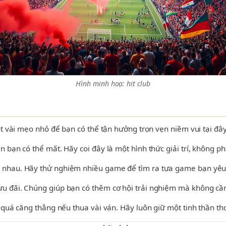
Hình minh hoạ: hit club
t vài mẹo nhỏ để bạn có thể tận hưởng trọn vẹn niềm vui tại đây
 bạn có thể mất. Hãy coi đây là một hình thức giải trí, không phả
 nhau. Hãy thử nghiệm nhiều game để tìm ra tựa game bạn yêu th
u đãi. Chúng giúp bạn có thêm cơ hội trải nghiệm mà không cần 
 quá căng thẳng nếu thua vài ván. Hãy luôn giữ một tinh thần th