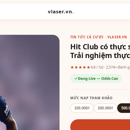
vlaser.vn
.
TIN TỨC CÁ CƯỢC · VLASER.VN
Hit Club có thực 
Trải nghiệm thực
★★★★★
4.8 / 5.0 · 2,574+ đánh 
Đang Live — Odds Cao
MỨC NẠP THAM KHẢO
100.000₫
200.000₫
500.