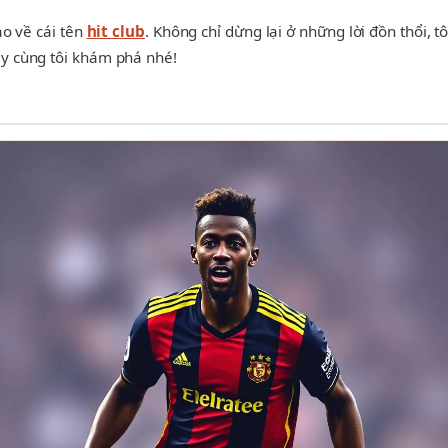
ao về cái tên
hit club
. Không chỉ dừng lại ở những lời đồn thổi, 
ãy cùng tôi khám phá nhé!