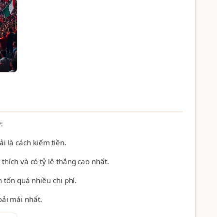
:
i là cách kiếm tiền.
ích và có tỷ lệ thắng cao nhất.
tốn quá nhiều chi phí.
oải mái nhất.