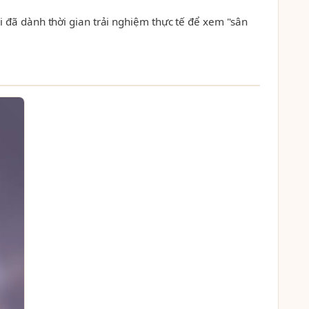
tôi đã dành thời gian trải nghiệm thực tế để xem "sân