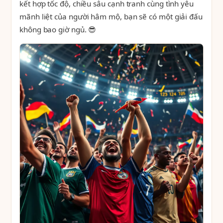
kết hợp tốc độ, chiều sâu cạnh tranh cùng tình yêu
mãnh liệt của người hâm mộ, bạn sẽ có một giải đấu
không bao giờ ngủ. 😎