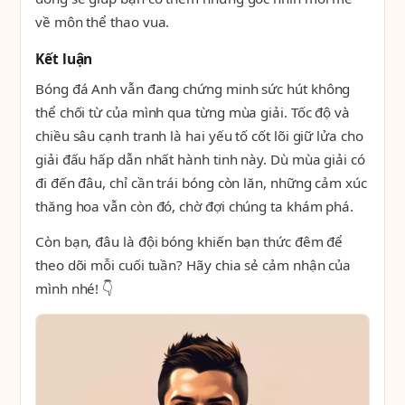
về môn thể thao vua.
Kết luận
Bóng đá Anh vẫn đang chứng minh sức hút không
thể chối từ của mình qua từng mùa giải. Tốc độ và
chiều sâu cạnh tranh là hai yếu tố cốt lõi giữ lửa cho
giải đấu hấp dẫn nhất hành tinh này. Dù mùa giải có
đi đến đâu, chỉ cần trái bóng còn lăn, những cảm xúc
thăng hoa vẫn còn đó, chờ đợi chúng ta khám phá.
Còn bạn, đâu là đội bóng khiến bạn thức đêm để
theo dõi mỗi cuối tuần? Hãy chia sẻ cảm nhận của
mình nhé! 👇