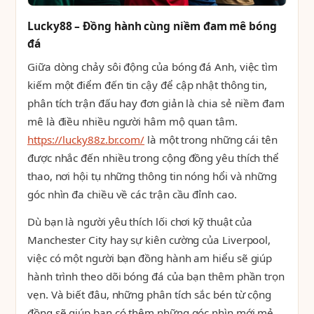
Lucky88 – Đồng hành cùng niềm đam mê bóng
đá
Giữa dòng chảy sôi động của bóng đá Anh, việc tìm
kiếm một điểm đến tin cậy để cập nhật thông tin,
phân tích trận đấu hay đơn giản là chia sẻ niềm đam
mê là điều nhiều người hâm mộ quan tâm.
https://lucky88z.br.com/
là một trong những cái tên
được nhắc đến nhiều trong cộng đồng yêu thích thể
thao, nơi hội tụ những thông tin nóng hổi và những
góc nhìn đa chiều về các trận cầu đỉnh cao.
Dù bạn là người yêu thích lối chơi kỹ thuật của
Manchester City hay sự kiên cường của Liverpool,
việc có một người bạn đồng hành am hiểu sẽ giúp
hành trình theo dõi bóng đá của bạn thêm phần trọn
vẹn. Và biết đâu, những phân tích sắc bén từ cộng
đồng sẽ giúp bạn có thêm những góc nhìn mới mẻ