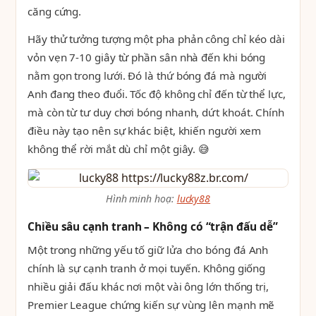
căng cứng.
Hãy thử tưởng tượng một pha phản công chỉ kéo dài
vỏn vẹn 7-10 giây từ phần sân nhà đến khi bóng
nằm gọn trong lưới. Đó là thứ bóng đá mà người
Anh đang theo đuổi. Tốc độ không chỉ đến từ thể lực,
mà còn từ tư duy chơi bóng nhanh, dứt khoát. Chính
điều này tạo nên sự khác biệt, khiến người xem
không thể rời mắt dù chỉ một giây. 😅
Hình minh hoạ:
lucky88
Chiều sâu cạnh tranh – Không có “trận đấu dễ”
Một trong những yếu tố giữ lửa cho bóng đá Anh
chính là sự cạnh tranh ở mọi tuyến. Không giống
nhiều giải đấu khác nơi một vài ông lớn thống trị,
Premier League chứng kiến sự vùng lên mạnh mẽ