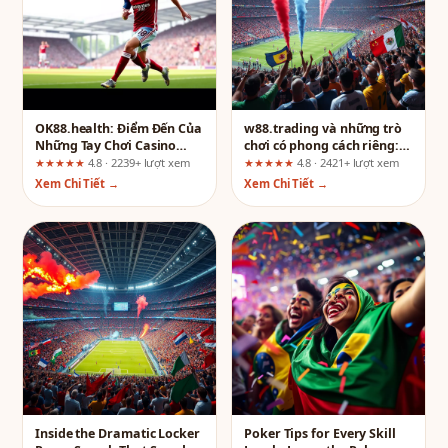
OK88.health: Điểm Đến Của
w88.trading và những trò
Những Tay Chơi Casino
chơi có phong cách riêng:
Chuyên Nghiệp
Đánh giá từ trải nghiệm
★★★★★
4.8 · 2239+ lượt xem
★★★★★
4.8 · 2421+ lượt xem
thực tế
Xem Chi Tiết →
Xem Chi Tiết →
Inside the Dramatic Locker
Poker Tips for Every Skill