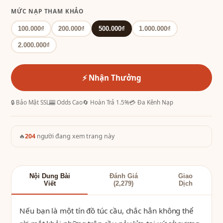
MỨC NẠP THAM KHẢO
100.000₫
200.000₫
500.000₫
1.000.000₫
2.000.000₫
⚡ Nhận Thưởng
🔒 Bảo Mật SSL
🎰 Odds Cao
🔄 Hoàn Trả 1.5%
💳 Đa Kênh Nạp
🔥
204
người đang xem trang này
Nội Dung Bài
Đánh Giá
Giao
Viết
(2,279)
Dịch
Nếu bạn là một tín đồ túc cầu, chắc hẳn không thể