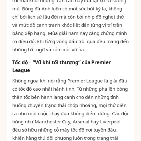
rời mắt khỏi những trận cầu nảy lửa tại xứ sở sương
mù. Bóng đá Anh luôn có một sức hút kỳ lạ, không
chỉ bởi lịch sử lâu đời mà còn bởi nhịp độ nghẹt thở
và mức độ cạnh tranh khốc liệt đến từng vị trí trên
bảng xếp hạng. Mùa giải năm nay càng chứng minh
rõ điều đó, khi từng vòng đấu trôi qua đều mang đến
những bất ngờ và cảm xúc vỡ òa.
Tốc độ – “Vũ khí tối thượng” của Premier
League
Không ngoa khi nói rằng Premier League là giải đấu
có tốc độ cao nhất hành tinh. Từ những pha lên bóng
thần tốc bên hành lang cánh cho đến những tình
huống chuyển trạng thái chớp nhoáng, mọi thứ diễn
ra như một cuộc chạy đua không điểm dừng. Các đội
bóng như Manchester City, Arsenal hay Liverpool
đều sở hữu những cỗ máy tốc độ nơi tuyến đầu,
khiến hàng thủ đối phương luôn trong trạng thái