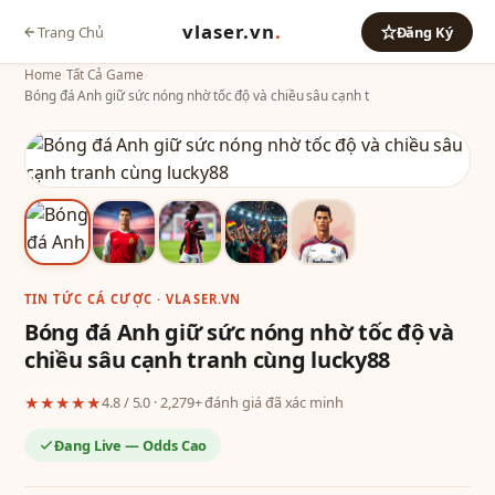
vlaser.vn
.
Trang Chủ
Đăng Ký
Home
›
Tất Cả Game
›
Bóng đá Anh giữ sức nóng nhờ tốc độ và chiều sâu cạnh t
TIN TỨC CÁ CƯỢC · VLASER.VN
Bóng đá Anh giữ sức nóng nhờ tốc độ và
chiều sâu cạnh tranh cùng lucky88
★★★★★
4.8 / 5.0 · 2,279+ đánh giá đã xác minh
Đang Live — Odds Cao