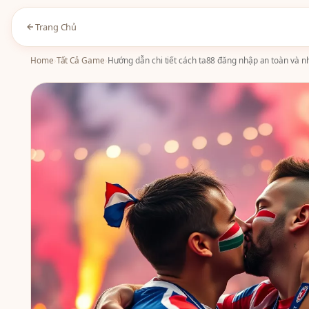
Trang Chủ
Home
›
Tất Cả Game
›
Hướng dẫn chi tiết cách ta88 đăng nhập an toàn và 