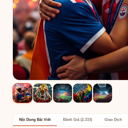
Nội Dung Bài Viết
Đánh Giá (2,333)
Giao Dịch