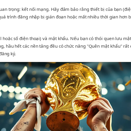
an trọng: kết nối mạng. Hãy đảm bảo rằng thiết bị của bạn (điện
quá trình đăng nhập bị gián đoạn hoặc mất nhiều thời gian hơn 
hoặc số điện thoại) và mật khẩu. Nếu bạn có thói quen lưu mật k
g, hầu hết các nền tảng đều có chức năng "Quên mật khẩu" rất
đăng ký.