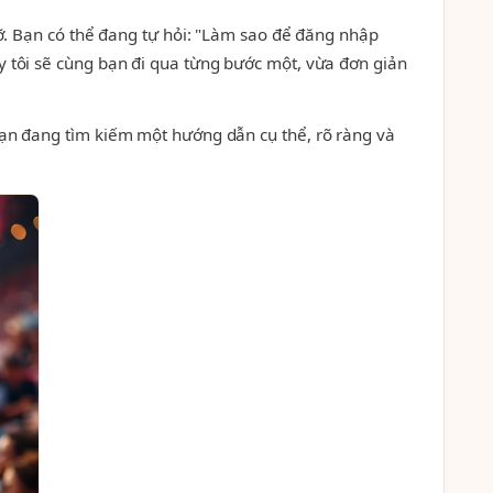
gỡ. Bạn có thể đang tự hỏi: "Làm sao để đăng nhập
y tôi sẽ cùng bạn đi qua từng bước một, vừa đơn giản
 bạn đang tìm kiếm một hướng dẫn cụ thể, rõ ràng và