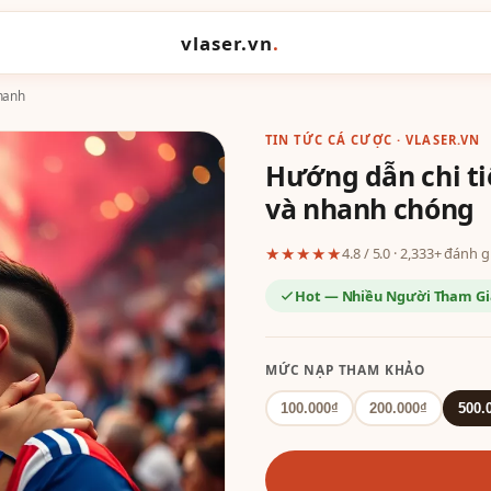
vlaser.vn
.
nhanh
TIN TỨC CÁ CƯỢC · VLASER.VN
Hướng dẫn chi ti
và nhanh chóng
★★★★★
4.8 / 5.0 · 2,333+ đánh 
Hot — Nhiều Người Tham Gi
MỨC NẠP THAM KHẢO
100.000₫
200.000₫
500.