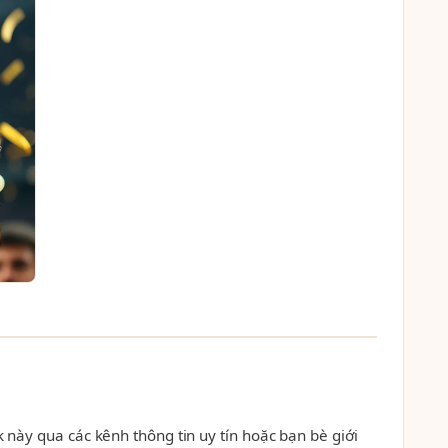
k này qua các kênh thông tin uy tín hoặc bạn bè giới