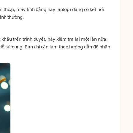
 thoại, máy tính bảng hay laptop) đang có kết nối
bình thường.
hẩu trên trình duyệt, hãy kiểm tra lại một lần nữa.
 dễ sử dụng. Bạn chỉ cần làm theo hướng dẫn để nhận