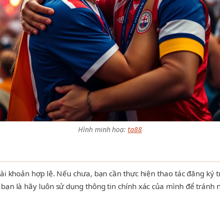
Hình minh hoạ:
ta88
ài khoản hợp lệ. Nếu chưa, bạn cần thực hiện thao tác đăng ký t
bạn là hãy luôn sử dụng thông tin chính xác của mình để tránh n