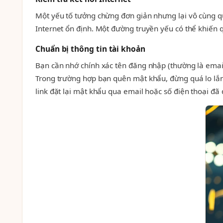
Một yếu tố tưởng chừng đơn giản nhưng lại vô cùng qu
Internet ổn định. Một đường truyền yếu có thể khiến 
Chuẩn bị thông tin tài khoản
Bạn cần nhớ chính xác tên đăng nhập (thường là email 
Trong trường hợp bạn quên mật khẩu, đừng quá lo lắn
link đặt lại mật khẩu qua email hoặc số điện thoại đã 