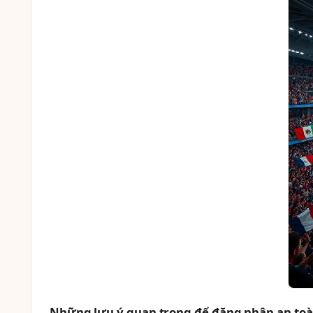
Những lưu ý quan trọng để đăng nhập an to