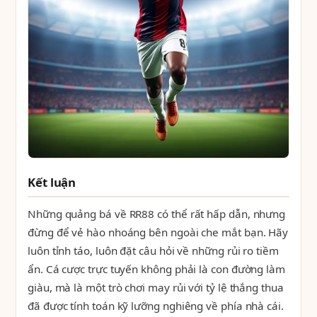
Kết luận
Những quảng bá về RR88 có thể rất hấp dẫn, nhưng
đừng để vẻ hào nhoáng bên ngoài che mắt bạn. Hãy
luôn tỉnh táo, luôn đặt câu hỏi về những rủi ro tiềm
ẩn. Cá cược trực tuyến không phải là con đường làm
giàu, mà là một trò chơi may rủi với tỷ lệ thắng thua
đã được tính toán kỹ lưỡng nghiêng về phía nhà cái.