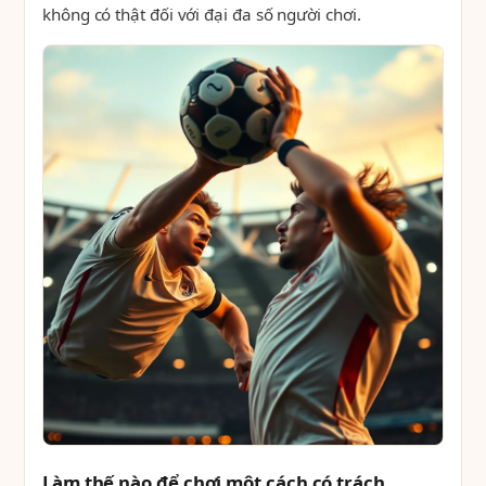
không có thật đối với đại đa số người chơi.
Làm thế nào để chơi một cách có trách