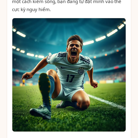
một cách kiếm sống, bạn đang tự đặt mình vào thế
cực kỳ nguy hiểm.