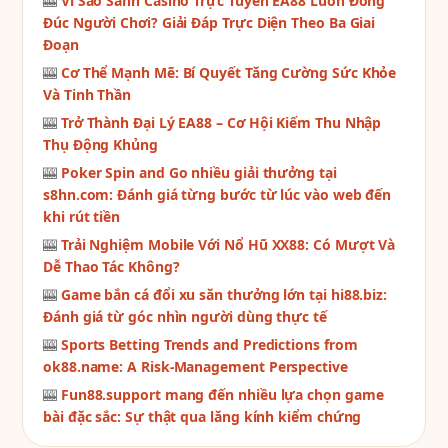
🎰
Vì Sao Sảnh Casino Trực Tuyến EA88 Luôn Đông
Đúc Người Chơi? Giải Đáp Trực Diện Theo Ba Giai
Đoạn
🎰
Cơ Thể Mạnh Mẽ: Bí Quyết Tăng Cường Sức Khỏe
Và Tinh Thần
🎰
Trở Thành Đại Lý EA88 – Cơ Hội Kiếm Thu Nhập
Thụ Động Khủng
🎰
Poker Spin and Go nhiều giải thưởng tại
s8hn.com: Đánh giá từng bước từ lúc vào web đến
khi rút tiền
🎰
Trải Nghiệm Mobile Với Nổ Hũ XX88: Có Mượt Và
Dễ Thao Tác Không?
🎰
Game bắn cá đổi xu săn thưởng lớn tại hi88.biz:
Đánh giá từ góc nhìn người dùng thực tế
🎰
Sports Betting Trends and Predictions from
ok88.name: A Risk-Management Perspective
🎰
Fun88.support mang đến nhiều lựa chọn game
bài đặc sắc: Sự thật qua lăng kính kiểm chứng