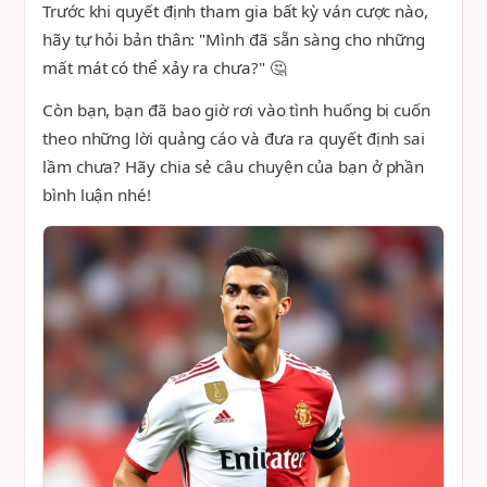
Trước khi quyết định tham gia bất kỳ ván cược nào,
hãy tự hỏi bản thân: "Mình đã sẵn sàng cho những
mất mát có thể xảy ra chưa?" 🤔
Còn bạn, bạn đã bao giờ rơi vào tình huống bị cuốn
theo những lời quảng cáo và đưa ra quyết định sai
lầm chưa? Hãy chia sẻ câu chuyện của bạn ở phần
bình luận nhé!