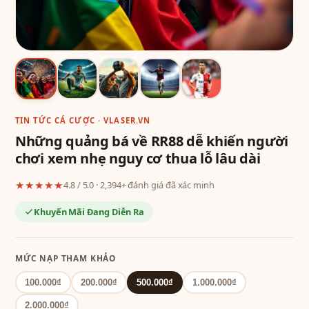
TIN TỨC CÁ CƯỢC · VLASER.VN
Những quảng bá về RR88 dễ khiến người
chơi xem nhẹ nguy cơ thua lỗ lâu dài
★★★★★
4.8 / 5.0 · 2,394+ đánh giá đã xác minh
Khuyến Mãi Đang Diễn Ra
MỨC NẠP THAM KHẢO
100.000₫
200.000₫
500.000₫
1.000.000₫
2.000.000₫