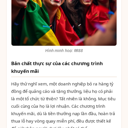
Hình minh hoạ: RR88
Bản chất thực sự của các chương trình
khuyến mãi
Hãy thử nghĩ xem, một doanh nghiệp bỏ ra hàng tỷ
đồng để quảng cáo và tặng thưởng, liệu họ có phải
là một tổ chức từ thiện? Tất nhiên là không. Mục tiêu
cuối cùng của họ là lợi nhuận. Các chương trình
khuyến mãi, dù là tiền thưởng nạp lần đầu, hoàn trả
thua lỗ hay vòng quay miễn phí, đều được thiết kế