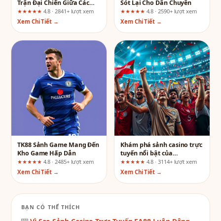
Trận Đại Chiến Giữa Các
Sót Lại Cho Dân Chuyên
Huyền Thoại
★★★★★
4.8 · 2841+ lượt xem
★★★★★
4.8 · 2590+ lượt xem
Xem Chi Tiết →
Xem Chi Tiết →
TK88 Sảnh Game Mang Đến
Khám phá sảnh casino trực
Kho Game Hấp Dẫn
tuyến nổi bật của
hon68.com – Đánh giá theo
★★★★★
4.8 · 2485+ lượt xem
★★★★★
4.8 · 3114+ lượt xem
tiêu chí minh bạch và kiểm
Xem Chi Tiết →
Xem Chi Tiết →
soát rủi ro
BẠN CÓ THỂ THÍCH