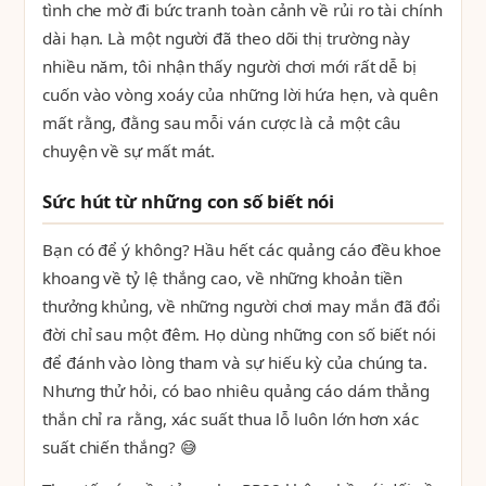
tình che mờ đi bức tranh toàn cảnh về rủi ro tài chính
dài hạn. Là một người đã theo dõi thị trường này
nhiều năm, tôi nhận thấy người chơi mới rất dễ bị
cuốn vào vòng xoáy của những lời hứa hẹn, và quên
mất rằng, đằng sau mỗi ván cược là cả một câu
chuyện về sự mất mát.
Sức hút từ những con số biết nói
Bạn có để ý không? Hầu hết các quảng cáo đều khoe
khoang về tỷ lệ thắng cao, về những khoản tiền
thưởng khủng, về những người chơi may mắn đã đổi
đời chỉ sau một đêm. Họ dùng những con số biết nói
để đánh vào lòng tham và sự hiếu kỳ của chúng ta.
Nhưng thử hỏi, có bao nhiêu quảng cáo dám thẳng
thắn chỉ ra rằng, xác suất thua lỗ luôn lớn hơn xác
suất chiến thắng? 😅