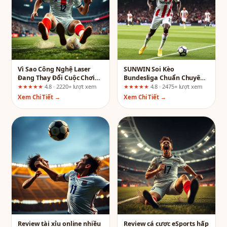
Vì Sao Công Nghệ Laser
SUNWIN Soi Kèo
Đang Thay Đổi Cuộc Chơi
Bundesliga Chuẩn Chuyên
Trong Ngành Công Nghiệp?
Gia: Bí Quyết Thắng Lớn
★★★★★
4.8 · 2220+ lượt xem
★★★★★
4.8 · 2475+ lượt xem
Mỗi Mùa Giải
Xem Chi Tiết →
Xem Chi Tiết →
Review tài xỉu online nhiều
Review cá cược eSports hấp