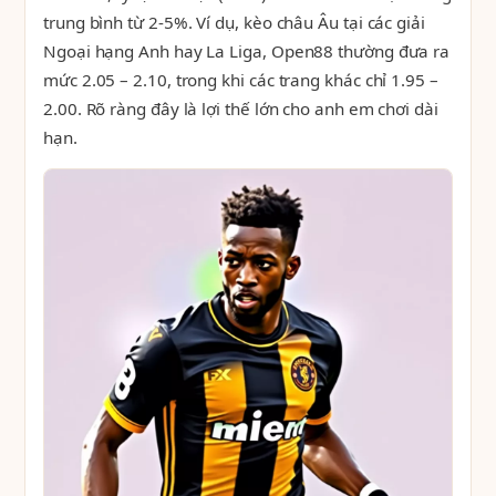
trung bình từ 2-5%. Ví dụ, kèo châu Âu tại các giải
Ngoại hạng Anh hay La Liga, Open88 thường đưa ra
mức 2.05 – 2.10, trong khi các trang khác chỉ 1.95 –
2.00. Rõ ràng đây là lợi thế lớn cho anh em chơi dài
hạn.