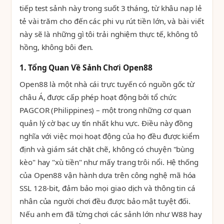
tiếp test sảnh này trong suốt 3 tháng, từ khâu nạp lẻ
tẻ vài trăm cho đến các phi vụ rút tiền lớn, và bài viết
này sẽ là những gì tôi trải nghiệm thực tế, không tô
hồng, không bôi đen.
1. Tổng Quan Về Sảnh Chơi Open88
Open88 là một nhà cái trực tuyến có nguồn gốc từ
châu Á, được cấp phép hoạt động bởi tổ chức
PAGCOR (Philippines) – một trong những cơ quan
quản lý cờ bạc uy tín nhất khu vực. Điều này đồng
nghĩa với việc mọi hoạt động của họ đều được kiểm
định và giám sát chặt chẽ, không có chuyện "bùng
kèo" hay "xù tiền" như mấy trang trôi nổi. Hệ thống
của Open88 vận hành dựa trên công nghệ mã hóa
SSL 128-bit, đảm bảo mọi giao dịch và thông tin cá
nhân của người chơi đều được bảo mật tuyệt đối.
Nếu anh em đã từng chơi các sảnh lớn như W88 hay