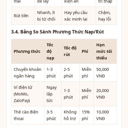
mãi
dễ lấy
kiện ẩn
trị thấp
Nhanh, ít
Hay yêu cầu
Chậm,
Rút tiền
bị từ chối
xác minh lại
hay lỗi
3.4. Bảng So Sánh Phương Thức Nạp/Rút
Tốc
Hạn
Tốc độ
Phương thức
độ
Phí
mức tối
rút
nạp
thiểu
Chuyển khoản
1-3
2-5
Miễn
50,000
ngân hàng
phút
phút
phí
VNĐ
Ví điện tử
Ngay
1-3
Miễn
20,000
(MoMo,
lập
phút
phí
VNĐ
ZaloPay)
tức
Thẻ cào điện
3-5
Không
15%
10,000
thoại
phút
hỗ trợ
phí
VNĐ