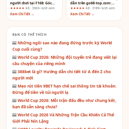
người chơi tại F168: Góc
dẫn trên go88-top.com:
nhìn từ tiêu chí minh bạch
Trải nghiệm thực tế từ
★★★★★
4.8 · 3363+ lượt xem
★★★★★
4.8 · 3189+ lượt xem
và quản lý rủi ro
người dùng
Xem Chi Tiết →
Xem Chi Tiết →
BẠN CÓ THỂ THÍCH
🎰
Những ngôi sao nào đang đứng trước kỳ World
Cup cuối cùng?
🎰
World Cup 2026: Những đội tuyển trẻ đang viết lại
câu chuyện của riêng mình
🎰
388bet là gì? Hướng dẫn chi tiết từ A đến Z cho
người mới
🎰
Mẹo rút tiền 9BET hạn chế sai thông tin tài khoản:
Đừng để tiền về túi người lạ
🎰
World Cup 2026: Mỗi trận đấu đều như chung kết,
bạn đã sẵn sàng chưa?
🎰
World Cup 2026 Và Những Trận Cầu Khiến Cả Thế
Giới Phải Nín Lặng