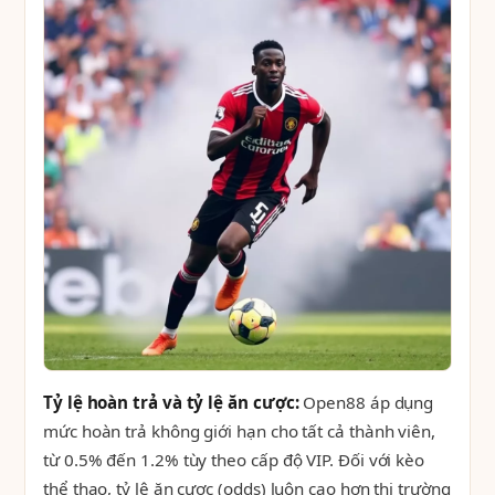
Tỷ lệ hoàn trả và tỷ lệ ăn cược:
Open88 áp dụng
mức hoàn trả không giới hạn cho tất cả thành viên,
từ 0.5% đến 1.2% tùy theo cấp độ VIP. Đối với kèo
thể thao, tỷ lệ ăn cược (odds) luôn cao hơn thị trường