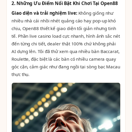
2. Những Ưu Điểm Nổi Bật Khi Chơi Tại Open88
Giao diện và trải nghiệm live:
Không giống như
nhiều nhà cái nhồi nhét quảng cáo hay pop-up khó
chịu, Open88 thiết kế giao diện tối giản nhưng tinh
tế. Phần live casino load cực nhanh, hình ảnh sắc nét
đến từng chi tiết, dealer thật 100% chứ không phải
AI dựng lên. Tôi đã thử xem qua nhiều bàn Baccarat,
Roulette, đặc biệt là các bàn có nhiều camera quay
góc cận, cảm giác như đang ngồi tại sòng bạc Macau
thực thụ.