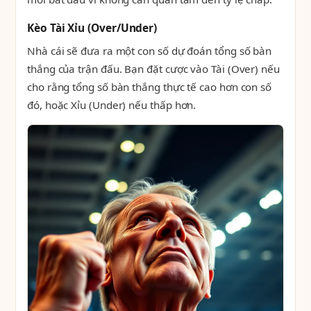
Kèo Tài Xỉu (Over/Under)
Nhà cái sẽ đưa ra một con số dự đoán tổng số bàn
thắng của trận đấu. Bạn đặt cược vào Tài (Over) nếu
cho rằng tổng số bàn thắng thực tế cao hơn con số
đó, hoặc Xỉu (Under) nếu thấp hơn.