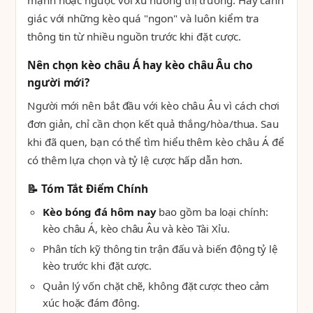
mạnh hoặc ngược với xu hướng thị trường. Hãy cảnh
giác với những kèo quá "ngon" và luôn kiểm tra
thông tin từ nhiều nguồn trước khi đặt cược.
Nên chọn kèo châu Á hay kèo châu Âu cho
người mới?
Người mới nên bắt đầu với kèo châu Âu vì cách chơi
đơn giản, chỉ cần chọn kết quả thắng/hòa/thua. Sau
khi đã quen, bạn có thể tìm hiểu thêm kèo châu Á để
có thêm lựa chọn và tỷ lệ cược hấp dẫn hơn.
📝 Tóm Tắt Điểm Chính
Kèo bóng đá hôm nay
bao gồm ba loại chính:
kèo châu Á, kèo châu Âu và kèo Tài Xỉu.
Phân tích kỹ thông tin trận đấu và biến động tỷ lệ
kèo trước khi đặt cược.
Quản lý vốn chặt chẽ, không đặt cược theo cảm
xúc hoặc đám đông.