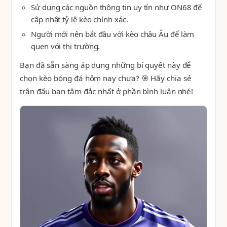
Sử dụng các nguồn thông tin uy tín như ON68 để
cập nhật tỷ lệ kèo chính xác.
Người mới nên bắt đầu với kèo châu Âu để làm
quen với thị trường.
Bạn đã sẵn sàng áp dụng những bí quyết này để
chọn kèo bóng đá hôm nay chưa? 🎯 Hãy chia sẻ
trận đấu bạn tâm đắc nhất ở phần bình luận nhé!