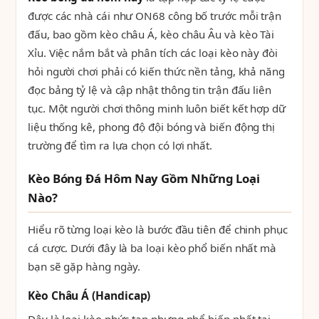
được các nhà cái như ON68 công bố trước mỗi trận
đấu, bao gồm kèo châu Á, kèo châu Âu và kèo Tài
Xỉu. Việc nắm bắt và phân tích các loại kèo này đòi
hỏi người chơi phải có kiến thức nền tảng, khả năng
đọc bảng tỷ lệ và cập nhật thông tin trận đấu liên
tục. Một người chơi thông minh luôn biết kết hợp dữ
liệu thống kê, phong độ đội bóng và biến động thị
trường để tìm ra lựa chọn có lợi nhất.
Kèo Bóng Đá Hôm Nay Gồm Những Loại
Nào?
Hiểu rõ từng loại kèo là bước đầu tiên để chinh phục
cá cược. Dưới đây là ba loại kèo phổ biến nhất mà
bạn sẽ gặp hàng ngày.
Kèo Châu Á (Handicap)