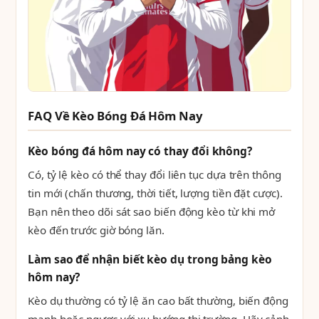
FAQ Về Kèo Bóng Đá Hôm Nay
Kèo bóng đá hôm nay có thay đổi không?
Có, tỷ lệ kèo có thể thay đổi liên tục dựa trên thông
tin mới (chấn thương, thời tiết, lượng tiền đặt cược).
Bạn nên theo dõi sát sao biến động kèo từ khi mở
kèo đến trước giờ bóng lăn.
Làm sao để nhận biết kèo dụ trong bảng kèo
hôm nay?
Kèo dụ thường có tỷ lệ ăn cao bất thường, biến động