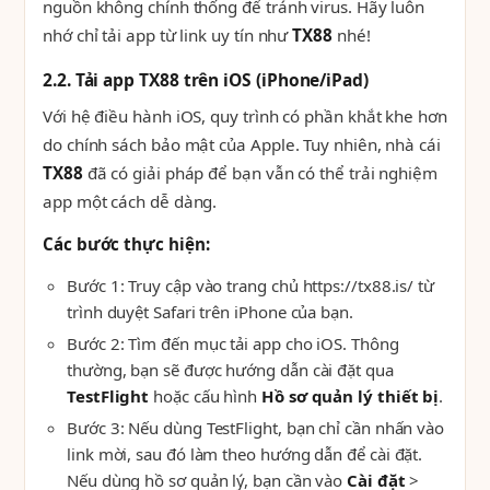
nguồn không chính thống để tránh virus. Hãy luôn
nhớ chỉ tải app từ link uy tín như
TX88
nhé!
2.2. Tải app TX88 trên iOS (iPhone/iPad)
Với hệ điều hành iOS, quy trình có phần khắt khe hơn
do chính sách bảo mật của Apple. Tuy nhiên, nhà cái
TX88
đã có giải pháp để bạn vẫn có thể trải nghiệm
app một cách dễ dàng.
Các bước thực hiện:
Bước 1: Truy cập vào trang chủ https://tx88.is/ từ
trình duyệt Safari trên iPhone của bạn.
Bước 2: Tìm đến mục tải app cho iOS. Thông
thường, bạn sẽ được hướng dẫn cài đặt qua
TestFlight
hoặc cấu hình
Hồ sơ quản lý thiết bị
.
Bước 3: Nếu dùng TestFlight, bạn chỉ cần nhấn vào
link mời, sau đó làm theo hướng dẫn để cài đặt.
Nếu dùng hồ sơ quản lý, bạn cần vào
Cài đặt
>