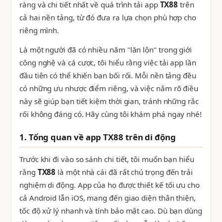
ràng và chi tiết nhất về quá trình tải app
TX88
trên
cả hai nền tảng, từ đó đưa ra lựa chọn phù hợp cho
riêng mình.
Là một người đã có nhiều năm "lăn lộn" trong giới
công nghệ và cá cược, tôi hiểu rằng việc tải app lần
đầu tiên có thể khiến bạn bối rối. Mỗi nền tảng đều
có những ưu nhược điểm riêng, và việc nắm rõ điều
này sẽ giúp bạn tiết kiệm thời gian, tránh những rắc
rối không đáng có. Hãy cùng tôi khám phá ngay nhé!
1. Tổng quan về app TX88 trên di động
Trước khi đi vào so sánh chi tiết, tôi muốn bạn hiểu
rằng
TX88
là một nhà cái đã rất chú trọng đến trải
nghiệm di động. App của họ được thiết kế tối ưu cho
cả Android lẫn iOS, mang đến giao diện thân thiện,
tốc độ xử lý nhanh và tính bảo mật cao. Dù bạn dùng