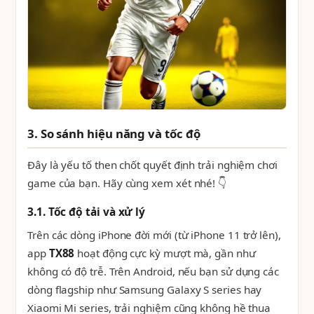
3. So sánh hiệu năng và tốc độ
Đây là yếu tố then chốt quyết định trải nghiệm chơi
game của bạn. Hãy cùng xem xét nhé! 👇
3.1. Tốc độ tải và xử lý
Trên các dòng iPhone đời mới (từ iPhone 11 trở lên),
app
TX88
hoạt động cực kỳ mượt mà, gần như
không có độ trễ. Trên Android, nếu bạn sử dụng các
dòng flagship như Samsung Galaxy S series hay
Xiaomi Mi series, trải nghiệm cũng không hề thua