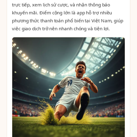
trực tiếp, xem lịch sử cược, và nhận thông báo
khuyến mãi. Điểm cộng lớn là app hỗ trợ nhiều
phương thức thanh toán phổ biến tại Việt Nam, giúp
việc giao dịch trở nên nhanh chóng và tiện lợi.