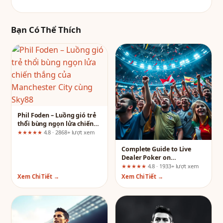
Bạn Có Thể Thích
Phil Foden – Luồng gió trẻ
thổi bùng ngọn lửa chiến
thắng của Manchester City
★★★★★
4.8 · 2868+ lượt xem
cùng Sky88
Complete Guide to Live
Dealer Poker on
Kubet888.baby: Table
★★★★★
4.8 · 1933+ lượt xem
Selection, Betting
Xem Chi Tiết →
Xem Chi Tiết →
Decisions, and Risk Control