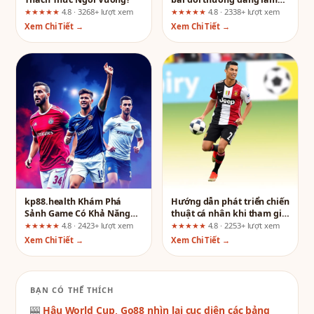
mưa làm gió
★★★★★
4.8 · 3268+ lượt xem
★★★★★
4.8 · 2338+ lượt xem
Xem Chi Tiết →
Xem Chi Tiết →
kp88.health Khám Phá
Hướng dẫn phát triển chiến
Sảnh Game Có Khả Năng
thuật cá nhân khi tham gia
Tương Thích Nhiều Thiết Bị
game bài
★★★★★
4.8 · 2423+ lượt xem
★★★★★
4.8 · 2253+ lượt xem
Xem Chi Tiết →
Xem Chi Tiết →
BẠN CÓ THỂ THÍCH
🎰
Hậu World Cup, Go88 nhìn lại cục diện các bảng