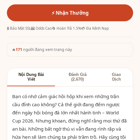
⚡ Nhận Thưởng
🔒 Bảo Mật SSL
🎰 Odds Cao
🔄 Hoàn Trả 1.5%
💳 Đa Kênh Nạp
🔥
171
người đang xem trang này
Nội Dung Bài
Đánh Giá
Giao
Viết
(2,670)
Dịch
Bạn có nhớ cảm giác hồi hộp khi xem những trận
cầu đỉnh cao không? Cả thế giới đang đếm ngược
đến ngày hội bóng đá lớn nhất hành tinh – World
Cup 2026. Nhưng khoan, đừng nghĩ rằng mọi thứ đã
an bài. Những bất ngờ thú vị vẫn đang rình rập và
hứa hẹn sẽ làm chúng ta phải trầm trồ. Hãy cùng tôi