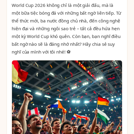
World Cup 2026 không chỉ là một giải đấu, mà là
một bữa tiệc bóng đá với những bất ngờ liên tiếp. Từ
thể thức mới, ba nước đồng chủ nhà, đến công nghệ
hiện đại và những ngôi sao trẻ – tất cả đều hứa hẹn
một kỳ World Cup khó quên. Còn bạn, bạn nghĩ điều
bất ngờ nào sẽ là đáng nhớ nhất? Hãy chia sẻ suy
nghĩ của mình với tôi nhé! ⚽