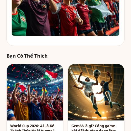
Bạn Có Thể Thích
World Cup 2026: Ai Là Kẻ
Gem88 là gì? Cổng game
Thách Thức Ngôi Vương?
bài đổi thưởng đang làm