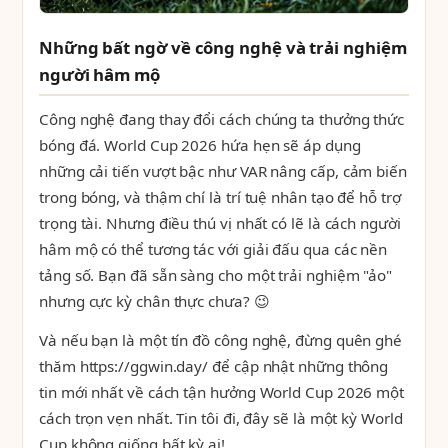
Những bất ngờ về công nghệ và trải nghiệm
người hâm mộ
Công nghệ đang thay đổi cách chúng ta thưởng thức
bóng đá. World Cup 2026 hứa hẹn sẽ áp dụng
những cải tiến vượt bậc như VAR nâng cấp, cảm biến
trong bóng, và thậm chí là trí tuệ nhân tạo để hỗ trợ
trọng tài. Nhưng điều thú vị nhất có lẽ là cách người
hâm mộ có thể tương tác với giải đấu qua các nền
tảng số. Bạn đã sẵn sàng cho một trải nghiệm "ảo"
nhưng cực kỳ chân thực chưa? 😉
Và nếu bạn là một tín đồ công nghệ, đừng quên ghé
thăm https://ggwin.day/ để cập nhật những thông
tin mới nhất về cách tận hưởng World Cup 2026 một
cách trọn vẹn nhất. Tin tôi đi, đây sẽ là một kỳ World
Cup không giống bất kỳ ai!