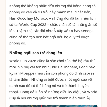
Không thể không nhắc đến những đội bóng đang có
phong độ cao và sự trỗi dậy mạnh mẽ. Nhật Bản,
Hàn Quốc hay Morocco – những đội đã làm nên lịch
sử tại World Cup 2022 – chắc chắn sẽ là những ẩn số
lớn. Thậm chí, các đội như Ả Rập Xê Út hay Senegal
cũng có thể tạo nên bất ngờ nếu họ duy trì được
phong độ.
Những ngôi sao trẻ đang lên
World Cup 2026 cũng là sân chơi của thế hệ cầu thủ
mới. Những cái tên như Jude Bellingham, Pedri hay
Kylian Mbappé (nếu vẫn còn phong độ đỉnh cao) sẽ
là tâm điểm. Nhưng ai biết được, một ngôi sao vô
danh nào đó có thể bùng nổ và trở thành huyền
thoại? Bóng đá luôn có những điều kỳ diệu, và World
Cup là nơi những giấc mơ trở thành hiện thực. 🚀