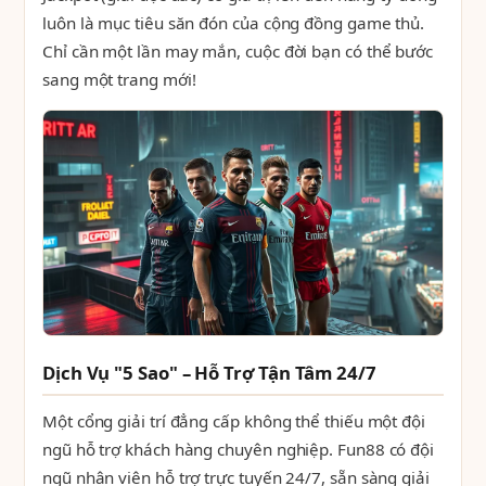
luôn là mục tiêu săn đón của cộng đồng game thủ.
Chỉ cần một lần may mắn, cuộc đời bạn có thể bước
sang một trang mới!
Dịch Vụ "5 Sao" – Hỗ Trợ Tận Tâm 24/7
Một cổng giải trí đẳng cấp không thể thiếu một đội
ngũ hỗ trợ khách hàng chuyên nghiệp. Fun88 có đội
ngũ nhân viên hỗ trợ trực tuyến 24/7, sẵn sàng giải