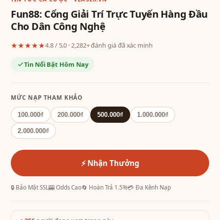
Fun88: Cổng Giải Trí Trực Tuyến Hàng Đầu
Cho Dân Công Nghệ
★★★★★
4.8 / 5.0 · 2,282+ đánh giá đã xác minh
Tin Nổi Bật Hôm Nay
MỨC NẠP THAM KHẢO
100.000₫
200.000₫
500.000₫
1.000.000₫
2.000.000₫
⚡ Nhận Thưởng
🔒 Bảo Mật SSL
🎰 Odds Cao
🔄 Hoàn Trả 1.5%
💳 Đa Kênh Nạp