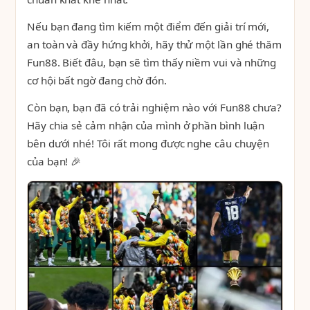
Nếu bạn đang tìm kiếm một điểm đến giải trí mới,
an toàn và đầy hứng khởi, hãy thử một lần ghé thăm
Fun88. Biết đâu, bạn sẽ tìm thấy niềm vui và những
cơ hội bất ngờ đang chờ đón.
Còn bạn, bạn đã có trải nghiệm nào với Fun88 chưa?
Hãy chia sẻ cảm nhận của mình ở phần bình luận
bên dưới nhé! Tôi rất mong được nghe câu chuyện
của bạn! 🎉