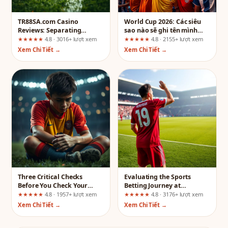
TR88SA.com Casino
World Cup 2026: Các siêu
Reviews: Separating
sao nào sẽ ghi tên mình
Promises from Proof
vào trang sử vàng?
★★★★★
4.8 · 3016+ lượt xem
★★★★★
4.8 · 2155+ lượt xem
Xem Chi Tiết →
Xem Chi Tiết →
Three Critical Checks
Evaluating the Sports
Before You Check Your
Betting Journey at
Login History on
78winbs.com: Touchpoints,
★★★★★
4.8 · 1957+ lượt xem
★★★★★
4.8 · 3176+ lượt xem
UY88.DE.COM
Friction, and Key Updates
Xem Chi Tiết →
Xem Chi Tiết →