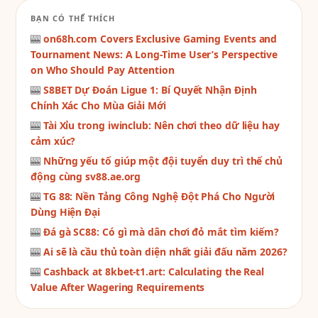
BẠN CÓ THỂ THÍCH
🎰
on68h.com Covers Exclusive Gaming Events and
Tournament News: A Long-Time User’s Perspective
on Who Should Pay Attention
🎰
S8BET Dự Đoán Ligue 1: Bí Quyết Nhận Định
Chính Xác Cho Mùa Giải Mới
🎰
Tài Xỉu trong iwinclub: Nên chơi theo dữ liệu hay
cảm xúc?
🎰
Những yếu tố giúp một đội tuyển duy trì thế chủ
động cùng sv88.ae.org
🎰
TG 88: Nền Tảng Công Nghệ Đột Phá Cho Người
Dùng Hiện Đại
🎰
Đá gà SC88: Có gì mà dân chơi đỏ mắt tìm kiếm?
🎰
Ai sẽ là cầu thủ toàn diện nhất giải đấu năm 2026?
🎰
Cashback at 8kbet-t1.art: Calculating the Real
Value After Wagering Requirements