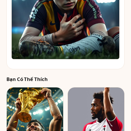
Bạn Có Thể Thích