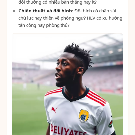
đội thường có nhiều bàn thắng hay ít?
Chiến thuật và đội hình:
Đội hình có chân sút
chủ lực hay thiên về phòng ngự? HLV có xu hướng
tấn công hay phòng thủ?