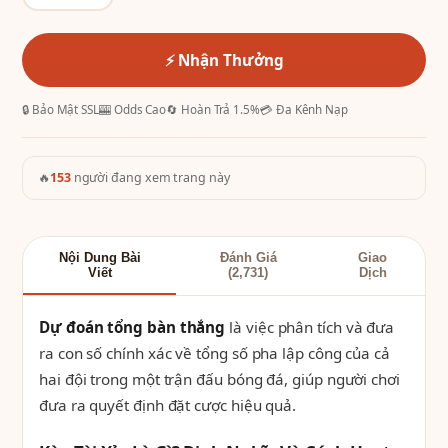
⚡ Nhận Thưởng
🔒 Bảo Mật SSL
🎰 Odds Cao
🔄 Hoàn Trả 1.5%
💳 Đa Kênh Nạp
🔥
153
người đang xem trang này
Nội Dung Bài
Đánh Giá
Giao
Viết
(2,731)
Dịch
Dự đoán tổng bàn thắng
là việc phân tích và đưa
ra con số chính xác về tổng số pha lập công của cả
hai đội trong một trận đấu bóng đá, giúp người chơi
đưa ra quyết định đặt cược hiệu quả.