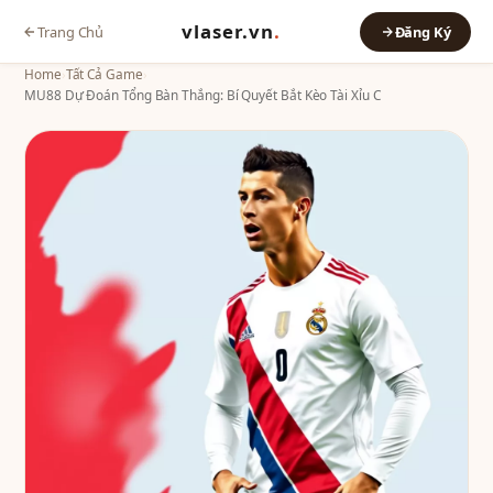
vlaser.vn
.
Trang Chủ
Đăng Ký
Home
›
Tất Cả Game
›
MU88 Dự Đoán Tổng Bàn Thắng: Bí Quyết Bắt Kèo Tài Xỉu C