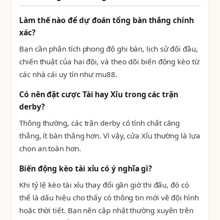
Làm thế nào để dự đoán tổng bàn thắng chính
xác?
Bạn cần phân tích phong độ ghi bàn, lịch sử đối đầu,
chiến thuật của hai đội, và theo dõi biến động kèo từ
các nhà cái uy tín như mu88.
Có nên đặt cược Tài hay Xỉu trong các trận
derby?
Thông thường, các trận derby có tính chất căng
thẳng, ít bàn thắng hơn. Vì vậy, cửa Xỉu thường là lựa
chọn an toàn hơn.
Biến động kèo tài xỉu có ý nghĩa gì?
Khi tỷ lệ kèo tài xỉu thay đổi gần giờ thi đấu, đó có
thể là dấu hiệu cho thấy có thông tin mới về đội hình
hoặc thời tiết. Bạn nên cập nhật thường xuyên trên