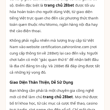
sộ. Điểm đặc biệt là
trang chủ 28bet
được tối ưu
hóa hoàn toàn cho người dùng Việt, từ giao diện
tiếng Việt trực quan cho đến các phương thức thanh
toán quen thuộc như Momo, ngân hàng nội địa hay
thẻ cào điện thoại.
Không phải ngẫu nhiên mà lượng truy cập từ Việt
Nam vào website certification.zahironline.com (nơi
cung cấp thông tin về 28Bet) lại cao đến vậy. Người
chơi luôn có một "giác quan thứ 6" để nhận biết đâu
là địa chỉ đáng tin cậy. Và 28Bet đã đáp ứng được tất
cả những kỳ vọng đó.
Giao Diện Thân Thiện, Dễ Sử Dụng
Bạn không cần phải là một chuyên gia công nghệ
mới có thể làm chủ
trang chủ 28bet
. Mọi thứ được
bố trí khoa học, từ các mục cá cược thể thao, casino
trực tuyến, slot game cho đến xổ số. Chỉ mất chưa