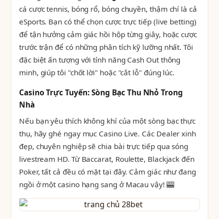
cá cược tennis, bóng rổ, bóng chuyền, thậm chí là cả
eSports. Bạn có thể chọn cược trực tiếp (live betting)
để tận hưởng cảm giác hồi hộp từng giây, hoặc cược
trước trận để có những phân tích kỹ lưỡng nhất. Tôi
đặc biệt ấn tượng với tính năng Cash Out thông
minh, giúp tôi "chốt lời" hoặc "cắt lỗ" đúng lúc.
Casino Trực Tuyến: Sòng Bạc Thu Nhỏ Trong
Nhà
Nếu bạn yêu thích không khí của một sòng bạc thực
thụ, hãy ghé ngay mục Casino Live. Các Dealer xinh
đẹp, chuyên nghiệp sẽ chia bài trực tiếp qua sóng
livestream HD. Từ Baccarat, Roulette, Blackjack đến
Poker, tất cả đều có mặt tại đây. Cảm giác như đang
ngồi ở một casino hạng sang ở Macau vậy! 🎰