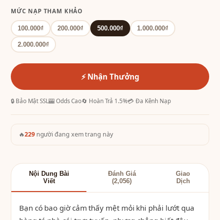
MỨC NẠP THAM KHẢO
100.000₫
200.000₫
500.000₫
1.000.000₫
2.000.000₫
⚡ Nhận Thưởng
🔒 Bảo Mật SSL
🎰 Odds Cao
🔄 Hoàn Trả 1.5%
💳 Đa Kênh Nạp
🔥
229
người đang xem trang này
Nội Dung Bài
Đánh Giá
Giao
Viết
(2,056)
Dịch
Bạn có bao giờ cảm thấy mệt mỏi khi phải lướt qua