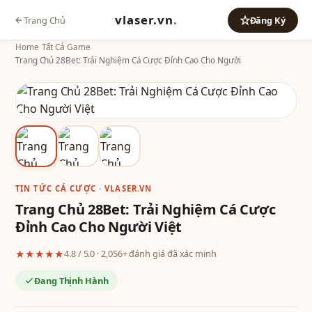
vlaser.vn
.
Trang Chủ
Đăng Ký
Home
›
Tất Cả Game
›
Trang Chủ 28Bet: Trải Nghiệm Cá Cược Đỉnh Cao Cho Người
TIN TỨC CÁ CƯỢC · VLASER.VN
Trang Chủ 28Bet: Trải Nghiệm Cá Cược
Đỉnh Cao Cho Người Việt
★★★★★
4.8 / 5.0 · 2,056+ đánh giá đã xác minh
Đang Thịnh Hành