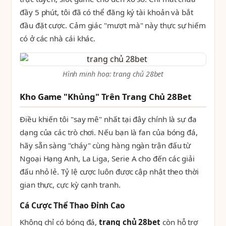
đầy 5 phút, tôi đã có thể đăng ký tài khoản và bắt
đầu đặt cược. Cảm giác "mượt mà" này thực sự hiếm
có ở các nhà cái khác.
Hình minh hoạ: trang chủ 28bet
Kho Game "Khủng" Trên Trang Chủ 28Bet
Điều khiến tôi "say mê" nhất tại đây chính là sự đa
dạng của các trò chơi. Nếu bạn là fan của bóng đá,
hãy sẵn sàng "cháy" cùng hàng ngàn trận đấu từ
Ngoại Hạng Anh, La Liga, Serie A cho đến các giải
đấu nhỏ lẻ. Tỷ lệ cược luôn được cập nhật theo thời
gian thực, cực kỳ cạnh tranh.
Cá Cược Thể Thao Đỉnh Cao
Không chỉ có bóng đá,
trang chủ 28bet
còn hỗ trợ