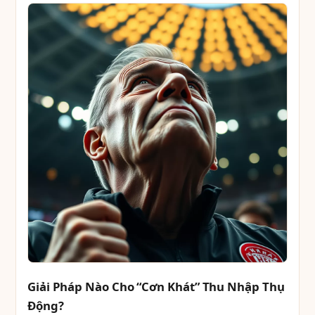
Giải Pháp Nào Cho “Cơn Khát” Thu Nhập Thụ
Động?