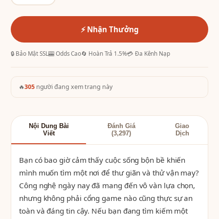
⚡ Nhận Thưởng
🔒 Bảo Mật SSL
🎰 Odds Cao
🔄 Hoàn Trả 1.5%
💳 Đa Kênh Nạp
🔥
305
người đang xem trang này
Nội Dung Bài
Đánh Giá
Giao
Viết
(3,297)
Dịch
Bạn có bao giờ cảm thấy cuộc sống bộn bề khiến
mình muốn tìm một nơi để thư giãn và thử vận may?
Công nghệ ngày nay đã mang đến vô vàn lựa chọn,
nhưng không phải cổng game nào cũng thực sự an
toàn và đáng tin cậy. Nếu bạn đang tìm kiếm một