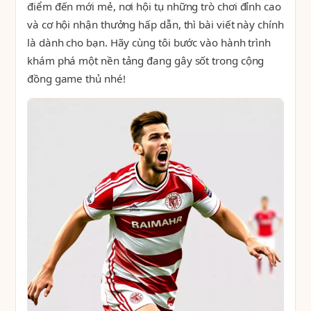
điểm đến mới mẻ, nơi hội tụ những trò chơi đỉnh cao
và cơ hội nhận thưởng hấp dẫn, thì bài viết này chính
là dành cho bạn. Hãy cùng tôi bước vào hành trình
khám phá một nền tảng đang gây sốt trong cộng
đồng game thủ nhé!