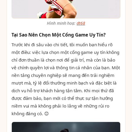
Hình minh hoạ:
dt68
Tại Sao Nên Chọn Một Cổng Game Uy Tín?
Trước khi đi sâu vào chi tiết, tôi muốn bạn hiểu rõ
một điều: việc lựa chọn một cổng game uy tín không
chỉ đơn thuần là chọn nơi để giải trí, mà còn là bảo
vệ chính quyền lợi và thông tin cá nhân của bạn. Một
nền tảng chuyên nghiệp sẽ mang đến trải nghiệm
mượt mà, tỷ lệ đổi thưởng minh bạch và đặc biệt là
dịch vụ hỗ trợ khách hàng tận tâm. Khi mọi thứ đã
được đảm bảo, bạn mới có thể thực sự tận hưởng
niềm vui mà không phải lo lắng về những rủi ro
không đáng có. 😊