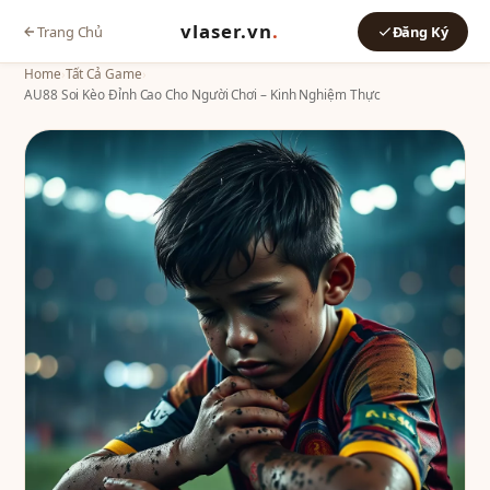
vlaser.vn
.
Trang Chủ
Đăng Ký
Home
›
Tất Cả Game
›
AU88 Soi Kèo Đỉnh Cao Cho Người Chơi – Kinh Nghiệm Thực