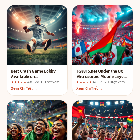
Best Crash Game Lobby
TG88T5.net Under the UX
Available on
Microscope: Mobile Layout,
789wincom.college: A Full
Navigation, and
★★★★★
4.8 · 2491+ lượt xem
★★★★★
4.8 · 2163+ lượt xem
User-Journey Review
Entertainment Range
Xem Chi Tiết →
Xem Chi Tiết →