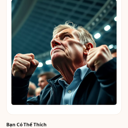
Bạn Có Thể Thích