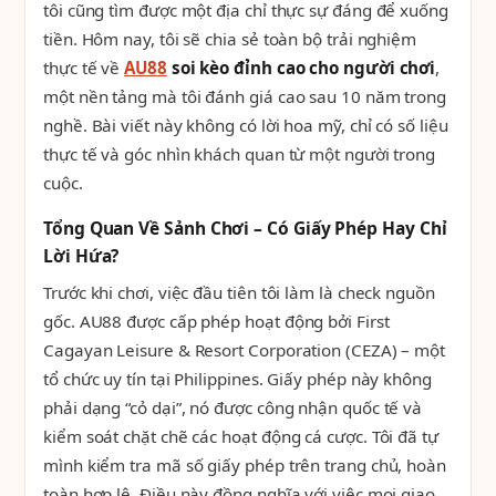
tôi cũng tìm được một địa chỉ thực sự đáng để xuống
tiền. Hôm nay, tôi sẽ chia sẻ toàn bộ trải nghiệm
thực tế về
AU88
soi kèo đỉnh cao cho người chơi
,
một nền tảng mà tôi đánh giá cao sau 10 năm trong
nghề. Bài viết này không có lời hoa mỹ, chỉ có số liệu
thực tế và góc nhìn khách quan từ một người trong
cuộc.
Tổng Quan Về Sảnh Chơi – Có Giấy Phép Hay Chỉ
Lời Hứa?
Trước khi chơi, việc đầu tiên tôi làm là check nguồn
gốc. AU88 được cấp phép hoạt động bởi First
Cagayan Leisure & Resort Corporation (CEZA) – một
tổ chức uy tín tại Philippines. Giấy phép này không
phải dạng “cỏ dại”, nó được công nhận quốc tế và
kiểm soát chặt chẽ các hoạt động cá cược. Tôi đã tự
mình kiểm tra mã số giấy phép trên trang chủ, hoàn
toàn hợp lệ. Điều này đồng nghĩa với việc mọi giao