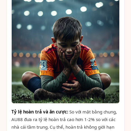
Tỷ lệ hoàn trả và ăn cược:
So với mặt bằng chung,
AU88 đưa ra tỷ lệ hoàn trả cao hơn 1-2% so với các
nhà cái tầm trung. Cụ thể, hoàn trả không giới hạn