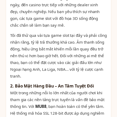
ngày, đến casino trực tiếp với những dealer xinh
đẹp, chuyên nghiệp. Nếu bạn yêu thích sự nhanh
gọn, các tựa game slot với đồ họa 3D sống động
chắc chắn sẽ làm bạn say mê.
Tôi đã thử qua vài tựa game slot tại đây và phải công
nhận rằng, tỷ lệ trả thưởng khá cao. Âm thanh sống
động, hiệu ứng bắt mắt khiến mỗi lần quay đều trở
nên thú vị hơn bao giờ hết. Đối với những ai mê thể
thao, bạn có thể đặt cược vào các giải đấu lớn như
Ngoại hạng Anh, La Liga, NBA... với tỷ lệ cược cạnh
tranh.
2. Bảo Mật Hàng Đầu – An Tâm Tuyệt Đối
Một trong những nỗi lo lớn nhất của người chơi khi
tham gia các nền tảng trực tuyến là vấn đề bảo mật
thông tin. Với
MU88
, bạn hoàn toàn có thể yên tâm.
Hệ thống mã hóa SSL 128-bit được áp dụng nghiêm