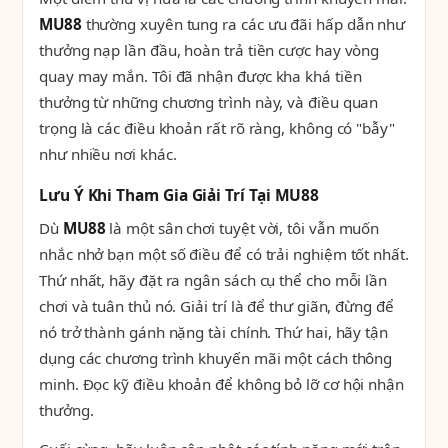
MU88
thường xuyên tung ra các ưu đãi hấp dẫn như
thưởng nạp lần đầu, hoàn trả tiền cược hay vòng
quay may mắn. Tôi đã nhận được kha khá tiền
thưởng từ những chương trình này, và điều quan
trọng là các điều khoản rất rõ ràng, không có "bẫy"
như nhiều nơi khác.
Lưu Ý Khi Tham Gia Giải Trí Tại MU88
Dù
MU88
là một sân chơi tuyệt vời, tôi vẫn muốn
nhắc nhở bạn một số điều để có trải nghiệm tốt nhất.
Thứ nhất, hãy đặt ra ngân sách cụ thể cho mỗi lần
chơi và tuân thủ nó. Giải trí là để thư giãn, đừng để
nó trở thành gánh nặng tài chính. Thứ hai, hãy tận
dụng các chương trình khuyến mãi một cách thông
minh. Đọc kỹ điều khoản để không bỏ lỡ cơ hội nhận
thưởng.