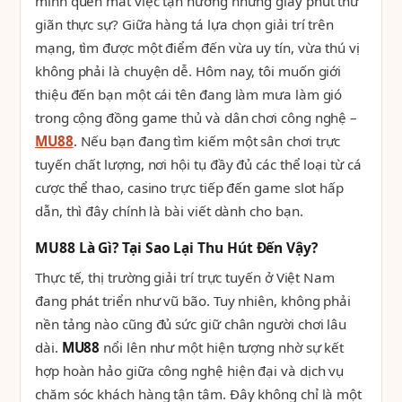
mình quên mất việc tận hưởng những giây phút thư
giãn thực sự? Giữa hàng tá lựa chọn giải trí trên
mạng, tìm được một điểm đến vừa uy tín, vừa thú vị
không phải là chuyện dễ. Hôm nay, tôi muốn giới
thiệu đến bạn một cái tên đang làm mưa làm gió
trong cộng đồng game thủ và dân chơi công nghệ –
MU88
. Nếu bạn đang tìm kiếm một sân chơi trực
tuyến chất lượng, nơi hội tụ đầy đủ các thể loại từ cá
cược thể thao, casino trực tiếp đến game slot hấp
dẫn, thì đây chính là bài viết dành cho bạn.
MU88 Là Gì? Tại Sao Lại Thu Hút Đến Vậy?
Thực tế, thị trường giải trí trực tuyến ở Việt Nam
đang phát triển như vũ bão. Tuy nhiên, không phải
nền tảng nào cũng đủ sức giữ chân người chơi lâu
dài.
MU88
nổi lên như một hiện tượng nhờ sự kết
hợp hoàn hảo giữa công nghệ hiện đại và dịch vụ
chăm sóc khách hàng tận tâm. Đây không chỉ là một