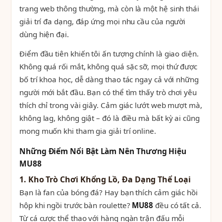
trang web thông thường, mà còn là một hệ sinh thái
giải trí đa dạng, đáp ứng mọi nhu cầu của người
dùng hiện đại.
Điểm đầu tiên khiến tôi ấn tượng chính là giao diện.
Không quá rối mắt, không quá sặc sỡ, mọi thứ được
bố trí khoa học, dễ dàng thao tác ngay cả với những
người mới bắt đầu. Bạn có thể tìm thấy trò chơi yêu
thích chỉ trong vài giây. Cảm giác lướt web mượt mà,
không lag, không giật – đó là điều mà bất kỳ ai cũng
mong muốn khi tham gia giải trí online.
Những Điểm Nổi Bật Làm Nên Thương Hiệu
MU88
1. Kho Trò Chơi Khổng Lồ, Đa Dạng Thể Loại
Bạn là fan của bóng đá? Hay bạn thích cảm giác hồi
hộp khi ngồi trước bàn roulette?
MU88
đều có tất cả.
Từ cá cược thể thao với hàng ngàn trận đấu mỗi