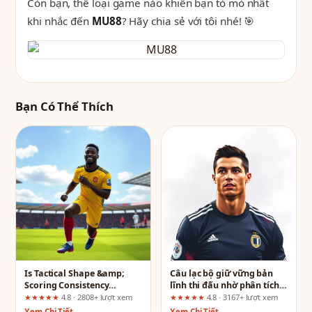
Còn bạn, thể loại game nào khiến bạn tò mò nhất
khi nhắc đến
MU88
? Hãy chia sẻ với tôi nhé! 🎯
Bạn Có Thể Thích
Is Tactical Shape &amp;
Câu lạc bộ giữ vững bản
Scoring Consistency
lĩnh thi đấu nhờ phân tích
Analysis on QS88 Suitable
dữ liệu: Bài học từ Hitclub
★★★★★
4.8 · 2808+ lượt xem
★★★★★
4.8 · 3167+ lượt xem
for You? A User's
Xem Chi Tiết →
Xem Chi Tiết →