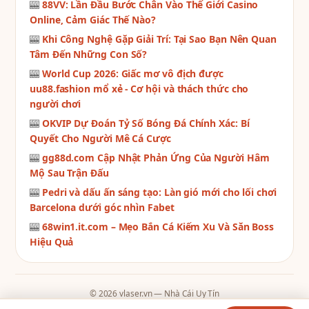
🎰
88VV: Lần Đầu Bước Chân Vào Thế Giới Casino
Online, Cảm Giác Thế Nào?
🎰
Khi Công Nghệ Gặp Giải Trí: Tại Sao Bạn Nên Quan
Tâm Đến Những Con Số?
🎰
World Cup 2026: Giấc mơ vô địch được
uu88.fashion mổ xẻ - Cơ hội và thách thức cho
người chơi
🎰
OKVIP Dự Đoán Tỷ Số Bóng Đá Chính Xác: Bí
Quyết Cho Người Mê Cá Cược
🎰
gg88d.com Cập Nhật Phản Ứng Của Người Hâm
Mộ Sau Trận Đấu
🎰
Pedri và dấu ấn sáng tạo: Làn gió mới cho lối chơi
Barcelona dưới góc nhìn Fabet
🎰
68win1.it.com – Mẹo Bắn Cá Kiếm Xu Và Săn Boss
Hiệu Quả
© 2026 vlaser.vn — Nhà Cái Uy Tín