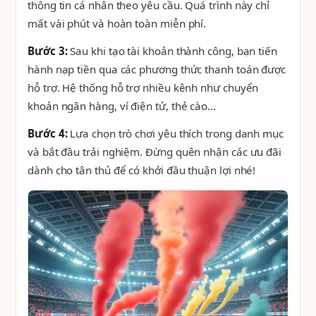
thông tin cá nhân theo yêu cầu. Quá trình này chỉ
mất vài phút và hoàn toàn miễn phí.
Bước 3:
Sau khi tạo tài khoản thành công, bạn tiến
hành nạp tiền qua các phương thức thanh toán được
hỗ trợ. Hệ thống hỗ trợ nhiều kênh như chuyển
khoản ngân hàng, ví điện tử, thẻ cào...
Bước 4:
Lựa chọn trò chơi yêu thích trong danh mục
và bắt đầu trải nghiệm. Đừng quên nhận các ưu đãi
dành cho tân thủ để có khởi đầu thuận lợi nhé!