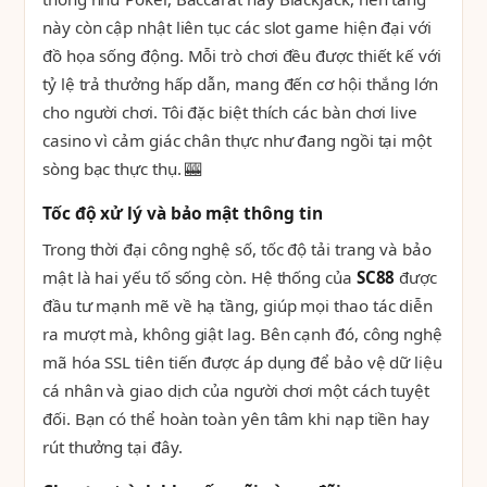
này còn cập nhật liên tục các slot game hiện đại với
đồ họa sống động. Mỗi trò chơi đều được thiết kế với
tỷ lệ trả thưởng hấp dẫn, mang đến cơ hội thắng lớn
cho người chơi. Tôi đặc biệt thích các bàn chơi live
casino vì cảm giác chân thực như đang ngồi tại một
sòng bạc thực thụ. 🎰
Tốc độ xử lý và bảo mật thông tin
Trong thời đại công nghệ số, tốc độ tải trang và bảo
mật là hai yếu tố sống còn. Hệ thống của
SC88
được
đầu tư mạnh mẽ về hạ tầng, giúp mọi thao tác diễn
ra mượt mà, không giật lag. Bên cạnh đó, công nghệ
mã hóa SSL tiên tiến được áp dụng để bảo vệ dữ liệu
cá nhân và giao dịch của người chơi một cách tuyệt
đối. Bạn có thể hoàn toàn yên tâm khi nạp tiền hay
rút thưởng tại đây.