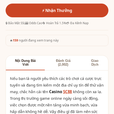
⚡ Nhận Thưởng
🔒 Bảo Mật SSL
🎰 Odds Cao
🔄 Hoàn Trả 1.5%
💳 Đa Kênh Nạp
🔥
159
người đang xem trang này
Nội Dung Bài
Đánh Giá
Giao
Viết
(2,002)
Dịch
Nếu bạn là người yêu thích các trò chơi cá cược trực
tuyến và đang tìm kiếm một địa chỉ uy tín để thử vận
may, chắc hẳn cái tên
Casino
SC88
không còn xa lạ.
Trong thị trường game online ngày càng sôi động,
việc chọn được một nền tảng vừa minh bạch, vừa
hấp dẫn không hề dễ. Vậy điều gì đã làm nên sức