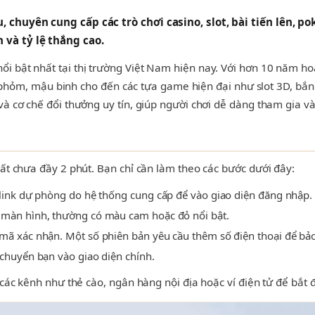
, chuyên cung cấp các trò chơi casino, slot, bài tiến lên, 
 và tỷ lệ thắng cao.
i bật nhất tại thị trường Việt Nam hiện nay. Với hơn 10 năm ho
ên, phỏm, mậu binh cho đến các tựa game hiện đại như slot 3D, bắn
à cơ chế đổi thưởng uy tín, giúp người chơi dễ dàng tham gia và
ất chưa đầy 2 phút. Bạn chỉ cần làm theo các bước dưới đây:
link dự phòng do hệ thống cung cấp để vào giao diện đăng nhập.
 màn hình, thường có màu cam hoặc đỏ nổi bật.
ã xác nhận. Một số phiên bản yêu cầu thêm số điện thoại để bả
chuyển bạn vào giao diện chính.
 các kênh như thẻ cào, ngân hàng nội địa hoặc ví điện tử để bắt 