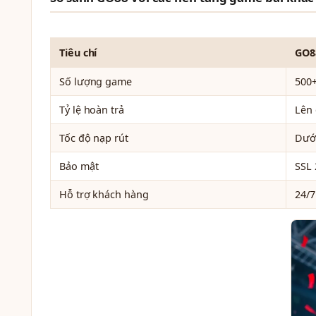
Tiêu chí
GO8
Số lượng game
500
Tỷ lệ hoàn trả
Lên
Tốc độ nạp rút
Dưới
Bảo mật
SSL 
Hỗ trợ khách hàng
24/7