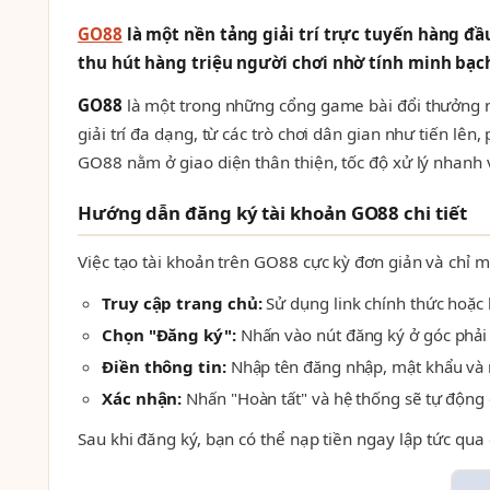
GO88
là một nền tảng giải trí trực tuyến hàng đầu
thu hút hàng triệu người chơi nhờ tính minh bạch
GO88
là một trong những cổng game bài đổi thưởng nổ
giải trí đa dạng, từ các trò chơi dân gian như tiến l
GO88 nằm ở giao diện thân thiện, tốc độ xử lý nhanh v
Hướng dẫn đăng ký tài khoản GO88 chi tiết
Việc tạo tài khoản trên GO88 cực kỳ đơn giản và chỉ m
Truy cập trang chủ:
Sử dụng link chính thức hoặc 
Chọn "Đăng ký":
Nhấn vào nút đăng ký ở góc phải
Điền thông tin:
Nhập tên đăng nhập, mật khẩu và m
Xác nhận:
Nhấn "Hoàn tất" và hệ thống sẽ tự động 
Sau khi đăng ký, bạn có thể nạp tiền ngay lập tức qua