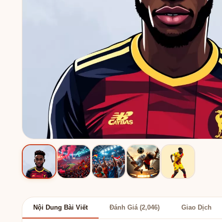
Nội Dung Bài Viết
Đánh Giá (2,046)
Giao Dịch