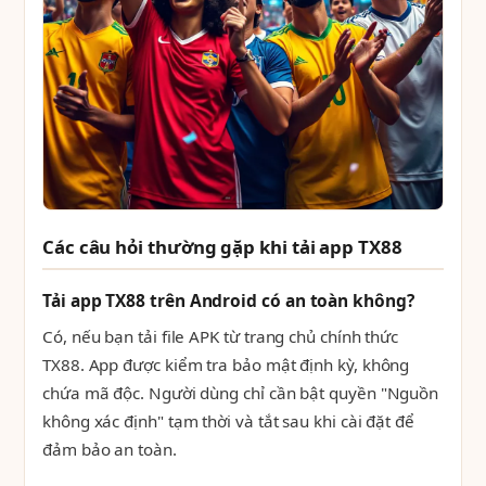
Các câu hỏi thường gặp khi tải app TX88
Tải app TX88 trên Android có an toàn không?
Có, nếu bạn tải file APK từ trang chủ chính thức
TX88. App được kiểm tra bảo mật định kỳ, không
chứa mã độc. Người dùng chỉ cần bật quyền "Nguồn
không xác định" tạm thời và tắt sau khi cài đặt để
đảm bảo an toàn.