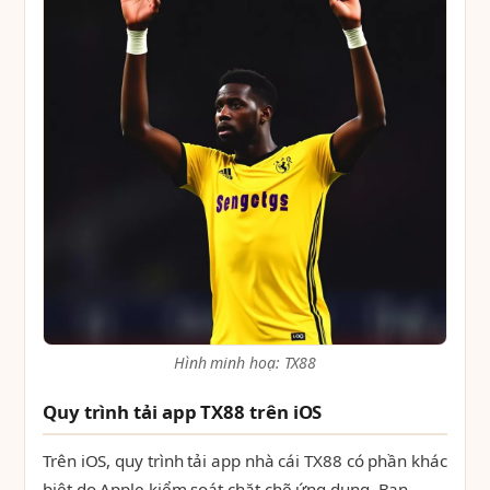
Hình minh hoạ: TX88
Quy trình tải app TX88 trên iOS
Trên iOS, quy trình tải app nhà cái TX88 có phần khác
biệt do Apple kiểm soát chặt chẽ ứng dụng. Bạn