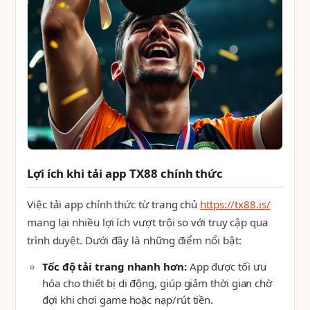
Lợi ích khi tải app TX88 chính thức
Việc tải app chính thức từ trang chủ
https://tx88.is/
mang lại nhiều lợi ích vượt trội so với truy cập qua
trình duyệt. Dưới đây là những điểm nổi bật:
Tốc độ tải trang nhanh hơn:
App được tối ưu
hóa cho thiết bị di động, giúp giảm thời gian chờ
đợi khi chơi game hoặc nạp/rút tiền.