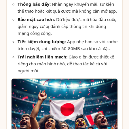
Thông báo đẩy:
Nhận ngay khuyến mãi, sự kiện
thể thao hoặc kết quả cược mà không cần mở app.
Bảo mật cao hơn:
Dữ liệu được mã hóa đầu cuối,
giảm nguy cơ bị đánh cắp thông tin khi dùng
mạng công cộng.
Tiết kiệm dung lượng:
App nhẹ hơn so với cache
trình duyệt, chỉ chiếm 50-80MB sau khi cài đặt.
Trải nghiệm liền mạch:
Giao diện được thiết kế
riêng cho màn hình nhỏ, dễ thao tác kể cả với
người mới.