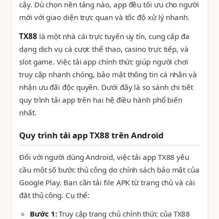
cậy. Dù chọn nền tảng nào, app đều tối ưu cho người
mới với giao diện trực quan và tốc độ xử lý nhanh.
TX88
là một nhà cái trực tuyến uy tín, cung cấp đa
dạng dịch vụ cá cược thể thao, casino trực tiếp, và
slot game. Việc tải app chính thức giúp người chơi
truy cập nhanh chóng, bảo mật thông tin cá nhân và
nhận ưu đãi độc quyền. Dưới đây là so sánh chi tiết
quy trình tải app trên hai hệ điều hành phổ biến
nhất.
Quy trình tải app TX88 trên Android
Đối với người dùng Android, việc tải app TX88 yêu
cầu một số bước thủ công do chính sách bảo mật của
Google Play. Bạn cần tải file APK từ trang chủ và cài
đặt thủ công. Cụ thể:
Bước 1:
Truy cập trang chủ chính thức của TX88