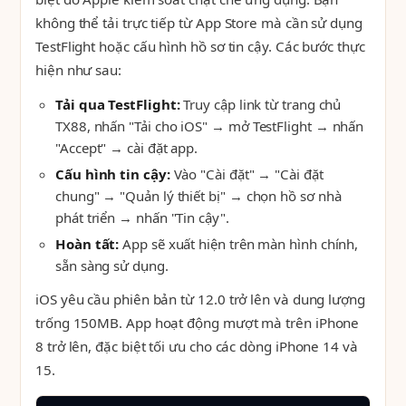
không thể tải trực tiếp từ App Store mà cần sử dụng
TestFlight hoặc cấu hình hồ sơ tin cậy. Các bước thực
hiện như sau:
Tải qua TestFlight:
Truy cập link từ trang chủ
TX88, nhấn "Tải cho iOS" → mở TestFlight → nhấn
"Accept" → cài đặt app.
Cấu hình tin cậy:
Vào "Cài đặt" → "Cài đặt
chung" → "Quản lý thiết bị" → chọn hồ sơ nhà
phát triển → nhấn "Tin cậy".
Hoàn tất:
App sẽ xuất hiện trên màn hình chính,
sẵn sàng sử dụng.
iOS yêu cầu phiên bản từ 12.0 trở lên và dung lượng
trống 150MB. App hoạt động mượt mà trên iPhone
8 trở lên, đặc biệt tối ưu cho các dòng iPhone 14 và
15.