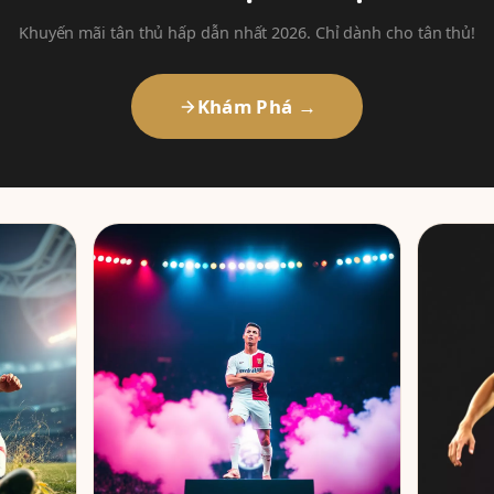
Khuyến mãi tân thủ hấp dẫn nhất 2026. Chỉ dành cho tân thủ!
Khám Phá →