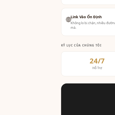
Link Vào Ổn Định
🌐
Không lo bị chặn, nhiều đườn
mà.
KỶ LỤC CỦA CHÚNG TÔI
24/7
Hỗ Trợ