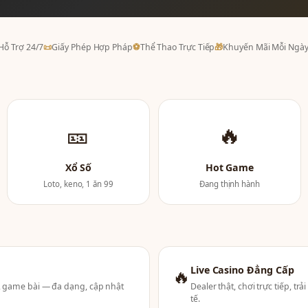
Hỗ Trợ 24/7
📜
Giấy Phép Hợp Pháp
⚽
Thể Thao Trực Tiếp
🎁
Khuyến Mãi Mỗi Ngà
🎫
🔥
Xổ Số
Hot Game
Loto, keno, 1 ăn 99
Đang thịnh hành
Live Casino Đẳng Cấp
🔥
cá, game bài — đa dạng, cập nhật
Dealer thật, chơi trực tiếp, t
tế.