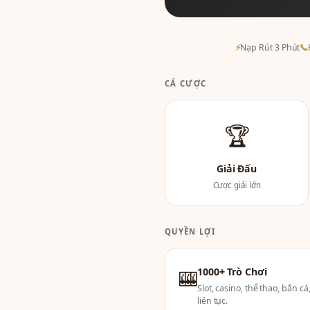
⚡
Nạp Rút 3 Phút
📞
CÁ CƯỢC
🏆
Giải Đấu
Cược giải lớn
QUYỀN LỢI
1000+ Trò Chơi
🎰
Slot, casino, thể thao, bắn 
liên tục.