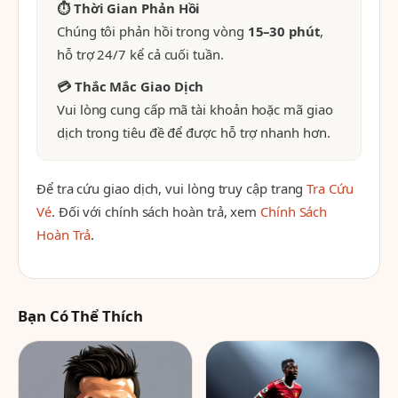
⏱ Thời Gian Phản Hồi
Chúng tôi phản hồi trong vòng
15–30 phút
,
hỗ trợ 24/7 kể cả cuối tuần.
💳 Thắc Mắc Giao Dịch
Vui lòng cung cấp mã tài khoản hoặc mã giao
dịch trong tiêu đề để được hỗ trợ nhanh hơn.
Để tra cứu giao dịch, vui lòng truy cập trang
Tra Cứu
Vé
. Đối với chính sách hoàn trả, xem
Chính Sách
Hoàn Trả
.
Bạn Có Thể Thích