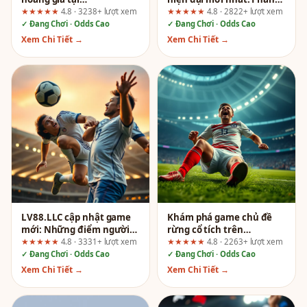
nohu90best.com: Trải
tích luật, xác suất và biến
★★★★★
4.8 · 3238+ lượt xem
★★★★★
4.8 · 2822+ lượt xem
nghiệm thực tế và những
động trước khi đặt cược
✓ Đang Chơi · Odds Cao
✓ Đang Chơi · Odds Cao
điều cần tự xác minh
Xem Chi Tiết →
Xem Chi Tiết →
LV88.LLC cập nhật game
Khám phá game chủ đề
mới: Những điểm người
rừng cổ tích trên
chơi nên kiểm chứng
bet888.host: Những gì
★★★★★
4.8 · 3331+ lượt xem
★★★★★
4.8 · 2263+ lượt xem
trước khi xuống tiền
bạn sẽ thấy sau màn hình
✓ Đang Chơi · Odds Cao
✓ Đang Chơi · Odds Cao
Xem Chi Tiết →
Xem Chi Tiết →