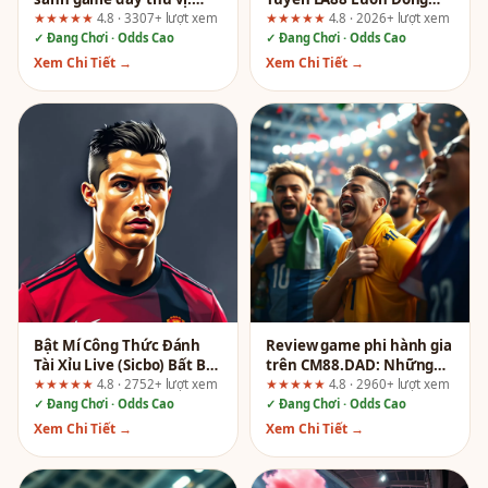
Phân tích luật chơi, xác
Đúc Người Chơi? Giải Đáp
★★★★★
4.8 · 3307+ lượt xem
★★★★★
4.8 · 2026+ lượt xem
suất và mức biến động
Trực Diện Theo Ba Giai
✓ Đang Chơi · Odds Cao
✓ Đang Chơi · Odds Cao
trước khi đặt cược
Đoạn
Xem Chi Tiết →
Xem Chi Tiết →
Bật Mí Công Thức Đánh
Review game phi hành gia
Tài Xỉu Live (Sicbo) Bất Bại
trên CM88.DAD: Những
Tại TG88
lời quảng cáo có đáng tin?
★★★★★
4.8 · 2752+ lượt xem
★★★★★
4.8 · 2960+ lượt xem
✓ Đang Chơi · Odds Cao
✓ Đang Chơi · Odds Cao
Xem Chi Tiết →
Xem Chi Tiết →