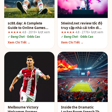
sc88.day: A Complete
56wind.net review tốc độ
Guide to Online Games
truy cập nhà cái trên di
and Casino Features for
động – góc nhìn thực tế từ
★★★★★
4.8 · 2019+ lượt xem
★★★★★
4.8 · 2776+ lượt xem
New Users
người dùng lâu năm
✓ Đang Chơi · Odds Cao
✓ Đang Chơi · Odds Cao
Xem Chi Tiết →
Xem Chi Tiết →
Melbourne Victory
Inside the Dramatic
Welcomes Former
Locker Room Speech That